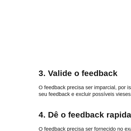
3. Valide o feedback
O feedback precisa ser imparcial, por 
seu feedback e excluir possíveis vieses
4. Dê o feedback rapid
O feedback precisa ser fornecido no 