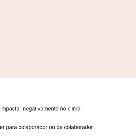
e impactar negativamente no clima
der para colaborador ou de colaborador