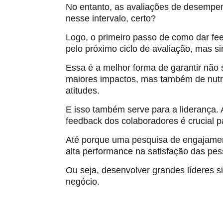
No entanto, as avaliações de desempen
nesse intervalo, certo?
Logo, o primeiro passo de como dar fee
pelo próximo ciclo de avaliação, mas si
Essa é a melhor forma de garantir não
maiores impactos, mas também de nutri
atitudes.
E isso também serve para a liderança.
feedback dos colaboradores é crucial 
Até porque uma pesquisa de engajamento
alta performance na satisfação das pes
Ou seja, desenvolver grandes líderes s
negócio.