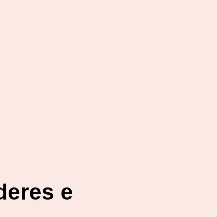
deres e