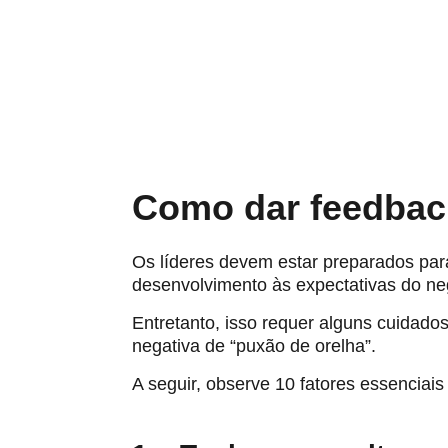
Como dar feedbac
Os líderes devem estar preparados para
desenvolvimento às expectativas do ne
Entretanto, isso requer alguns cuidad
negativa de “puxão de orelha”.
A seguir, observe 10 fatores essenciai