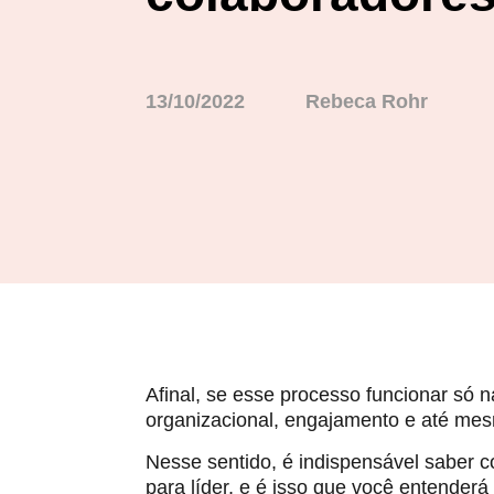
13/10/2022
Rebeca Rohr
Afinal, se esse processo funcionar só 
organizacional, engajamento e até mes
Nesse sentido, é indispensável saber c
para líder, e é isso que você entenderá 