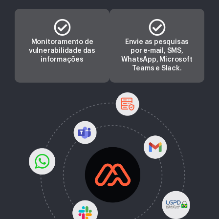
Monitoramento de
Envie as pesquisas
vulnerabilidade das
por e-mail, SMS,
informações
WhatsApp, Microsoft
Teams e Slack.