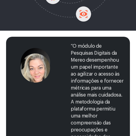
“O módulo de
Pesquisas Digitais da
Mereo desempenhou
um papel importante
ao agilizar o acesso às
informações e fornecer
métricas para uma
análise mais cuidadosa.
A metodologia da
plataforma permitiu
uma melhor
compreensão das
preocupações e