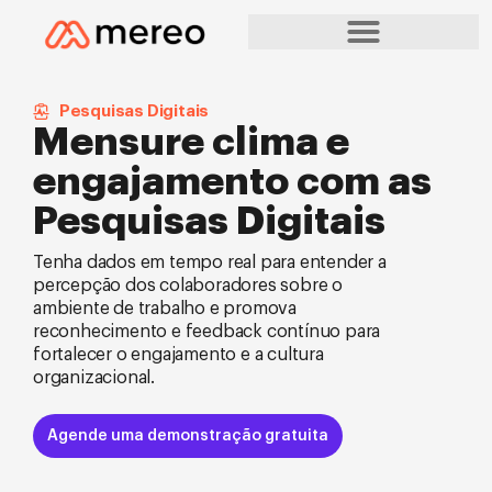
Pesquisas Digitais
Mensure clima e
engajamento com as
Pesquisas Digitais
Tenha dados em tempo real para entender a
percepção dos colaboradores sobre o
ambiente de trabalho e promova
reconhecimento e feedback contínuo para
fortalecer o engajamento e a cultura
organizacional.
Agende uma demonstração gratuita