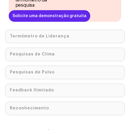
termômetro da
pesquisa
Solicite uma demonstração gratuita
Termômetro de Liderança
Pesquisas de Clima
Pesquisas de Pulso
Feedback Ilimitado
Reconhecimento