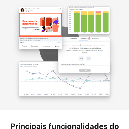
Principais funcionalidades do