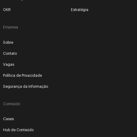
OKR
Estratégia
Empresa
Sobre
Contato
Vagas
Política de Privacidade
Segurança da Informação
Conteúdo
Cases
Hub de Conteúdo