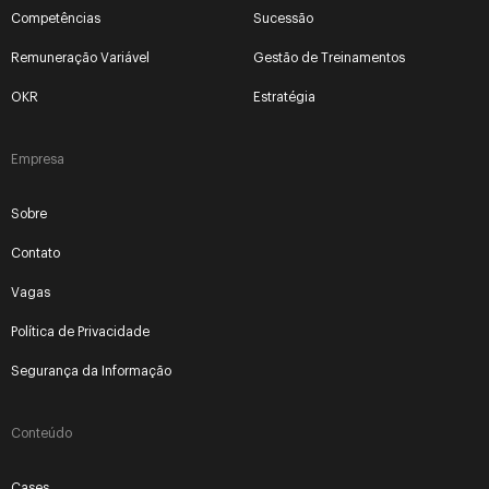
Competências
Sucessão
Remuneração Variável
Gestão de Treinamentos
OKR
Estratégia
Empresa
Sobre
Contato
Vagas
Política de Privacidade
Segurança da Informação
Conteúdo
Cases