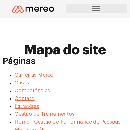
Mapa do site
Páginas
Carreiras Mereo
Cases
Competências
Contato
Estratégia
Gestão de Treinamentos
Home - Gestão de Performance de Pessoas
Mapa do site