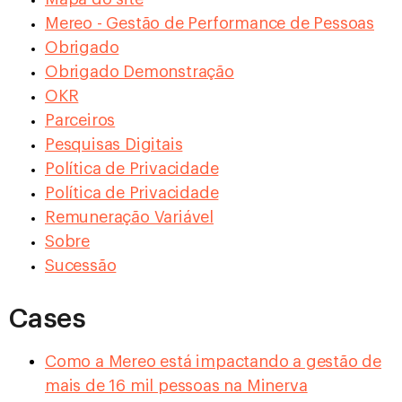
Mereo - Gestão de Performance de Pessoas
Obrigado
Obrigado Demonstração
OKR
Parceiros
Pesquisas Digitais
Política de Privacidade
Política de Privacidade
Remuneração Variável
Sobre
Sucessão
Cases
Como a Mereo está impactando a gestão de
mais de 16 mil pessoas na Minerva