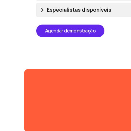
Especialistas disponíveis
Agendar demonstração