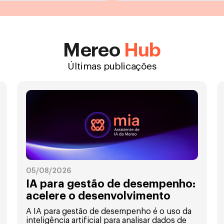
Mereo
Hub
Últimas publicações
05/08/2026
IA para gestão de desempenho:
acelere o desenvolvimento
A IA para gestão de desempenho é o uso da
inteligência artificial para analisar dados de