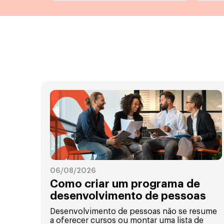
06/08/2026
Como criar um programa de
desenvolvimento de pessoas
Desenvolvimento de pessoas não se resume
a oferecer cursos ou montar uma lista de