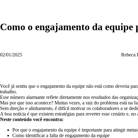
Como o engajamento da equipe p
02/01/2025
Rebeca 
Você já sentiu que o engajamento da equipe não está como deveria p
trabalho.
Esse número alarmante reflete diretamente nos resultados das organiza
Mas por que isso acontece? Muitas vezes, a raiz do problema está na fa
Sem direção e alinhamento, é difícil motivar os colaboradores a se ded
A boa notícia é que existem estratégias para reverter esse cenário e, 
Neste conteúdo você encontra:
Por que o engajamento da equipe é importante para atingir metas
Como identificar a falta de engajamento da equipe