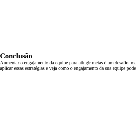
Conclusão
Aumentar o engajamento da equipe para atingir metas é um desafio, ma
aplicar essas estratégias e veja como o engajamento da sua equipe pode