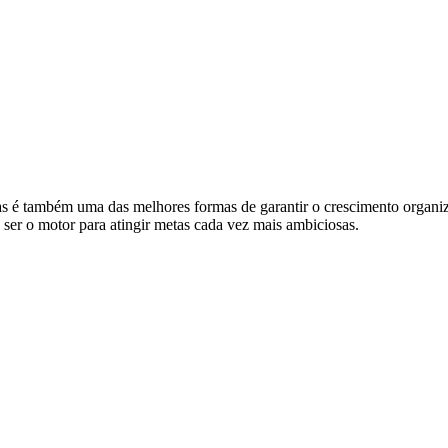
s é também uma das melhores formas de garantir o crescimento organiza
 ser o motor para atingir metas cada vez mais ambiciosas.