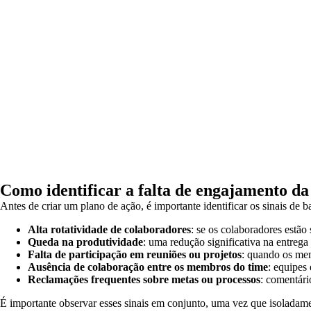
Como identificar a falta de engajamento da
Antes de criar um plano de ação, é importante identificar os sinais de 
Alta rotatividade de colaboradores
: se os colaboradores estão
Queda na produtividade
: uma redução significativa na entrega
Falta de participação em reuniões ou projetos
: quando os mem
Ausência de colaboração entre os membros do time
: equipes
Reclamações frequentes sobre metas ou processos
: comentári
É importante observar esses sinais em conjunto, uma vez que isoladamen