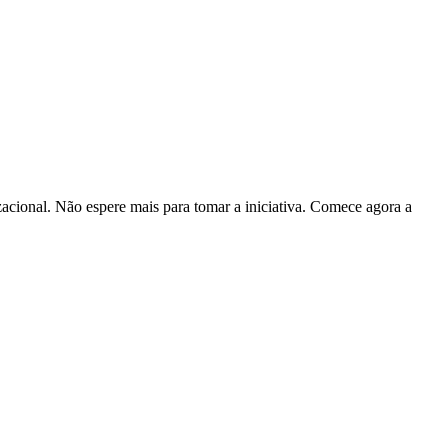
cional. Não espere mais para tomar a iniciativa. Comece agora a