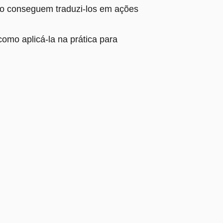
ão conseguem traduzi-los em ações
omo aplicá-la na prática para