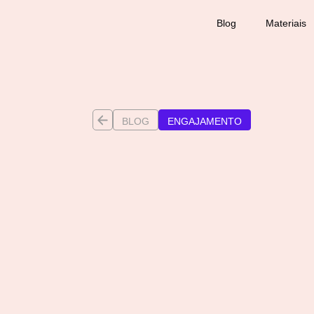
Blog
Materiais
BLOG
ENGAJAMENTO