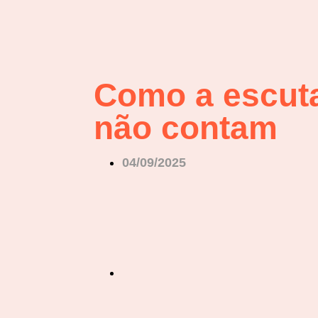
Como a escuta
não contam
04/09/2025