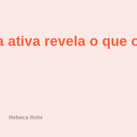
 ativa revela o que
Rebeca Rohr