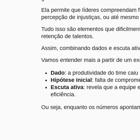
Ela permite que líderes compreendam f
percepção de injustiças, ou até mesmo 
Tudo isso são elementos que dificilme
retenção de talentos.
Assim, combinando dados e escuta ativ
Vamos entender mais a partir de um ex
Dado
: a produtividade do time caiu
Hipótese inicial
: falta de comprom
Escuta ativa
: revela que a equip
eficiência.
Ou seja, enquanto os números apontam 