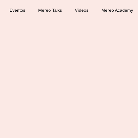
Eventos
Mereo Talks
Vídeos
Mereo Academy