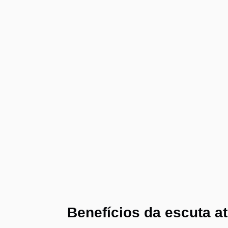
Benefícios da escuta at