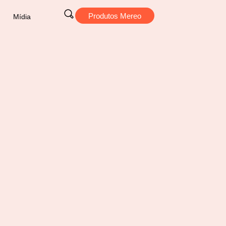
Produtos Mereo
Mídia