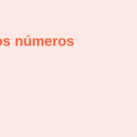
 os números