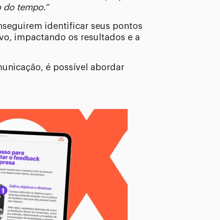
o do tempo.”
seguirem identificar seus pontos
vo, impactando os resultados e a
unicação, é possível abordar