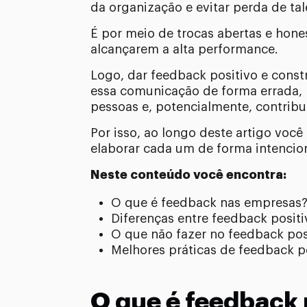
da organização e evitar perda de tal
É por meio de trocas abertas e hone
alcançarem a alta performance.
Logo, dar feedback positivo e const
essa comunicação de forma errada, 
pessoas e, potencialmente, contribu
Por isso, ao longo deste artigo você
elaborar cada um de forma intencion
Neste conteúdo você encontra:
O que é feedback nas empresas
Diferenças entre feedback positi
O que não fazer no feedback posi
Melhores práticas de feedback po
O que é feedback