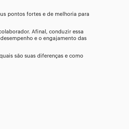
us pontos fortes e de melhoria para
olaborador. Afinal, conduzir essa
 o desempenho e o engajamento das
 quais são suas diferenças e como