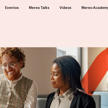
Eventos
Mereo Talks
Vídeos
Mereo Academ