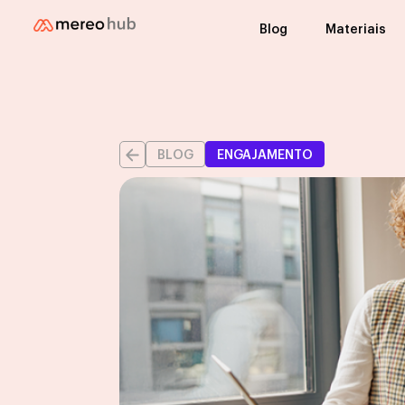
Blog
Materiais
BLOG
ENGAJAMENTO