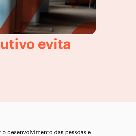
utivo evita
r o desenvolvimento das pessoas e