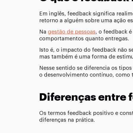
Em inglês, feedback significa real
retorno a alguém sobre uma ação es
Na
gestão de pessoas
, o feedback é
comportamentos quanto entregas.
Isto é, o impacto do feedback não 
mas também é uma forma de estimula
Nesse sentido se diferencia os tipos
o desenvolvimento contínuo, como 
Diferenças entre 
Os termos feedback positivo e cons
diferenças na prática.