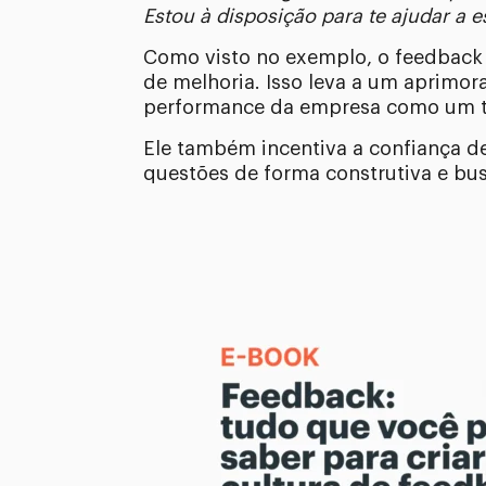
Estou à disposição para te ajudar a
Como visto no exemplo, o feedback 
de melhoria. Isso leva a um aprimo
performance da empresa como um 
Ele também incentiva a confiança d
questões de forma construtiva e bu