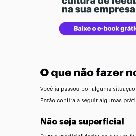
O que não fazer n
Você já passou por alguma situação 
Então confira a seguir algumas prát
Não seja superficial