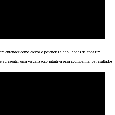
ara entender como elevar o potencial e habilidades de cada um.
 apresentar uma visualização intuitiva para acompanhar os resultados