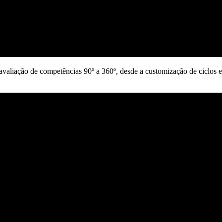
 avaliação de competências 90º a 360º, desde a customização de ciclos 