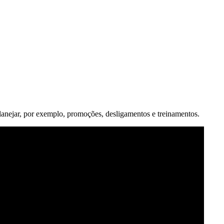
.
lanejar, por exemplo, promoções, desligamentos e treinamentos.