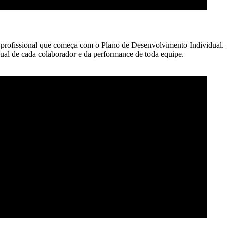
profissional que começa com o Plano de Desenvolvimento Individual.
ual de cada colaborador e da performance de toda equipe.