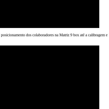
e posicionamento dos colaboradores na Matriz 9 box até a calibragem e