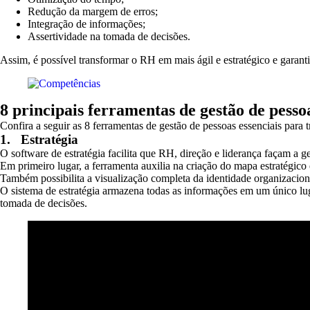
Redução da margem de erros;
Integração de informações;
Assertividade na tomada de decisões.
Assim, é possível transformar o RH em mais ágil e estratégico e garanti
8 principais ferramentas de gestão de pesso
Confira a seguir as 8 ferramentas de gestão de pessoas essenciais par
1.
Estratégia
O software de estratégia facilita que RH, direção e liderança façam a g
Em primeiro lugar, a ferramenta auxilia na criação do mapa estratégico 
Também possibilita a visualização completa da identidade organizaciona
O sistema de estratégia armazena todas as informações em um único lug
tomada de decisões.