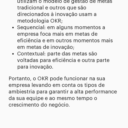
utilizam o modelo de gestão de metas
tradicional e outros que são
direcionados à inovação usam a
metodologia OKR;
Sequencial: em alguns momentos a
empresa foca mais em metas de
eficiência e em outros momentos mais
em metas de inovação;
Contextual: parte das metas são
voltadas para eficiência e outra parte
para inovação.
Portanto, o OKR pode funcionar na sua
empresa levando em conta os tipos de
ambiestria para garantir a alta performance
da sua equipe e ao mesmo tempo o
crescimento do negócio.