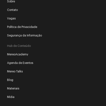
Sobre
Contato
Vagas
Política de Privacidade
Segurança da Informação
Hub de Conteúdo
MereoAcademy
Agenda de Eventos
Mereo Talks
Blog
Materiais
Mídia