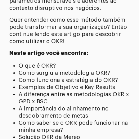
parâmetros mensuráveis e aderentes ao
contexto disruptivo nos negócios.
Quer entender como esse método também
pode transformar a sua organização? Então
continue lendo este artigo para descobrir
como utilizar o OKR!
Neste artigo você encontra:
O que é OKR?
Como surgiu a metodologia OKR?
Como funciona a estratégia do OKR?
Exemplos de Objetivo e Key Results
A diferença entre as metodologias OKR x
GPD x BSC
A importância do alinhamento no
desdobramento de metas
Como saber se o OKR pode funcionar na
minha empresa?
Solução OKR da Mereo