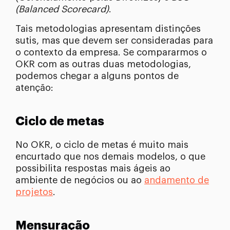
(Balanced Scorecard)
.
Tais metodologias apresentam distinções
sutis, mas que devem ser consideradas para
o contexto da empresa. Se compararmos o
OKR com as outras duas metodologias,
podemos chegar a alguns pontos de
atenção:
Ciclo de metas
No OKR, o ciclo de metas é muito mais
encurtado que nos demais modelos, o que
possibilita respostas mais ágeis ao
ambiente de negócios ou ao
andamento de
projetos
.
Mensuração