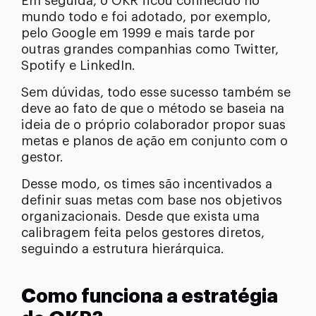
Em seguida, o OKR ficou conhecido no
mundo todo e foi adotado, por exemplo,
pelo Google em 1999 e mais tarde por
outras grandes companhias como Twitter,
Spotify e LinkedIn.
Sem dúvidas, todo esse sucesso também se
deve ao fato de que o método se baseia na
ideia de o próprio colaborador propor suas
metas e planos de ação em conjunto com o
gestor.
Desse modo, os times são incentivados a
definir suas metas com base nos objetivos
organizacionais. Desde que exista uma
calibragem feita pelos gestores diretos,
seguindo a estrutura hierárquica.
Como funciona a estratégia