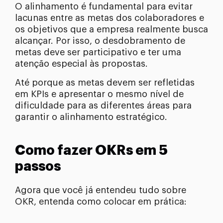
O alinhamento é fundamental para evitar
lacunas entre as metas dos colaboradores e
os objetivos que a empresa realmente busca
alcançar. Por isso, o desdobramento de
metas deve ser participativo e ter uma
atenção especial às propostas.
Até porque as metas devem ser refletidas
em KPIs e apresentar o mesmo nível de
dificuldade para as diferentes áreas para
garantir o alinhamento estratégico.
Como fazer OKRs em 5
passos
Agora que você já entendeu tudo sobre
OKR, entenda como colocar em prática: