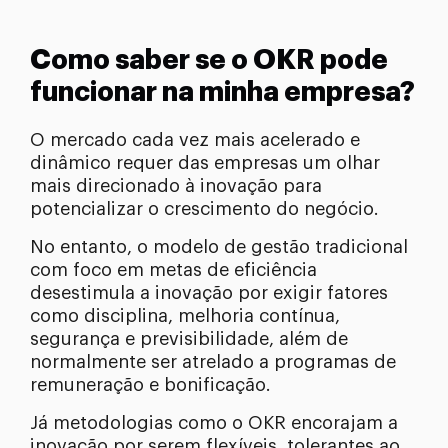
Como saber se o OKR pode
funcionar na minha empresa?
O mercado cada vez mais acelerado e
dinâmico requer das empresas um olhar
mais direcionado à inovação para
potencializar o crescimento do negócio.
No entanto, o modelo de gestão tradicional
com foco em metas de eficiência
desestimula a inovação por exigir fatores
como disciplina, melhoria contínua,
segurança e previsibilidade, além de
normalmente ser atrelado a programas de
remuneração e bonificação.
Já metodologias como o OKR encorajam a
inovação por serem flexíveis, tolerantes ao