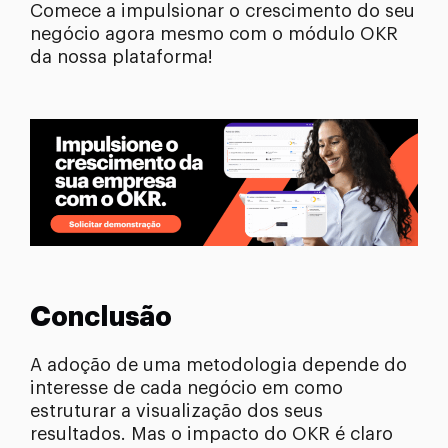
Comece a impulsionar o crescimento do seu
negócio agora mesmo com o módulo OKR
da nossa plataforma!
Conclusão
A adoção de uma metodologia depende do
interesse de cada negócio em como
estruturar a visualização dos seus
resultados. Mas o impacto do OKR é claro