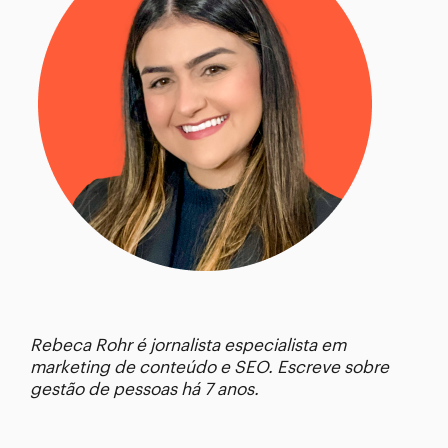
Rebeca Rohr é jornalista especialista em
marketing de conteúdo e SEO. Escreve sobre
gestão de pessoas há 7 anos.