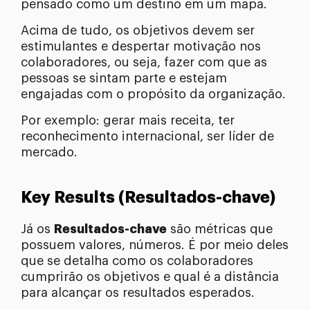
pensado como um destino em um mapa.
Acima de tudo, os objetivos devem ser
estimulantes e despertar motivação nos
colaboradores, ou seja, fazer com que as
pessoas se sintam parte e estejam
engajadas com o propósito da organização.
Por exemplo: gerar mais receita, ter
reconhecimento internacional, ser líder de
mercado.
Key Results (Resultados-chave)
Já os
Resultados-chave
são métricas que
possuem valores, números. É por meio deles
que se detalha como os colaboradores
cumprirão os objetivos e qual é a distância
para alcançar os resultados esperados.