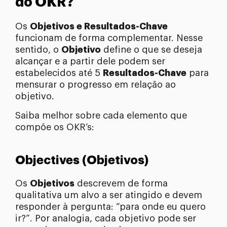
do OKR?
Os
Objetivos e Resultados-Chave
funcionam de forma complementar. Nesse
sentido, o
Objetivo
define o que se deseja
alcançar e a partir dele podem ser
estabelecidos até 5
Resultados-Chave
para
mensurar o progresso em relação ao
objetivo.
Saiba melhor sobre cada elemento que
compõe os OKR’s:
Objectives (Objetivos)
Os
Objetivos
descrevem de forma
qualitativa um alvo a ser atingido e devem
responder à pergunta: “para onde eu quero
ir?”. Por analogia, cada objetivo pode ser