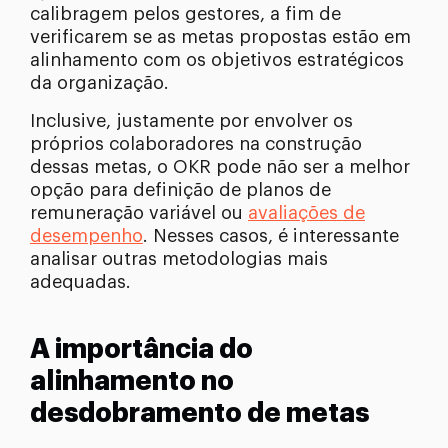
calibragem pelos gestores, a fim de
verificarem se as metas propostas estão em
alinhamento com os objetivos estratégicos
da organização.
Inclusive, justamente por envolver os
próprios colaboradores na construção
dessas metas, o OKR pode não ser a melhor
opção para definição de planos de
remuneração variável ou
avaliações de
desempenho
. Nesses casos, é interessante
analisar outras metodologias mais
adequadas.
A importância do
alinhamento no
desdobramento de metas