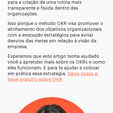
para a criação de uma rotina mais
transparente e fluida dentro das
organizações.
Isso porque o método OKR visa promover o
alinhamento dos objetivos organizacionais
com a execução estratégica para evitar
desvios das metas em relação à visão da
empresa.
Esperamos que este artigo tenha ajudado
você a aprender mais sobre os OKRs e como
eles funcionam. E para te ajudar a colocar
em prática essa estratégia,
baixe nosso e-
book gratuito sobre OKR.