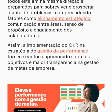
todos estejam na mesma direção e
preparados para sobreviver e prosperar
diante de problemas, compreendendo
fatores como
alinhamento estratégico
,
comunicação entre áreas, senso de
propósito e engajamento dos
colaboradores.
Assim, a implementação do OKR na
estratégia de
gestão de performance
fornece um foco aprimorado sobre os
objetivos e maior transparência na gestão
de metas da empresa.