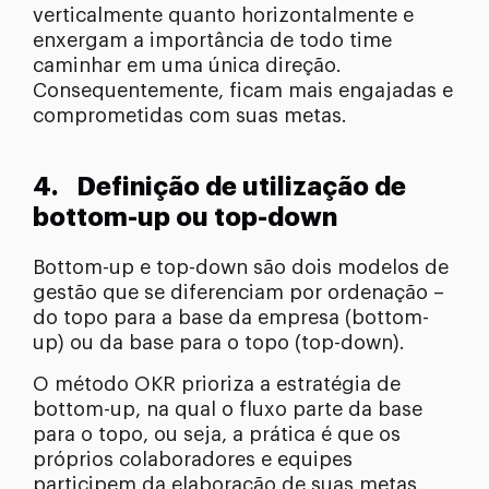
verticalmente quanto horizontalmente e
enxergam a importância de todo time
caminhar em uma única direção.
Consequentemente, ficam mais engajadas e
comprometidas com suas metas.
4. Definição de utilização de
bottom-up ou top-down
Bottom-up e top-down são dois modelos de
gestão que se diferenciam por ordenação –
do topo para a base da empresa (bottom-
up) ou da base para o topo (top-down).
O método OKR prioriza a estratégia de
bottom-up, na qual o fluxo parte da base
para o topo, ou seja, a prática é que os
próprios colaboradores e equipes
participem da elaboração de suas metas.