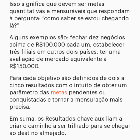
Isso significa que devem ser metas
quantitativas e mensuráveis que respondam
à pergunta: “como saber se estou chegando
lá?”.
Alguns exemplos são: fechar dez negócios
acima de R$100.000 cada um, estabelecer
três filiais em outros dois países, ter uma
avaliação de mercado equivalente a
R$150.000.
Para cada objetivo são definidos de dois a
cinco resultados com o intuito de obter um
parâmetro das
metas
pendentes ou
conquistadas e tornar a mensuração mais
precisa.
Em suma, os Resultados-chave auxiliam a
criar o caminho a ser trilhado para se chegar
ao destino almejado.