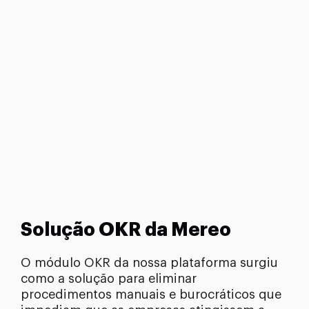
Solução OKR da Mereo
O módulo OKR da nossa plataforma surgiu
como a solução para eliminar
procedimentos manuais e burocráticos que