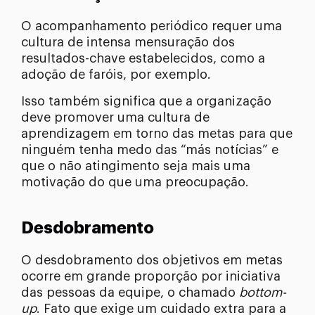
O acompanhamento periódico requer uma
cultura de intensa mensuração dos
resultados-chave estabelecidos, como a
adoção de faróis, por exemplo.
Isso também significa que a organização
deve promover uma cultura de
aprendizagem em torno das metas para que
ninguém tenha medo das “más notícias” e
que o não atingimento seja mais uma
motivação do que uma preocupação.
Desdobramento
O desdobramento dos objetivos em metas
ocorre em grande proporção por iniciativa
das pessoas da equipe, o chamado
bottom-
up
. Fato que exige um cuidado extra para a