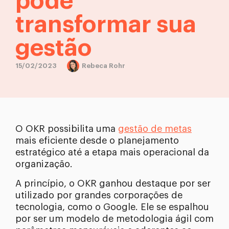
pode
transformar sua
gestão
15/02/2023
Rebeca Rohr
O OKR possibilita uma
gestão de metas
mais eficiente desde o planejamento
estratégico até a etapa mais operacional da
organização.
A princípio, o OKR ganhou destaque por ser
utilizado por grandes corporações de
tecnologia, como o Google. Ele se espalhou
por ser um modelo de metodologia ágil com