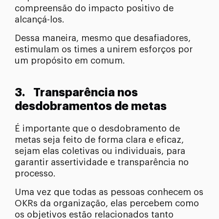
compreensão do impacto positivo de
alcançá-los.
Dessa maneira, mesmo que desafiadores,
estimulam os times a unirem esforços por
um propósito em comum.
3.
Transparência nos
desdobramentos de metas
É importante que o desdobramento de
metas seja feito de forma clara e eficaz,
sejam elas coletivas ou individuais, para
garantir assertividade e transparência no
processo.
Uma vez que todas as pessoas conhecem os
OKRs da organização, elas percebem como
os objetivos estão relacionados tanto