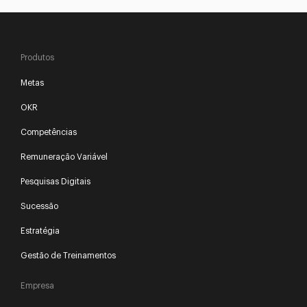
Produtos
Metas
OKR
Competências
Remuneração Variável
Pesquisas Digitais
Sucessão
Estratégia
Gestão de Treinamentos
Empresa