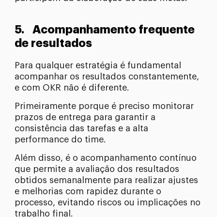
5. Acompanhamento frequente
de resultados
Para qualquer estratégia é fundamental
acompanhar os resultados constantemente,
e com OKR não é diferente.
Primeiramente porque é preciso monitorar
prazos de entrega para garantir a
consistência das tarefas e a alta
performance do time.
Além disso, é o acompanhamento contínuo
que permite a avaliação dos resultados
obtidos semanalmente para realizar ajustes
e melhorias com rapidez durante o
processo, evitando riscos ou implicações no
trabalho final.