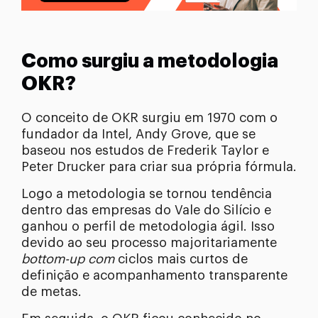
Como surgiu a metodologia
OKR?
O conceito de OKR surgiu em 1970 com o
fundador da Intel, Andy Grove, que se
baseou nos estudos de Frederik Taylor e
Peter Drucker para criar sua própria fórmula.
Logo a metodologia se tornou tendência
dentro das empresas do Vale do Silício e
ganhou o perfil de metodologia ágil. Isso
devido ao seu processo majoritariamente
bottom-up com
ciclos mais curtos de
definição e acompanhamento transparente
de metas.