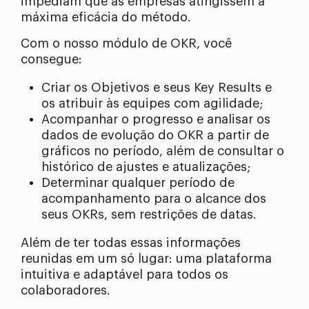
impediam que as empresas atingissem a
máxima eficácia do método.
Com o nosso módulo de OKR, você
consegue:
Criar os Objetivos e seus Key Results e
os atribuir às equipes com agilidade;
Acompanhar o progresso e analisar os
dados de evolução do OKR a partir de
gráficos no período, além de consultar o
histórico de ajustes e atualizações;
Determinar qualquer período de
acompanhamento para o alcance dos
seus OKRs, sem restrições de datas.
Além de ter todas essas informações
reunidas em um só lugar: uma plataforma
intuitiva e adaptável para todos os
colaboradores.