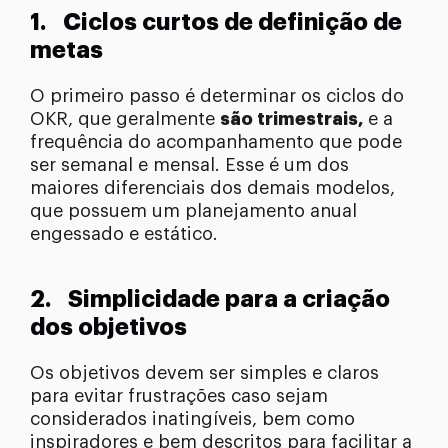
1.
Ciclos curtos de definição de
metas
O primeiro passo é determinar os ciclos do
OKR, que geralmente
são trimestrais,
e a
frequência do acompanhamento que pode
ser semanal e mensal. Esse é um dos
maiores diferenciais dos demais modelos,
que possuem um planejamento anual
engessado e estático.
2.
Simplicidade para a criação
dos objetivos
Os objetivos devem ser simples e claros
para evitar frustrações caso sejam
considerados inatingíveis, bem como
inspiradores e bem descritos para facilitar a