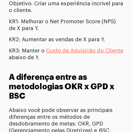
Objetivo: Criar uma experiência incrível para
o cliente.
KR1: Melhorar o Net Promoter Score (NPS)
de X para Y.
KR2: Aumentar as vendas de X para Y.
KR3: Manter o
Custo de Aquisição do Cliente
abaixo de Y.
A diferença entre as
metodologias OKR x GPD x
BSC
Abaixo você pode observar as principais
diferenças entre os métodos de
desdobramento de metas: OKR, GPD
(Gerenciamento pelas Diretrizes) e
BSC