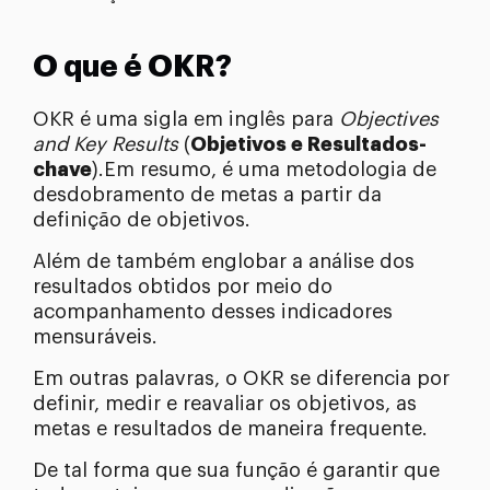
O que é OKR?
OKR é uma sigla em inglês para
Objectives
and Key Results
(
Objetivos e Resultados-
chave
).Em resumo, é uma metodologia de
desdobramento de metas a partir da
definição de objetivos.
Além de também englobar a análise dos
resultados obtidos por meio do
acompanhamento desses indicadores
mensuráveis.
Em outras palavras, o OKR se diferencia por
definir, medir e reavaliar os objetivos, as
metas e resultados de maneira frequente.
De tal forma que sua função é garantir que