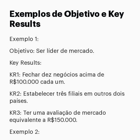
Exemplos de Objetivo e Key
Results
Exemplo 1:
Objetivo: Ser líder de mercado.
Key Results:
KR1: Fechar dez negócios acima de
R$100.000 cada um.
KR2: Estabelecer três filiais em outros dois
países.
KR3: Ter uma avaliação de mercado
equivalente a R$150.000.
Exemplo 2: