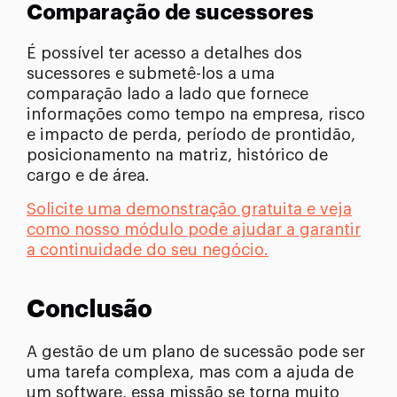
Comparação de sucessores
É possível ter acesso a detalhes dos
sucessores e submetê-los a uma
comparação lado a lado que fornece
informações como tempo na empresa, risco
e impacto de perda, período de prontidão,
posicionamento na matriz, histórico de
cargo e de área.
Solicite uma demonstração gratuita e veja
como nosso módulo pode ajudar a garantir
a continuidade do seu negócio.
Conclusão
A gestão de um plano de sucessão pode ser
uma tarefa complexa, mas com a ajuda de
um software, essa missão se torna muito