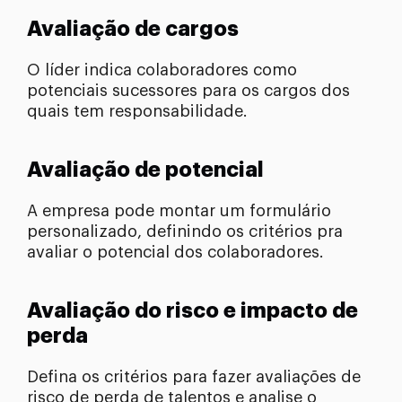
Avaliação de cargos
O líder indica colaboradores como
potenciais sucessores para os cargos dos
quais tem responsabilidade.
Avaliação de potencial
A empresa pode montar um formulário
personalizado, definindo os critérios pra
avaliar o potencial dos colaboradores.
Avaliação do risco e impacto de
perda
Defina os critérios para fazer avaliações de
risco de perda de talentos e analise o