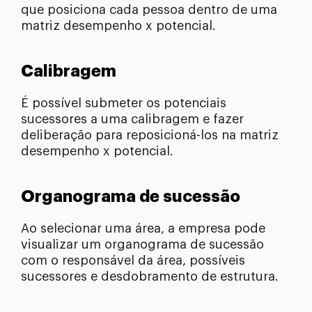
que posiciona cada pessoa dentro de uma
matriz desempenho x potencial.
Calibragem
É possível submeter os potenciais
sucessores a uma calibragem e fazer
deliberação para reposicioná-los na matriz
desempenho x potencial.
Organograma de sucessão
Ao selecionar uma área, a empresa pode
visualizar um organograma de sucessão
com o responsável da área, possíveis
sucessores e desdobramento de estrutura.