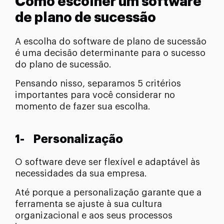
Como escolher um software
de plano de sucessão
A escolha do software de plano de sucessão
é uma decisão determinante para o sucesso
do plano de sucessão.
Pensando nisso, separamos 5 critérios
importantes para você considerar no
momento de fazer sua escolha.
1- Personalização
O software deve ser flexível e adaptável às
necessidades da sua empresa.
Até porque a personalização garante que a
ferramenta se ajuste à sua cultura
organizacional e aos seus processos