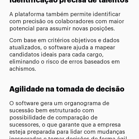
Identificação precisa de talentos
A plataforma também permite identificar
com precisão os colaboradores com maior
potencial para assumir novas posições.
Com base em critérios objetivos e dados
atualizados, o software ajuda a mapear
candidatos ideais para cada cargo,
eliminando o risco de erros baseados em
achismos.
Agilidade na tomada de decisão
O software gera um organograma de
sucessão bem estruturado com
possibilidade de comparação de
sucessores, o que garante que a empresa
esteja preparada para lidar com mudanças