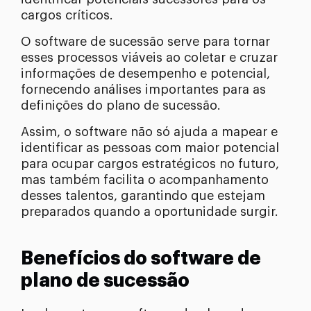
cargos críticos.
O software de sucessão serve para tornar
esses processos viáveis ao coletar e cruzar
informações de desempenho e potencial,
fornecendo análises importantes para as
definições do plano de sucessão.
Assim, o software não só ajuda a mapear e
identificar as pessoas com maior potencial
para ocupar cargos estratégicos no futuro,
mas também facilita o acompanhamento
desses talentos, garantindo que estejam
preparados quando a oportunidade surgir.
Benefícios do software de
plano de sucessão