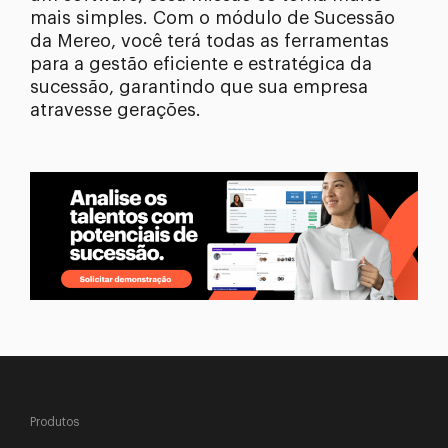
mais simples. Com o módulo de Sucessão
da Mereo, você terá todas as ferramentas
para a gestão eficiente e estratégica da
sucessão, garantindo que sua empresa
atravesse gerações.
Produtos