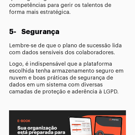
competências para gerir os talentos de
forma mais estratégica.
5- Segurança
Lembre-se de que o plano de sucessão lida
com dados sensíveis dos colaboradores.
Logo, é indispensável que a plataforma
escolhida tenha armazenamento seguro em
nuvem e boas práticas de segurança de
dados em um sistema com diversas
camadas de proteção e aderência à LGPD.