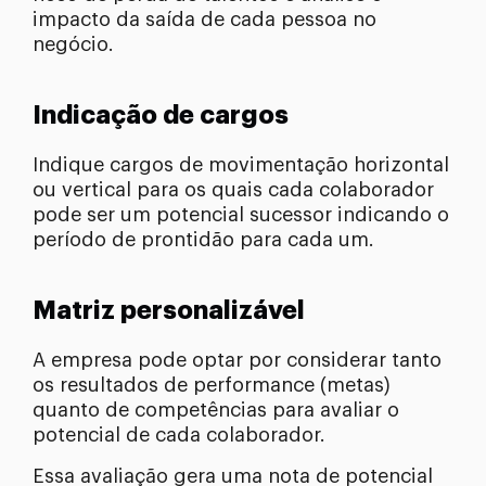
impacto da saída de cada pessoa no
negócio.
Indicação de cargos
Indique cargos de movimentação horizontal
ou vertical para os quais cada colaborador
pode ser um potencial sucessor indicando o
período de prontidão para cada um.
Matriz personalizável
A empresa pode optar por considerar tanto
os resultados de performance (metas)
quanto de competências para avaliar o
potencial de cada colaborador.
Essa avaliação gera uma nota de potencial