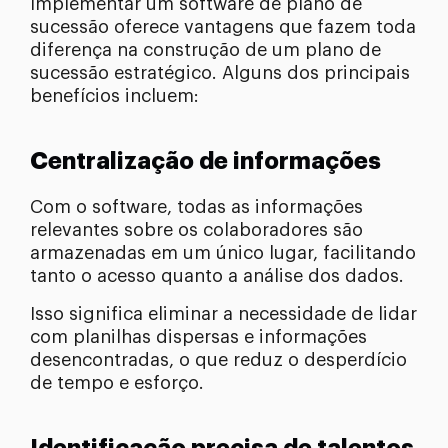
Implementar um software de plano de
sucessão oferece vantagens que fazem toda
diferença na construção de um plano de
sucessão estratégico. Alguns dos principais
benefícios incluem:
Centralização de informações
Com o software, todas as informações
relevantes sobre os colaboradores são
armazenadas em um único lugar, facilitando
tanto o acesso quanto a análise dos dados.
Isso significa eliminar a necessidade de lidar
com planilhas dispersas e informações
desencontradas, o que reduz o desperdício
de tempo e esforço.