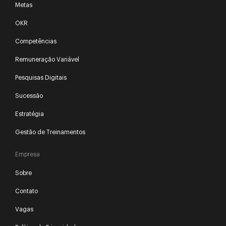
Metas
OKR
Competências
Remuneração Variável
Pesquisas Digitais
Sucessão
Estratégia
Gestão de Treinamentos
Empresa
Sobre
Contato
Vagas