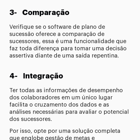
3- Comparação
Verifique se o software de plano de
sucessão oferece a comparação de
sucessores, essa é uma funcionalidade que
faz toda diferença para tomar uma decisão
assertiva diante de uma saída repentina.
4- Integração
Ter todas as informações de desempenho
dos colaboradores em um único lugar
facilita o cruzamento dos dados e as
análises necessárias para avaliar o potencial
dos sucessores.
Por isso, opte por uma solução completa
que englobe gestão de metas e