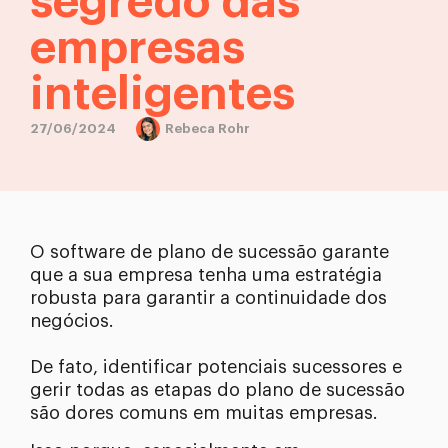
segredo das
empresas
inteligentes
27/06/2024
Rebeca Rohr
O software de plano de sucessão garante
que a sua empresa tenha uma estratégia
robusta para garantir a continuidade dos
negócios.
De fato, identificar potenciais sucessores e
gerir todas as etapas do plano de sucessão
são dores comuns em muitas empresas.