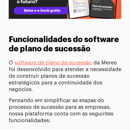
Funcionalidades do software
de plano de sucessão
O
software de plano de sucessão
da Mereo
foi desenvolvido para atender a necessidade
de construir planos de sucessão
estratégicos para a continuidade dos
negócios.
Pensando em simplificar as etapas do
processo de sucessão para as empresas,
nossa plataforma conta com as seguintes
funcionalidades: