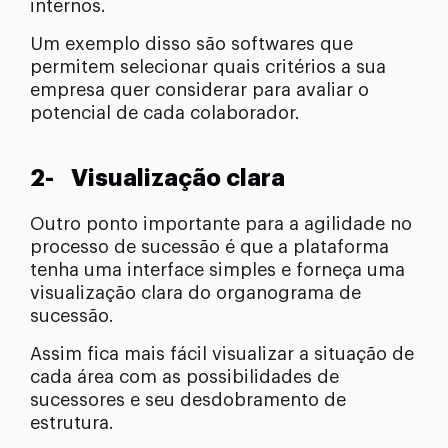
internos.
Um exemplo disso são softwares que
permitem selecionar quais critérios a sua
empresa quer considerar para avaliar o
potencial de cada colaborador.
2- Visualização clara
Outro ponto importante para a agilidade no
processo de sucessão é que a plataforma
tenha uma interface simples e forneça uma
visualização clara do organograma de
sucessão.
Assim fica mais fácil visualizar a situação de
cada área com as possibilidades de
sucessores e seu desdobramento de
estrutura.