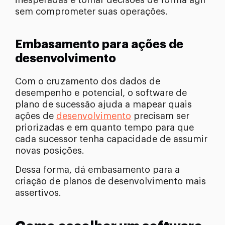
inesperadas e tomar decisões de forma ágil
sem comprometer suas operações.
Embasamento para ações de
desenvolvimento
Com o cruzamento dos dados de
desempenho e potencial, o software de
plano de sucessão ajuda a mapear quais
ações de
desenvolvimento
precisam ser
priorizadas e em quanto tempo para que
cada sucessor tenha capacidade de assumir
novas posições.
Dessa forma, dá embasamento para a
criação de planos de desenvolvimento mais
assertivos.