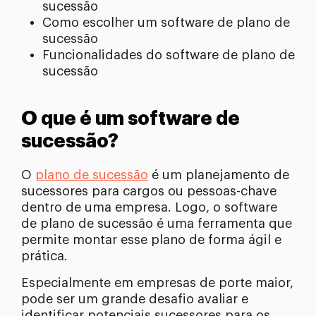
sucessão
Como escolher um software de plano de
sucessão
Funcionalidades do software de plano de
sucessão
O que é um software de
sucessão?
O
plano de sucessão
é um planejamento de
sucessores para cargos ou pessoas-chave
dentro de uma empresa. Logo, o software
de plano de sucessão é uma ferramenta que
permite montar esse plano de forma ágil e
prática.
Especialmente em empresas de porte maior,
pode ser um grande desafio avaliar e
identificar potenciais sucessores para os