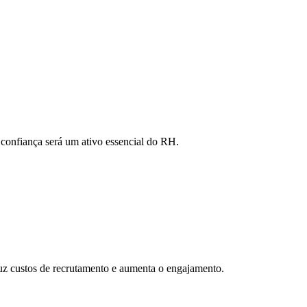
 confiança será um ativo essencial do RH.
uz custos de recrutamento e aumenta o engajamento.