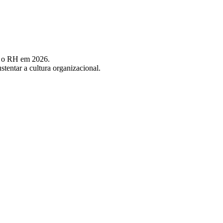
ra o RH em 2026.
stentar a cultura organizacional.