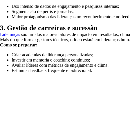
Uso intenso de dados de engajamento e pesquisas internas;
Segmentação de perfis e jornadas;
Maior protagonismo das lideranças no reconhecimento e no feed
3. Gestão de carreiras e sucessão
Lideranças
são um dos maiores fatores de impacto em resultados, clima 
Mais do que formar gestores técnicos, o foco estará em lideranças huma
Como se preparar:
Criar academias de liderança personalizadas;
Investir em mentoria e coaching contínuos;
Avaliar líderes com métricas de engajamento e clima;
Estimular feedback frequente e bidirecional.