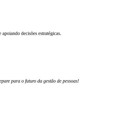
 e apoiando decisões estratégicas.
pare para o futuro da gestão de pessoas!