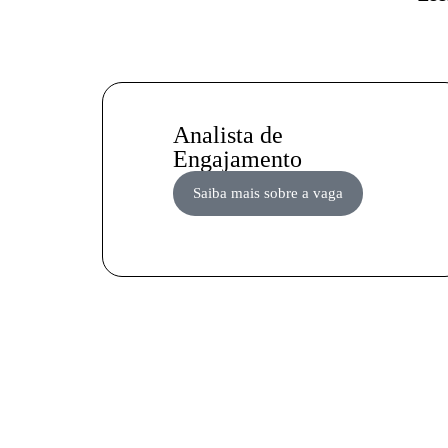
Analista de
Engajamento
Saiba mais sobre a vaga
Não