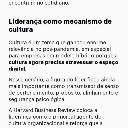
encontram no cotidiano.
Liderança como mecanismo de
cultura
Cultura é um tema que ganhou enorme
relevância no pós-pandemia, em especial
para empresas em modelo híbrido porque a
cultura agora precisa atravessar o espaço
digital
.
Nesse cenário, a figura do líder ficou ainda
mais importante como transmissor de senso
de pertencimento, propósito, alinhamento e
segurança psicológica.
A Harvard Business Review coloca a
liderança como o principal agente de
cultura organizacional e reforça que a