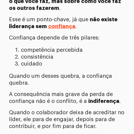
o que você faz, mas sobre como você faz
os outros fazerem
.
Esse é um ponto-chave, já que
não existe
liderança sem
confiança
.
Confiança depende de três pilares:
competência percebida
consistência
cuidado
Quando um desses quebra, a confiança
quebra.
A consequência mais grave da perda de
confiança não é o conflito, é a
indiferença
.
Quando o colaborador deixa de acreditar no
líder, ele para de engajar, depois para de
contribuir, e por fim para de ficar.