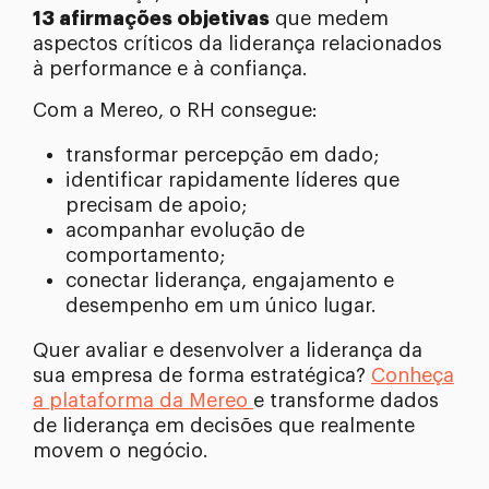
13 afirmações objetivas
que medem
aspectos críticos da liderança relacionados
à performance e à confiança.
Com a Mereo, o RH consegue:
transformar percepção em dado;
identificar rapidamente líderes que
precisam de apoio;
acompanhar evolução de
comportamento;
conectar liderança, engajamento e
desempenho em um único lugar.
Quer avaliar e desenvolver a liderança da
sua empresa de forma estratégica?
Conheça
a plataforma da Mereo
e transforme dados
de liderança em decisões que realmente
movem o negócio.