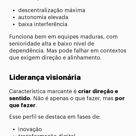
descentralização máxima
autonomia elevada
baixa interferência
Funciona bem em equipes maduras, com
senioridade alta e baixo nível de
dependência. Mas pode falhar em contextos
que exigem direção e alinhamento.
Liderança visionária
Característica marcante é
criar direção e
sentido
. Não é apenas o que fazer, mas
por
que fazer
.
Esse perfil se destaca em fases de:
inovação