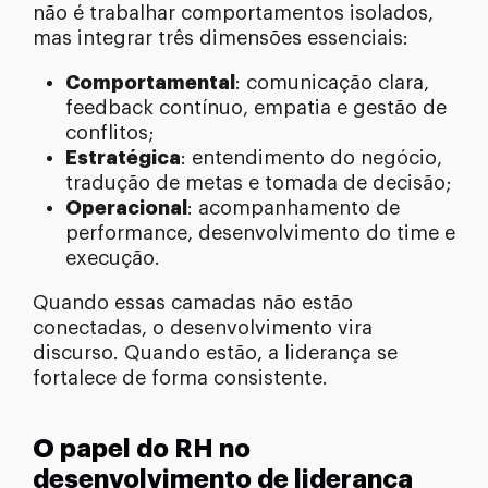
não é trabalhar comportamentos isolados,
mas integrar três dimensões essenciais:
Comportamental
: comunicação clara,
feedback contínuo, empatia e gestão de
conflitos;
Estratégica
: entendimento do negócio,
tradução de metas e tomada de decisão;
Operacional
: acompanhamento de
performance, desenvolvimento do time e
execução.
Quando essas camadas não estão
conectadas, o desenvolvimento vira
discurso. Quando estão, a liderança se
fortalece de forma consistente.
O papel do RH no
desenvolvimento de liderança