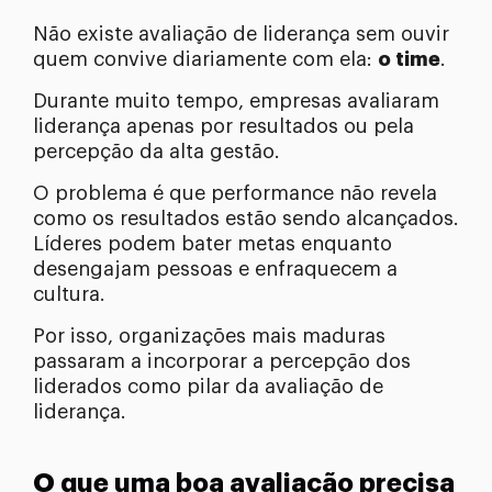
Não existe avaliação de liderança sem ouvir
quem convive diariamente com ela:
o time
.
Durante muito tempo, empresas avaliaram
liderança apenas por resultados ou pela
percepção da alta gestão.
O problema é que performance não revela
como os resultados estão sendo alcançados.
Líderes podem bater metas enquanto
desengajam pessoas e enfraquecem a
cultura.
Por isso, organizações mais maduras
passaram a incorporar a percepção dos
liderados como pilar da avaliação de
liderança.
O que uma boa avaliação precisa