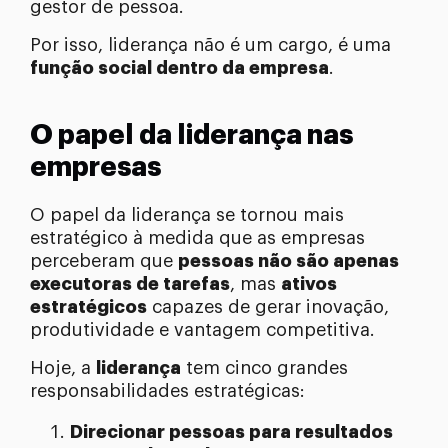
gestor de pessoa.
Por isso, liderança não é um cargo, é uma
função social dentro da empresa
.
O papel da liderança nas
empresas
O papel da liderança se tornou mais
estratégico à medida que as empresas
perceberam que
pessoas não são apenas
executoras de tarefas
, mas
ativos
estratégicos
capazes de gerar inovação,
produtividade e vantagem competitiva.
Hoje, a
liderança
tem cinco grandes
responsabilidades estratégicas:
Direcionar pessoas para resultados