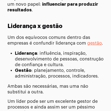
um novo papel:
influenciar para produzir
resultados
.
Liderança x gestão
Um dos equívocos comuns dentro das
empresas é confundir liderança com
gestão
.
Liderança
: influência, inspiração,
desenvolvimento de pessoas, construção
de confiança e cultura.
Gestão
: planejamento, controle,
administração, processos, indicadores.
Ambas são necessárias, mas uma não
substitui a outra.
Um líder pode ser um excelente gestor de
processos e ainda assim ser um péssimo