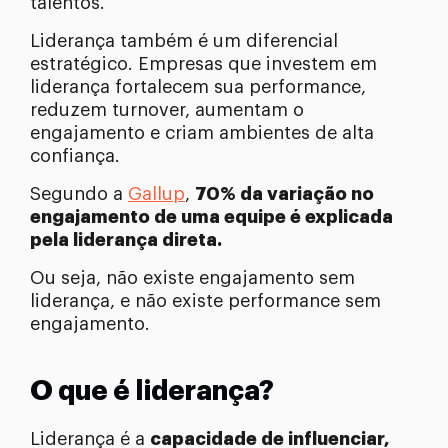
talentos.
Liderança também é um diferencial
estratégico. Empresas que investem em
liderança fortalecem sua performance,
reduzem turnover, aumentam o
engajamento e criam ambientes de alta
confiança.
Segundo a
Gallup
,
70% da variação no
engajamento de uma equipe é explicada
pela liderança direta.
Ou seja, não existe engajamento sem
liderança, e não existe performance sem
engajamento.
O que é liderança?
Liderança é a
capacidade de influenciar,