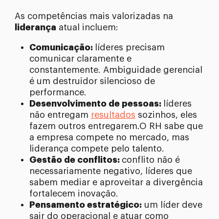
As competências mais valorizadas na
liderança
atual incluem:
Comunicação:
líderes precisam
comunicar claramente e
constantemente. Ambiguidade gerencial
é um destruidor silencioso de
performance.
Desenvolvimento de pessoas:
líderes
não entregam
resultados
sozinhos, eles
fazem outros entregarem.O RH sabe que
a empresa compete no mercado, mas
liderança compete pelo talento.
Gestão de conflitos:
conflito não é
necessariamente negativo, líderes que
sabem mediar e aproveitar a divergência
fortalecem inovação.
Pensamento estratégico:
um líder deve
sair do operacional e atuar como