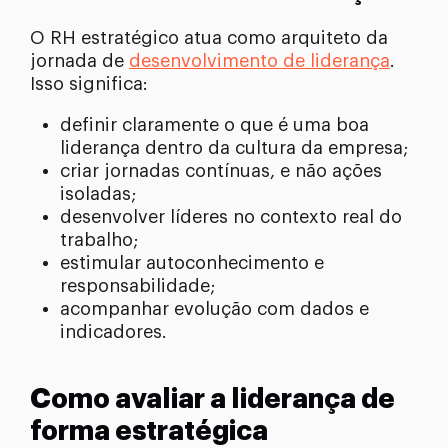
O RH estratégico atua como arquiteto da
jornada de
desenvolvimento de liderança
.
Isso significa:
definir claramente o que é uma boa
liderança dentro da cultura da empresa;
criar jornadas contínuas, e não ações
isoladas;
desenvolver líderes no contexto real do
trabalho;
estimular autoconhecimento e
responsabilidade;
acompanhar evolução com dados e
indicadores.
Como avaliar a liderança de
forma estratégica