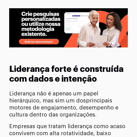
Liderança forte é construída
com dados e intenção
Liderança não é apenas um papel
hierárquico, mas sim um dosprincipais
motores de engajamento, desempenho e
cultura dentro das organizações.
Empresas que tratam liderança como acaso
convivem com alta rotatividade, baixo