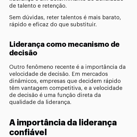
de talento e retenção.
Sem dúvidas, reter talentos é mais barato,
rápido e eficaz do que substituir.
Liderança como mecanismo de
decisão
Outro fenômeno recente é a importância da
velocidade de decisão. Em mercados
dinâmicos, empresas que decidem rápido
têm vantagem competitiva, e a velocidade
de decisão é uma função direta da
qualidade da liderança.
A importância da liderança
confiável