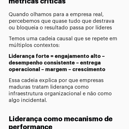
métricas críticas
Quando olhamos para a empresa real,
percebemos que quase tudo que destrava
ou bloqueia o resultado passa por líderes
Temos uma cadeia causal que se repete em
múltiplos contextos:
Liderança forte = engajamento alto –
desempenho consistente – entrega
operacional – margem – crescimento
Essa cadeia explica por que empresas
maduras tratam liderança como
infraestrutura organizacional e não como
algo incidental.
Liderança como mecanismo de
performance