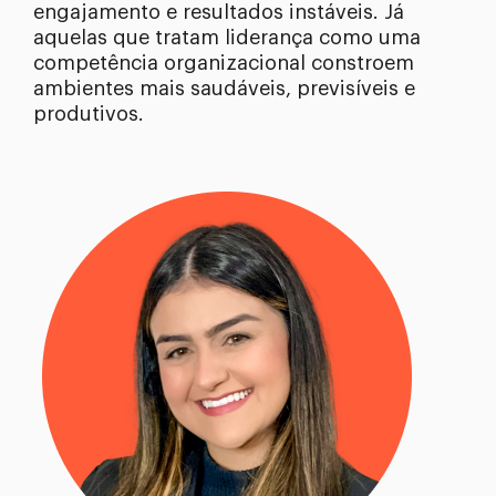
engajamento e resultados instáveis. Já
aquelas que tratam liderança como uma
competência organizacional constroem
ambientes mais saudáveis, previsíveis e
produtivos.