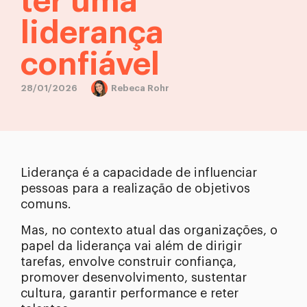
ter uma
liderança
confiável
28/01/2026
Rebeca Rohr
Liderança é a capacidade de influenciar
pessoas para a realização de objetivos
comuns.
Mas, no contexto atual das organizações, o
papel da liderança vai além de dirigir
tarefas, envolve construir confiança,
promover desenvolvimento, sustentar
cultura, garantir performance e reter