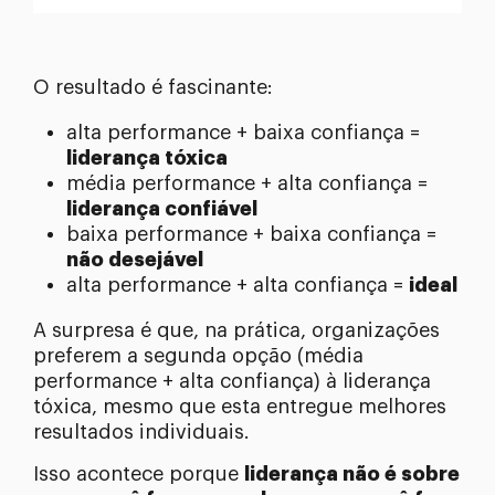
O resultado é fascinante:
alta performance + baixa confiança =
liderança tóxica
média performance + alta confiança =
liderança confiável
baixa performance + baixa confiança =
não desejável
alta performance + alta confiança =
ideal
A surpresa é que, na prática, organizações
preferem a segunda opção (média
performance + alta confiança) à liderança
tóxica, mesmo que esta entregue melhores
resultados individuais.
Isso acontece porque
liderança não é sobre