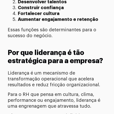
Desenvolver talentos
Construir confiança
Fortalecer cultura
Aumentar engajamento e retenção
Essas funções são determinantes para o
sucesso do negócio.
Por que liderança é tão
estratégica para a empresa?
Liderança é um mecanismo de
transformação operacional que acelera
resultados e reduz fricção organizacional.
Para o RH que pensa em cultura, clima,
performance ou engajamento, liderança é
uma engrenagem que atravessa tudo.