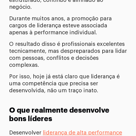
estruturado, contínuo e alinhado ao
negócio.
Durante muitos anos, a promoção para
cargos de liderança esteve associada
apenas à performance individual.
O resultado disso é profissionais excelentes
tecnicamente, mas despreparados para lidar
com pessoas, conflitos e decisões
complexas.
Por isso, hoje já está claro que liderança é
uma competência que precisa ser
desenvolvida, não um traço inato.
O que realmente desenvolve
bons líderes
Desenvolver
liderança de alta performance