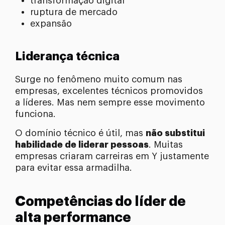
transformação digital
ruptura de mercado
expansão
Liderança técnica
Surge no fenômeno muito comum nas
empresas, excelentes técnicos promovidos
a líderes. Mas nem sempre esse movimento
funciona.
O domínio técnico é útil, mas
não substitui
habilidade de liderar pessoas
. Muitas
empresas criaram carreiras em Y justamente
para evitar essa armadilha.
Competências do líder de
alta performance