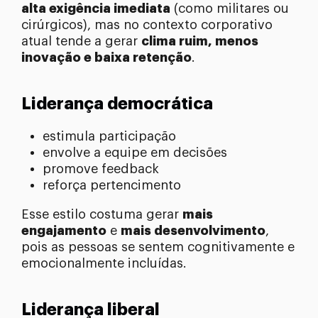
alta exigência imediata
(como militares ou
cirúrgicos), mas no contexto corporativo
atual tende a gerar
clima ruim, menos
inovação e baixa retenção
.
Liderança democrática
estimula participação
envolve a equipe em decisões
promove feedback
reforça pertencimento
Esse estilo costuma gerar
mais
engajamento
e
mais desenvolvimento
,
pois as pessoas se sentem cognitivamente e
emocionalmente incluídas.
Liderança liberal