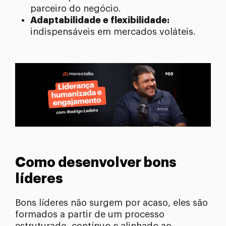
parceiro do negócio.
Adaptabilidade e flexibilidade:
indispensáveis em mercados voláteis.
Como desenvolver bons
líderes
Bons líderes não surgem por acaso, eles são
formados a partir de um processo