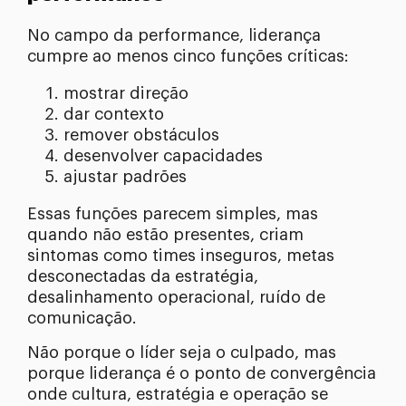
No campo da performance, liderança
cumpre ao menos cinco funções críticas:
mostrar direção
dar contexto
remover obstáculos
desenvolver capacidades
ajustar padrões
Essas funções parecem simples, mas
quando não estão presentes, criam
sintomas como times inseguros, metas
desconectadas da estratégia,
desalinhamento operacional, ruído de
comunicação.
Não porque o líder seja o culpado, mas
porque liderança é o ponto de convergência
onde cultura, estratégia e operação se