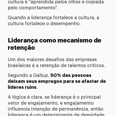
cultura é “aprendida pelos olhos e copiada
pelo comportamento”.
Quando a liderança fortalece a cultura, a
cultura fortalece o desempenho.
Liderança como mecanismo de
retenção
Um dos maiores desafios das empresas
brasileiras é a retenção de talentos críticos.
Segundo a Gallup,
50% das pessoas
deixam seus empregos para se afastar de
líderes ruins
.
A lógica é clara, se liderança é o principal
vetor de engajamento, e engajamento
influencia intenção de permanência, então
liderança é um determinante de densidade