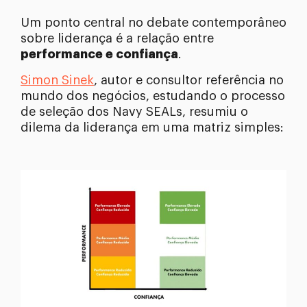
Um ponto central no debate contemporâneo
sobre liderança é a relação entre
performance e confiança
.
Simon Sinek
, autor e consultor referência no
mundo dos negócios, estudando o processo
de seleção dos Navy SEALs, resumiu o
dilema da liderança em uma matriz simples: