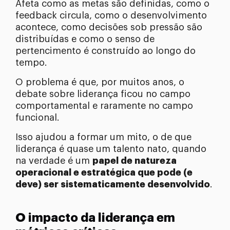
Afeta como as metas são definidas, como o
feedback circula, como o desenvolvimento
acontece, como decisões sob pressão são
distribuídas e como o senso de
pertencimento é construído ao longo do
tempo.
O problema é que, por muitos anos, o
debate sobre liderança ficou no campo
comportamental e raramente no campo
funcional.
Isso ajudou a formar um mito, o de que
liderança é quase um talento nato, quando
na verdade é um
papel de natureza
operacional e estratégica que pode (e
deve) ser sistematicamente desenvolvido
.
O impacto da liderança em