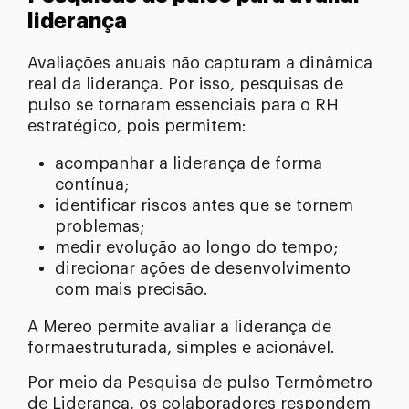
liderança
Avaliações anuais não capturam a dinâmica
real da liderança. Por isso, pesquisas de
pulso se tornaram essenciais para o RH
estratégico, pois permitem:
acompanhar a liderança de forma
contínua;
identificar riscos antes que se tornem
problemas;
medir evolução ao longo do tempo;
direcionar ações de desenvolvimento
com mais precisão.
A Mereo permite avaliar a liderança de
formaestruturada, simples e acionável.
Por meio da Pesquisa de pulso Termômetro
de Liderança, os colaboradores respondem