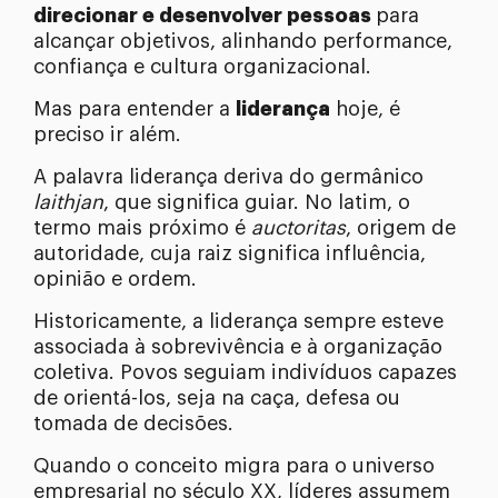
direcionar e desenvolver pessoas
para
alcançar objetivos, alinhando performance,
confiança e cultura organizacional.
Mas para entender a
liderança
hoje, é
preciso ir além.
A palavra liderança deriva do germânico
laithjan
, que significa guiar. No latim, o
termo mais próximo é
auctoritas
, origem de
autoridade, cuja raiz significa influência,
opinião e ordem.
Historicamente, a liderança sempre esteve
associada à sobrevivência e à organização
coletiva. Povos seguiam indivíduos capazes
de orientá-los, seja na caça, defesa ou
tomada de decisões.
Quando o conceito migra para o universo
empresarial no século XX, líderes assumem