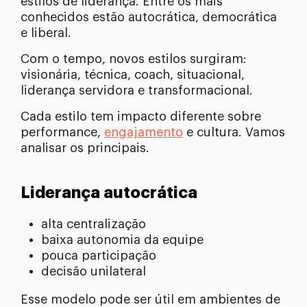
estilos de liderança. Entre os mais
conhecidos estão autocrática, democrática
e liberal.
Com o tempo, novos estilos surgiram:
visionária, técnica, coach, situacional,
liderança servidora e transformacional.
Cada estilo tem impacto diferente sobre
performance,
engajamento
e cultura. Vamos
analisar os principais.
Liderança autocrática
alta centralização
baixa autonomia da equipe
pouca participação
decisão unilateral
Esse modelo pode ser útil em ambientes de