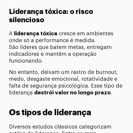
Liderança tóxica: o risco
silencioso
A
liderança tóxica
cresce em ambientes
onde só a performance é medida.
São líderes que batem metas, entregam
indicadores e mantêm a operação
funcionando.
No entanto, deixam um rastro de burnout,
medo, desgaste emocional, rotatividade e
falta de segurança psicológica. Esse tipo de
liderança
destrói valor no longo prazo
.
Os tipos de liderança
Diversos estudos clássicos categorizam