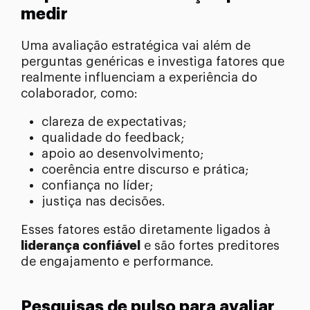
medir
Uma avaliação estratégica vai além de
perguntas genéricas e investiga fatores que
realmente influenciam a experiência do
colaborador, como:
clareza de expectativas;
qualidade do feedback;
apoio ao desenvolvimento;
coerência entre discurso e prática;
confiança no líder;
justiça nas decisões.
Esses fatores estão diretamente ligados à
liderança confiável
e são fortes preditores
de engajamento e performance.
Pesquisas de pulso para avaliar