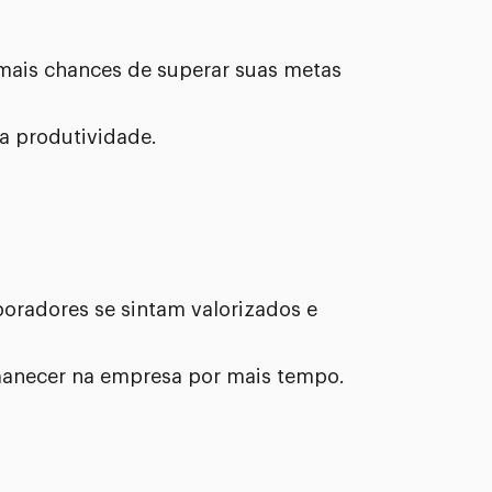
ais chances de superar suas metas
a produtividade.
oradores se sintam valorizados e
rmanecer na empresa por mais tempo.