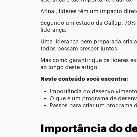
Afinal, líderes têm um impacto dir
Segundo um estudo da Gallup, 70% d
liderança.
Uma liderança bem preparada cria am
todos possam crescer juntos
Mas como garantir que os líderes e
ao longo deste artigo.
Neste conteúdo você encontra:
Importância do desenvolvimento
O que é um programa de desenvo
Passos para criar um programa 
Importância do d