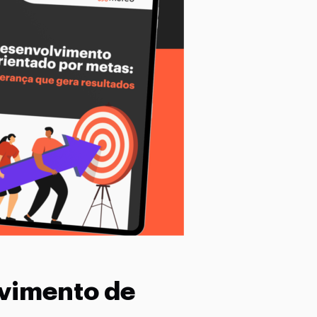
lvimento de