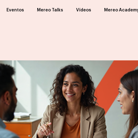
Eventos
Mereo Talks
Vídeos
Mereo Academ