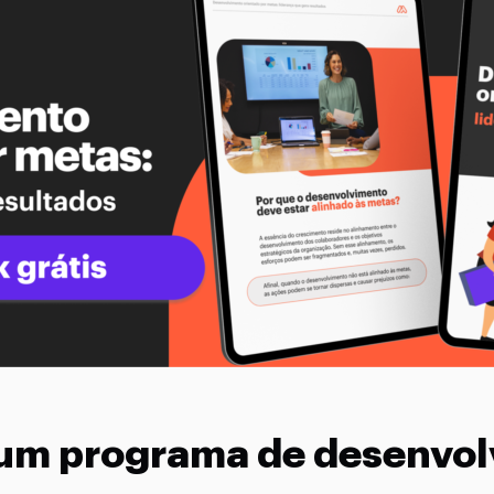
r um programa de desenvo