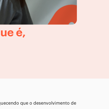
ue é,
quecendo que o desenvolvimento de