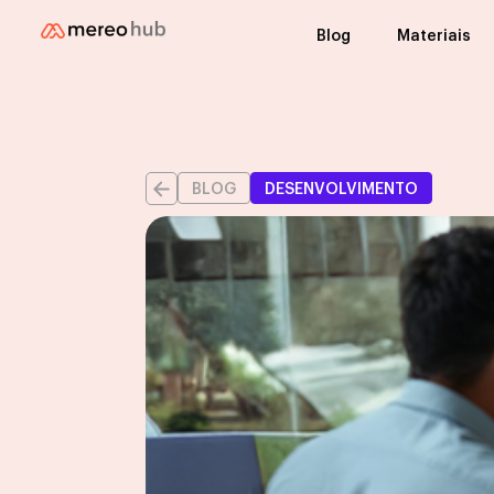
Blog
Materiais
BLOG
DESENVOLVIMENTO