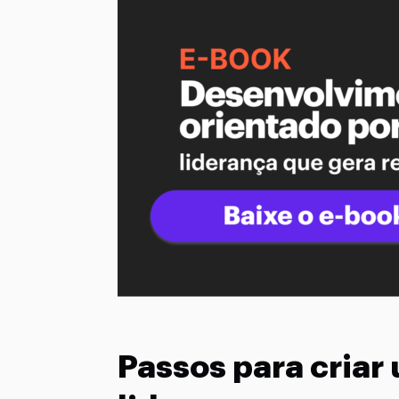
Passos para cria