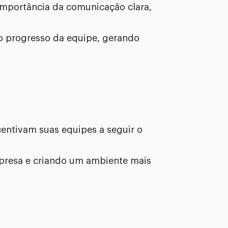
mportância da comunicação clara,
o progresso da equipe, gerando
centivam suas equipes a seguir o
presa e criando um ambiente mais