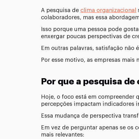
A pesquisa de
clima organizacional
colaboradores, mas essa abordagem 
Isso porque uma pessoa pode gosta
enxergar poucas perspectivas de cr
Em outras palavras, satisfação nã
Por esse motivo, as empresas mais m
Por que a pesquisa de 
Hoje, o foco está em compreender q
percepções impactam indicadores i
Essa mudança de perspectiva transf
Em vez de perguntar apenas se os c
mais relevantes: