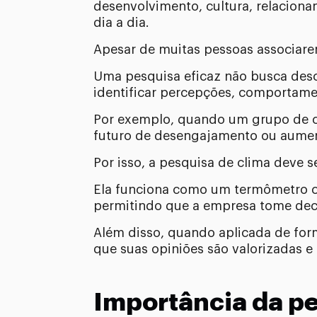
desenvolvimento, cultura, relaciona
dia a dia.
Apesar de muitas pessoas associarem
Uma pesquisa eficaz não busca descob
identificar percepções, comportame
Por exemplo, quando um grupo de co
futuro de desengajamento ou aume
Por isso, a pesquisa de clima deve 
Ela funciona como um termômetro ca
permitindo que a empresa tome dec
Além disso, quando aplicada de form
que suas opiniões são valorizadas e
Importância da pe