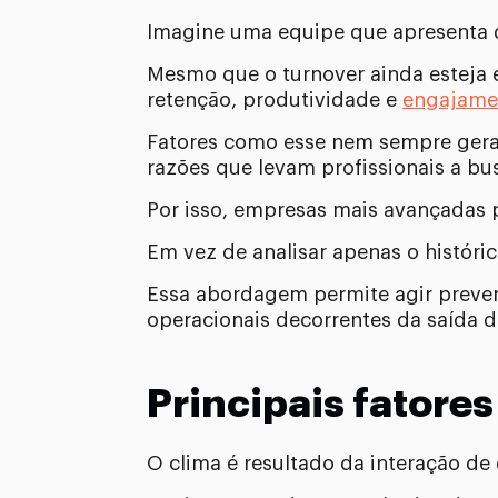
Imagine uma equipe que apresenta q
Mesmo que o turnover ainda esteja
retenção, produtividade e
engajame
Fatores como esse nem sempre gera
razões que levam profissionais a bu
Por isso, empresas mais avançadas p
Em vez de analisar apenas o históri
Essa abordagem permite agir preve
operacionais decorrentes da saída d
Principais fatores
O clima é resultado da interação de