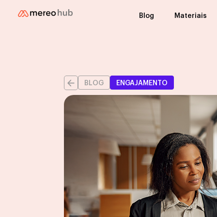
Blog
Materiais
BLOG
ENGAJAMENTO