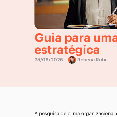
Guia para uma
estratégica
25/06/2026
Rebeca Rohr
A pesquisa de clima organizacional