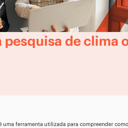
 pesquisa de clima 
 é uma ferramenta utilizada para compreender com