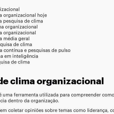
izacional
a organizacional hoje
na pesquisa de clima
ma organizacional
a organizacional
a média geral
quisa de clima
a contínua e pesquisas de pulso
a em inteligência
uisa de clima
de clima organizacional
 é uma ferramenta utilizada para compreender com
cia dentro da organização.
em coletar opiniões sobre temas como liderança, 