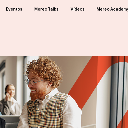
Eventos
Mereo Talks
Vídeos
Mereo Academ