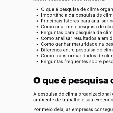
O que é pesquisa de clima organ
Importância da pesquisa de clim
Principais fatores para analisar 
Como criar uma pesquisa de cli
Perguntas para pesquisa de clim
Como analisar resultados além d
Como ganhar maturidade na pes
Diferença entre pesquisa de clim
Como transformar dados de clim
Perguntas frequentes sobre pesq
O que é pesquisa 
A pesquisa de clima organizacional
ambiente de trabalho e sua experiên
Por meio dela, as empresas consegu