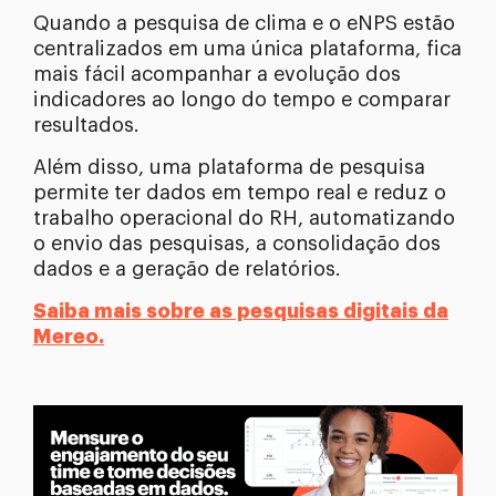
Quando a pesquisa de clima e o eNPS estão
centralizados em uma única plataforma, fica
mais fácil acompanhar a evolução dos
indicadores ao longo do tempo e comparar
resultados.
Além disso, uma plataforma de pesquisa
permite ter dados em tempo real e reduz o
trabalho operacional do RH, automatizando
o envio das pesquisas, a consolidação dos
dados e a geração de relatórios.
Saiba mais sobre as pesquisas digitais da
Mereo.