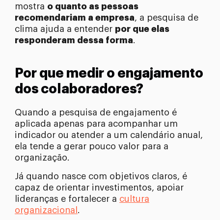
mostra
o quanto as pessoas
recomendariam a empresa
, a pesquisa de
clima ajuda a entender
por que elas
responderam dessa forma
.
Por que medir o engajamento
dos colaboradores?
Quando a pesquisa de engajamento é
aplicada apenas para acompanhar um
indicador ou atender a um calendário anual,
ela tende a gerar pouco valor para a
organização.
Já quando nasce com objetivos claros, é
capaz de orientar investimentos, apoiar
lideranças e fortalecer a
cultura
organizacional
.