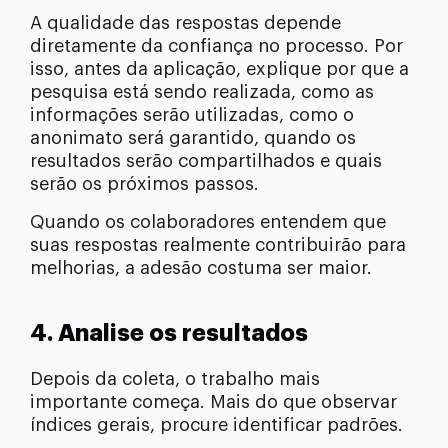
A qualidade das respostas depende
diretamente da confiança no processo. Por
isso, antes da aplicação, explique por que a
pesquisa está sendo realizada, como as
informações serão utilizadas, como o
anonimato será garantido, quando os
resultados serão compartilhados e quais
serão os próximos passos.
Quando os colaboradores entendem que
suas respostas realmente contribuirão para
melhorias, a adesão costuma ser maior.
4. Analise os resultados
Depois da coleta, o trabalho mais
importante começa. Mais do que observar
índices gerais, procure identificar padrões.