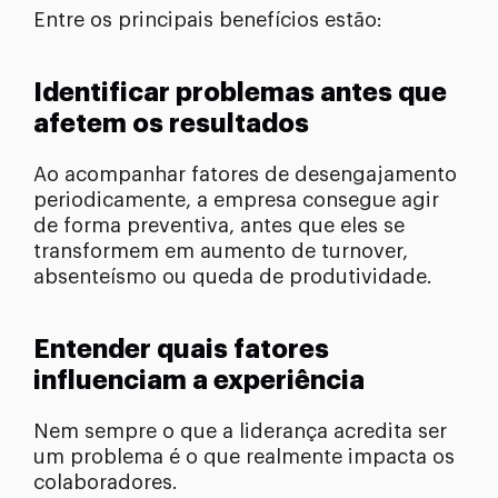
Entre os principais benefícios estão:
Identificar problemas antes que
afetem os resultados
Ao acompanhar fatores de desengajamento
periodicamente, a empresa consegue agir
de forma preventiva, antes que eles se
transformem em aumento de turnover,
absenteísmo ou queda de produtividade.
Entender quais fatores
influenciam a experiência
Nem sempre o que a liderança acredita ser
um problema é o que realmente impacta os
colaboradores.