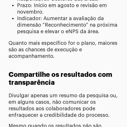
Prazo: Início em agosto e revisão em
novembro.
Indicador: Aumentar a avaliação da
dimensão “Reconhecimento” na próxima
pesquisa e elevar o eNPS da área.
Quanto mais específico for o plano, maiores
são as chances de execução e
acompanhamento.
Compartilhe os resultados com
transparência
Divulgar apenas um resumo da pesquisa ou,
em alguns casos, não comunicar os
resultados aos colaboradores pode
enfraquecer a credibilidade do processo.
Mesmo quando os resultados não são