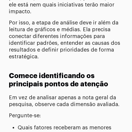
ele está nem quais iniciativas terão maior
impacto.
Por isso, a etapa de análise deve ir além da
leitura de gráficos e médias. Ela precisa
conectar diferentes informações para
identificar padrões, entender as causas dos
resultados e definir prioridades de forma
estratégica.
Comece identificando os
principais pontos de atenção
Em vez de analisar apenas a nota geral da
pesquisa, observe cada dimensão avaliada.
Pergunte-se:
Quais fatores receberam as menores