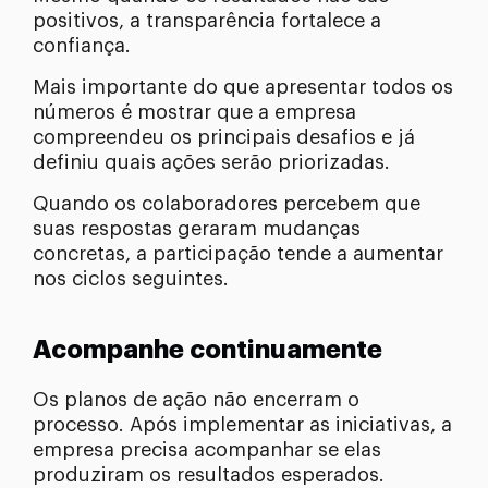
positivos, a transparência fortalece a
confiança.
Mais importante do que apresentar todos os
números é mostrar que a empresa
compreendeu os principais desafios e já
definiu quais ações serão priorizadas.
Quando os colaboradores percebem que
suas respostas geraram mudanças
concretas, a participação tende a aumentar
nos ciclos seguintes.
Acompanhe continuamente
Os planos de ação não encerram o
processo. Após implementar as iniciativas, a
empresa precisa acompanhar se elas
produziram os resultados esperados.