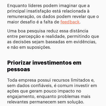
Enquanto líderes podem imaginar que a
principal insatisfação está relacionada à
remuneração, os dados podem revelar que o
maior desafio é a falta de
feedback
.
Uma boa pesquisa reduz essa distância
entre percepção e realidade, permitindo que
as decisões sejam baseadas em evidências,
e não em suposições.
Priorizar investimentos em
pessoas
Toda empresa possui recursos limitados e,
sem dados confiáveis, é comum investir em
ações que geram pouco impacto no
engajamento, enquanto problemas mais
relevantes permanecem sem solução.