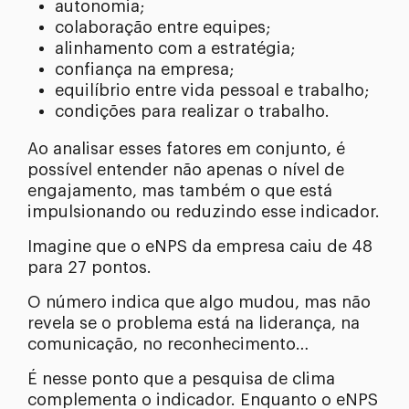
autonomia;
colaboração entre equipes;
alinhamento com a estratégia;
confiança na empresa;
equilíbrio entre vida pessoal e trabalho;
condições para realizar o trabalho.
Ao analisar esses fatores em conjunto, é
possível entender não apenas o nível de
engajamento, mas também o que está
impulsionando ou reduzindo esse indicador.
Imagine que o eNPS da empresa caiu de 48
para 27 pontos.
O número indica que algo mudou, mas não
revela se o problema está na liderança, na
comunicação, no reconhecimento…
É nesse ponto que a pesquisa de clima
complementa o indicador. Enquanto o eNPS