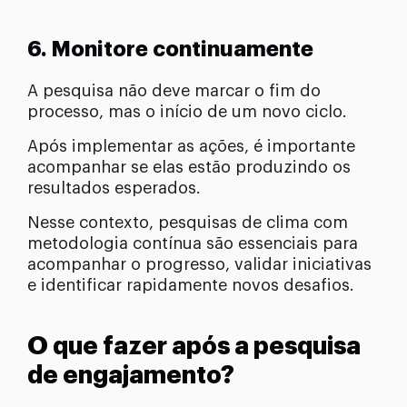
6. Monitore continuamente
A pesquisa não deve marcar o fim do
processo, mas o início de um novo ciclo.
Após implementar as ações, é importante
acompanhar se elas estão produzindo os
resultados esperados.
Nesse contexto, pesquisas de clima com
metodologia contínua são essenciais para
acompanhar o progresso, validar iniciativas
e identificar rapidamente novos desafios.
O que fazer após a pesquisa
de engajamento?