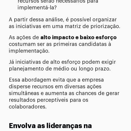
recursos serão necessários para
implementá-la?
A partir dessa análise, é possível organizar
as iniciativas em uma matriz de priorização.
As ações de
alto impacto e baixo esforço
costumam ser as primeiras candidatas à
implementação.
Já iniciativas de alto esforço podem exigir
planejamento de médio ou longo prazo.
Essa abordagem evita que a empresa
disperse recursos em diversas ações
simultâneas e aumenta as chances de gerar
resultados perceptíveis para os
colaboradores.
Envolva as lideranças na