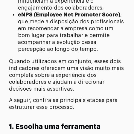
influenciam a experiência e o
engajamento dos colaboradores.
eNPS (Employee Net Promoter Score)
,
que mede a disposição dos profissionais
em recomendar a empresa como um
bom lugar para trabalhar e permite
acompanhar a evolução dessa
percepção ao longo do tempo.
Quando utilizados em conjunto, esses dois
indicadores oferecem uma visão muito mais
completa sobre a experiência dos
colaboradores e ajudam a direcionar
decisões mais assertivas.
A seguir, confira as principais etapas para
estruturar esse processo.
1. Escolha uma ferramenta