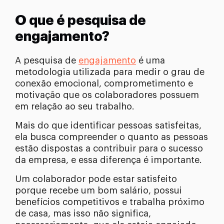
O que é pesquisa de
engajamento?
A pesquisa de
engajamento
é uma
metodologia utilizada para medir o grau de
conexão emocional, comprometimento e
motivação que os colaboradores possuem
em relação ao seu trabalho.
Mais do que identificar pessoas satisfeitas,
ela busca compreender o quanto as pessoas
estão dispostas a contribuir para o sucesso
da empresa, e essa diferença é importante.
Um colaborador pode estar satisfeito
porque recebe um bom salário, possui
benefícios competitivos e trabalha próximo
de casa, mas isso não significa,