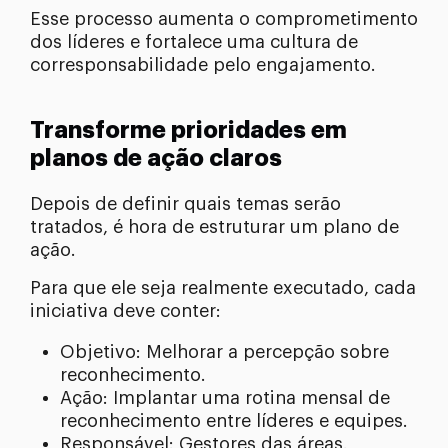
Esse processo aumenta o comprometimento
dos líderes e fortalece uma cultura de
corresponsabilidade pelo engajamento.
Transforme prioridades em
planos de ação claros
Depois de definir quais temas serão
tratados, é hora de estruturar um plano de
ação.
Para que ele seja realmente executado, cada
iniciativa deve conter:
Objetivo: Melhorar a percepção sobre
reconhecimento.
Ação: Implantar uma rotina mensal de
reconhecimento entre líderes e equipes.
Responsável: Gestores das áreas.