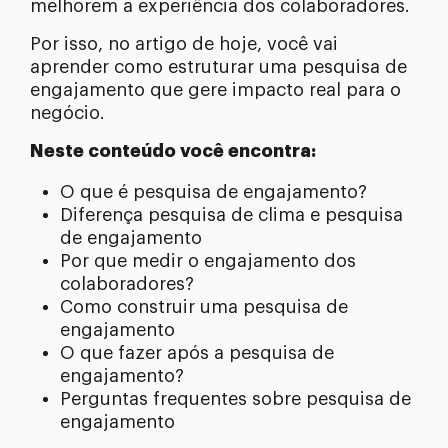
melhorem a experiência dos colaboradores.
Por isso, no artigo de hoje, você vai
aprender como estruturar uma pesquisa de
engajamento que gere impacto real para o
negócio.
Neste conteúdo você encontra:
O que é pesquisa de engajamento?
Diferença pesquisa de clima e pesquisa
de engajamento
Por que medir o engajamento dos
colaboradores?
Como construir uma pesquisa de
engajamento
O que fazer após a pesquisa de
engajamento?
Perguntas frequentes sobre pesquisa de
engajamento