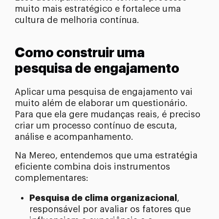
muito mais estratégico e fortalece uma
cultura de melhoria contínua.
Como construir uma
pesquisa de engajamento
Aplicar uma pesquisa de engajamento vai
muito além de elaborar um questionário.
Para que ela gere mudanças reais, é preciso
criar um processo contínuo de escuta,
análise e acompanhamento.
Na Mereo, entendemos que uma estratégia
eficiente combina dois instrumentos
complementares:
Pesquisa de clima organizacional
,
responsável por avaliar os fatores que