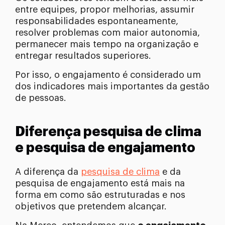
entre equipes, propor melhorias, assumir
responsabilidades espontaneamente,
resolver problemas com maior autonomia,
permanecer mais tempo na organização e
entregar resultados superiores.
Por isso, o engajamento é considerado um
dos indicadores mais importantes da gestão
de pessoas.
Diferença pesquisa de clima
e pesquisa de engajamento
A diferença da
pesquisa de clima
e da
pesquisa de engajamento está mais na
forma em como são estruturadas e nos
objetivos que pretendem alcançar.