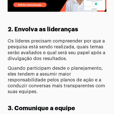
2. Envolva as lideranças
Os líderes precisam compreender por que a
pesquisa está sendo realizada, quais temas
serão avaliados e qual será seu papel após a
divulgação dos resultados.
Quando participam desde o planejamento,
eles tendem a assumir maior
responsabilidade pelos planos de ação e a
conduzir conversas mais transparentes com
suas equipes.
3. Comunique a equipe