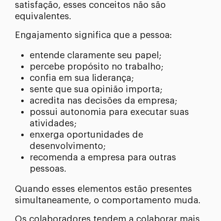
satisfação, esses conceitos não são
equivalentes.
Engajamento significa que a pessoa:
entende claramente seu papel;
percebe propósito no trabalho;
confia em sua liderança;
sente que sua opinião importa;
acredita nas decisões da empresa;
possui autonomia para executar suas
atividades;
enxerga oportunidades de
desenvolvimento;
recomenda a empresa para outras
pessoas.
Quando esses elementos estão presentes
simultaneamente, o comportamento muda.
Os colaboradores tendem a colaborar mais