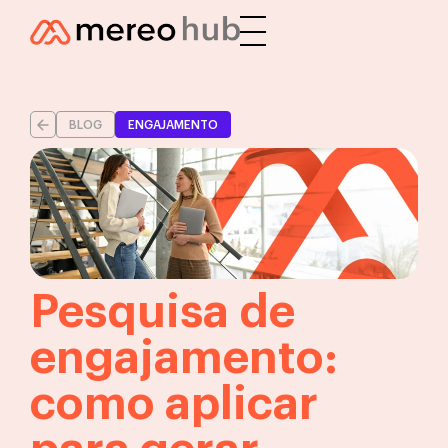
BLOG
ENGAJAMENTO
Pesquisa de
engajamento:
como aplicar