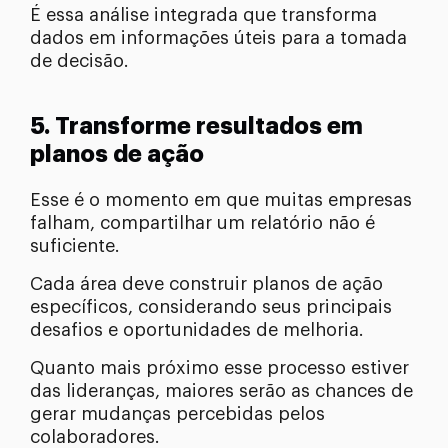
É essa análise integrada que transforma
dados em informações úteis para a tomada
de decisão.
5. Transforme resultados em
planos de ação
Esse é o momento em que muitas empresas
falham, compartilhar um relatório não é
suficiente.
Cada área deve construir planos de ação
específicos, considerando seus principais
desafios e oportunidades de melhoria.
Quanto mais próximo esse processo estiver
das lideranças, maiores serão as chances de
gerar mudanças percebidas pelos
colaboradores.