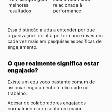
melhores
relacionada à
resultados
performance
Essa distinção ajuda a entender por que
organizações de alta performance investem
cada vez mais em pesquisas específicas de
engajamento.
O que realmente significa estar
engajado?
Existe um equívoco bastante comum de
associar engajamento à felicidade no
trabalho.
Apesar de colaboradores engajados
normalmente apresentarem maior