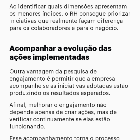
Ao identificar quais dimensões apresentam
os menores índices, o RH consegue priorizar
iniciativas que realmente façam diferença
para os colaboradores e para o negócio.
Acompanhar a evolução das
ações implementadas
Outra vantagem da pesquisa de
engajamento é permitir que a empresa
acompanhe se as iniciativas adotadas estão
produzindo os resultados esperados.
Afinal, melhorar o engajamento não
depende apenas de criar ações, mas de
verificar continuamente se elas estão
funcionando.
Esse acompanhamento torna o processo