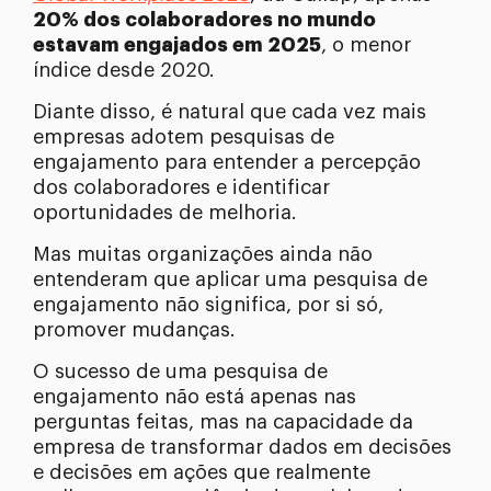
20% dos colaboradores no mundo
estavam engajados em 2025
, o menor
índice desde 2020.
Diante disso, é natural que cada vez mais
empresas adotem pesquisas de
engajamento para entender a percepção
dos colaboradores e identificar
oportunidades de melhoria.
Mas muitas organizações ainda não
entenderam que aplicar uma pesquisa de
engajamento não significa, por si só,
promover mudanças.
O sucesso de uma pesquisa de
engajamento não está apenas nas
perguntas feitas, mas na capacidade da
empresa de transformar dados em decisões
e decisões em ações que realmente