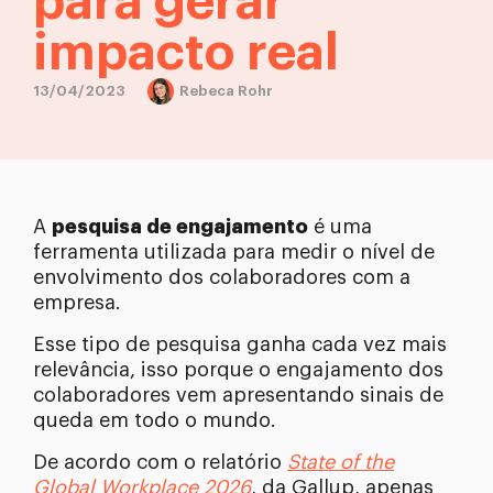
para gerar
impacto real
13/04/2023
Rebeca Rohr
A
pesquisa de engajamento
é uma
ferramenta utilizada para medir o nível de
envolvimento dos colaboradores com a
empresa.
Esse tipo de pesquisa ganha cada vez mais
relevância, isso porque o engajamento dos
colaboradores vem apresentando sinais de
queda em todo o mundo.
De acordo com o relatório
State of the
Global Workplace 2026
, da Gallup, apenas