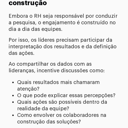
construção
Embora o RH seja responsável por conduzir
a pesquisa, o engajamento é construído no
dia a dia das equipes.
Por isso, os líderes precisam participar da
interpretação dos resultados e da definição
das ações.
Ao compartilhar os dados com as
lideranças, incentive discussões como:
Quais resultados mais chamaram
atenção?
O que pode explicar essas percepções?
Quais ações são possíveis dentro da
realidade da equipe?
Como envolver os colaboradores na
construção das soluções?