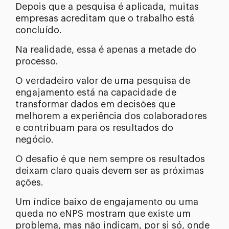
Depois que a pesquisa é aplicada, muitas
empresas acreditam que o trabalho está
concluído.
Na realidade, essa é apenas a metade do
processo.
O verdadeiro valor de uma pesquisa de
engajamento está na capacidade de
transformar dados em decisões que
melhorem a experiência dos colaboradores
e contribuam para os resultados do
negócio.
O desafio é que nem sempre os resultados
deixam claro quais devem ser as próximas
ações.
Um índice baixo de engajamento ou uma
queda no eNPS mostram que existe um
problema, mas não indicam, por si só, onde