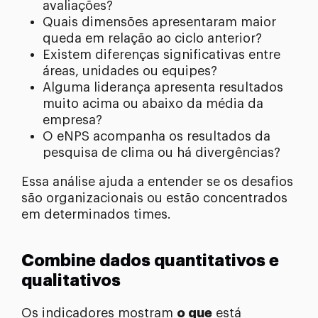
avaliações?
Quais dimensões apresentaram maior
queda em relação ao ciclo anterior?
Existem diferenças significativas entre
áreas, unidades ou equipes?
Alguma liderança apresenta resultados
muito acima ou abaixo da média da
empresa?
O eNPS acompanha os resultados da
pesquisa de clima ou há divergências?
Essa análise ajuda a entender se os desafios
são organizacionais ou estão concentrados
em determinados times.
Combine dados quantitativos e
qualitativos
Os indicadores mostram
o que
está