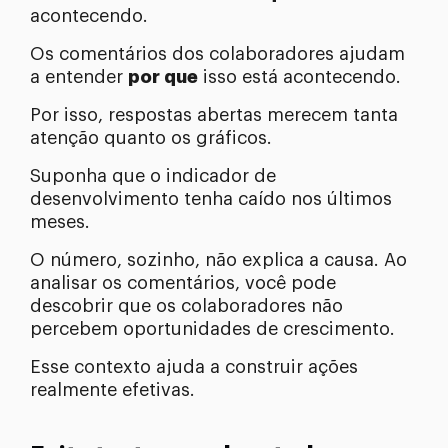
acontecendo.
Os comentários dos colaboradores ajudam
a entender
por que
isso está acontecendo.
Por isso, respostas abertas merecem tanta
atenção quanto os gráficos.
Suponha que o indicador de
desenvolvimento tenha caído nos últimos
meses.
O número, sozinho, não explica a causa. Ao
analisar os comentários, você pode
descobrir que os colaboradores não
percebem oportunidades de crescimento.
Esse contexto ajuda a construir ações
realmente efetivas.