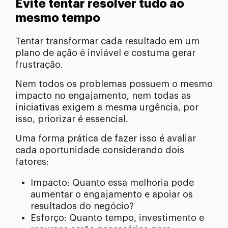
Evite tentar resolver tudo ao
mesmo tempo
Tentar transformar cada resultado em um
plano de ação é inviável e costuma gerar
frustração.
Nem todos os problemas possuem o mesmo
impacto no engajamento, nem todas as
iniciativas exigem a mesma urgência, por
isso, priorizar é essencial.
Uma forma prática de fazer isso é avaliar
cada oportunidade considerando dois
fatores:
Impacto: Quanto essa melhoria pode
aumentar o engajamento e apoiar os
resultados do negócio?
Esforço: Quanto tempo, investimento e