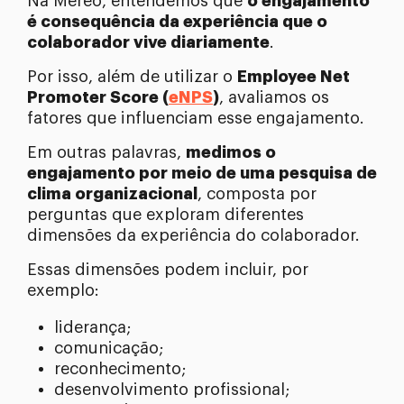
Na Mereo, entendemos que
o engajamento
é consequência da experiência que o
colaborador vive diariamente
.
Por isso, além de utilizar o
Employee Net
Promoter Score (
eNPS
)
, avaliamos os
fatores que influenciam esse engajamento.
Em outras palavras,
medimos o
engajamento por meio de uma pesquisa de
clima organizacional
, composta por
perguntas que exploram diferentes
dimensões da experiência do colaborador.
Essas dimensões podem incluir, por
exemplo:
liderança;
comunicação;
reconhecimento;
desenvolvimento profissional;