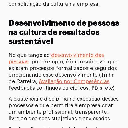
consolidação da cultura na empresa.
Desenvolvimento de pessoas
na cultura de resultados
sustentável
No que tange ao
desenvolvimento das
pessoas
, por exemplo, é imprescindível que
existam processos formalizados e seguidos
direcionando esse desenvolvimento (Trilha
de Carreira,
Avaliação por Competências
,
Feedbacks contínuos ou cíclicos, PDIs, etc).
A existência e disciplina na execução desses
processos é que permitirá à empresa criar
um ambiente profissional, transparente,
livre de decisões subjetivas e enviesadas.