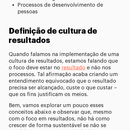
Processos de desenvolvimento de
pessoas
Definição de cultura de
resultados
Quando falamos na implementação de uma
cultura de resultados, estamos falando que
o foco deve estar no
resultado
e não nos
processos. Tal afirmação acaba criando um
entendimento equivocado que o resultado
precisa ser alcançado, custe o que custar –
que os fins justificam os meios.
Bem, vamos explorar um pouco esses
conceitos abaixo e observar que, mesmo
com o foco em resultados, não há como
crescer de forma sustentável se não se