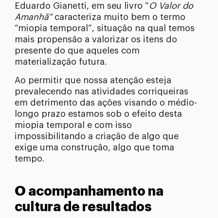
Eduardo Gianetti, em seu livro “
O Valor do
Amanhã”
caracteriza muito bem o termo
“miopia temporal”, situação na qual temos
mais propensão a valorizar os itens do
presente do que aqueles com
materialização futura.
Ao permitir que nossa atenção esteja
prevalecendo nas atividades corriqueiras
em detrimento das ações visando o médio-
longo prazo estamos sob o efeito desta
miopia temporal e com isso
impossibilitando a criação de algo que
exige uma construção, algo que toma
tempo.
O acompanhamento na
cultura de resultados