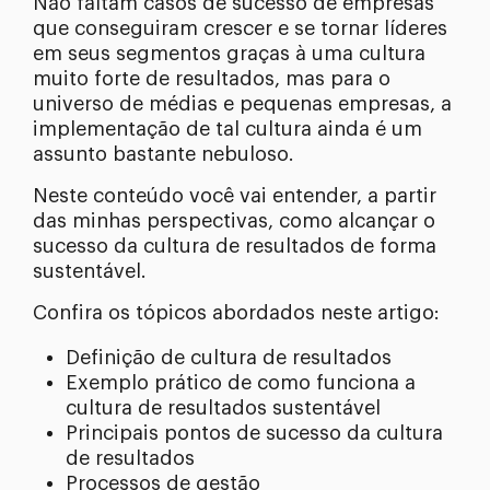
Não faltam casos de sucesso de empresas
que conseguiram crescer e se tornar líderes
em seus segmentos graças à uma cultura
muito forte de resultados, mas para o
universo de médias e pequenas empresas, a
implementação de tal cultura ainda é um
assunto bastante nebuloso.
Neste conteúdo você vai entender, a partir
das minhas perspectivas, como alcançar o
sucesso da cultura de resultados de forma
sustentável.
Confira os tópicos abordados neste artigo:
Definição de cultura de resultados
Exemplo prático de como funciona a
cultura de resultados sustentável
Principais pontos de sucesso da cultura
de resultados
Processos de gestão