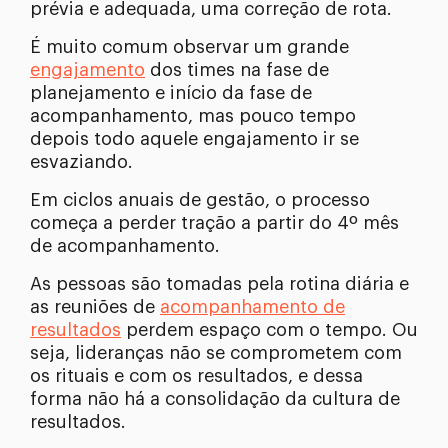
prévia e adequada, uma correção de rota.
É muito comum observar um grande
engajamento
dos times na fase de
planejamento e início da fase de
acompanhamento, mas pouco tempo
depois todo aquele engajamento ir se
esvaziando.
Em ciclos anuais de gestão, o processo
começa a perder tração a partir do 4º mês
de acompanhamento.
As pessoas são tomadas pela rotina diária e
as reuniões de
acompanhamento de
resultados
perdem espaço com o tempo. Ou
seja, lideranças não se comprometem com
os rituais e com os resultados, e dessa
forma não há a consolidação da cultura de
resultados.