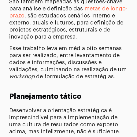
São também mapeadas as questões-chave
para análise e definição das
metas de longo-
prazo
, são estudados cenários interno e
externo, atuais e futuros, para definição de
projetos estratégicos, estruturais e de
inovação para a empresa.
Esse trabalho leva em média oito semanas
para ser realizado, entre levantamento de
dados e informações, discussões e
validações, culminando na realização de um
workshop
de formulação de estratégias.
Planejamento tático
Desenvolver a orientação estratégica é
imprescindível para a implementação de
uma cultura de resultados como exposto
acima, mas infelizmente, não é suficiente.