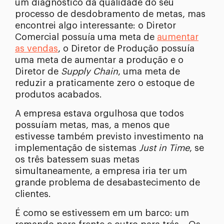
um diagnóstico da qualidade do seu
processo de desdobramento de metas, mas
encontrei algo interessante: o Diretor
Comercial possuía uma meta de
aumentar
as vendas
, o Diretor de Produção possuía
uma meta de aumentar a produção e o
Diretor de
Supply Chain
, uma meta de
reduzir a praticamente zero o estoque de
produtos acabados.
A empresa estava orgulhosa que todos
possuíam metas, mas, a menos que
estivesse também previsto investimento na
implementação de sistemas
Just in Time
, se
os três batessem suas metas
simultaneamente, a empresa iria ter um
grande problema de desabastecimento de
clientes.
É como se estivessem em um barco: um