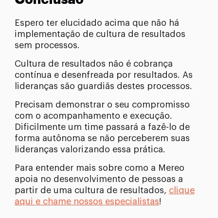
Espero ter elucidado acima que não há
implementação de cultura de resultados
sem processos.
Cultura de resultados não é cobrança
contínua e desenfreada por resultados. As
lideranças são guardiãs destes processos.
Precisam demonstrar o seu compromisso
com o acompanhamento e execução.
Dificilmente um time passará a fazê-lo de
forma autônoma se não perceberem suas
lideranças valorizando essa prática.
Para entender mais sobre como a Mereo
apoia no desenvolvimento de pessoas a
partir de uma cultura de resultados,
clique
aqui e chame nossos especialistas
!