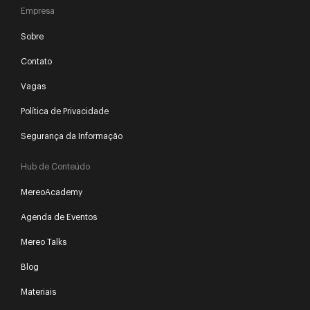
Empresa
Sobre
Contato
Vagas
Política de Privacidade
Segurança da Informação
Hub de Conteúdo
MereoAcademy
Agenda de Eventos
Mereo Talks
Blog
Materiais