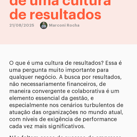
de uma cultura
de resultados
21/08/2025
Marconi Rocha
O que é uma cultura de resultados? Essa é
uma pergunta muito importante para
qualquer negócio. A busca por resultados,
não necessariamente financeiros, de
maneira convergente e colaborativa é um
elemento essencial da gestão, e
especialmente nos cenários turbulentos de
atuação das organizações no mundo atual,
com níveis de exigência de performance
cada vez mais significativos.