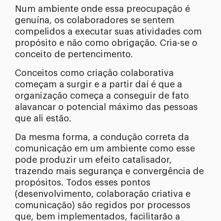
Num ambiente onde essa preocupação é
genuína, os colaboradores se sentem
compelidos a executar suas atividades com
propósito e não como obrigação. Cria-se o
conceito de pertencimento.
Conceitos como criação colaborativa
começam a surgir e a partir daí é que a
organização começa a conseguir de fato
alavancar o potencial máximo das pessoas
que ali estão.
Da mesma forma, a condução correta da
comunicação em um ambiente como esse
pode produzir um efeito catalisador,
trazendo mais segurança e convergência de
propósitos. Todos esses pontos
(desenvolvimento, colaboração criativa e
comunicação) são regidos por processos
que, bem implementados, facilitarão a