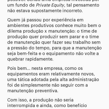
um fundo de
Private Equity
, tal pensamento
não estava supostamente incorreto.
Quem já passou por experiência em
ambientes produtivos conhece muito bem o
dilema produção x manutenção: o time de
produção quer produzir sem parar e o time
de manutenção quer fazer seu trabalho sem
a pressão do tempo, para que a manutenção
seja bem-feita e o equipamento não volte a
quebrar rapidamente.
Pois bem… nesta empresa, como os
equipamentos eram relativamente novos,
uma tática adotada pela alta administração
foi de simplesmente não seguir com a
manutenção preventiva.
Com isso, a produção não seria
interrompida e ainda, como benefício