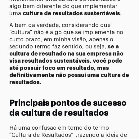
algo bem diferente do que implementar
uma
cultura de resultados sustentáveis
.
A bem da verdade, considerando que
“cultura” não é algo que se implementa no
curto prazo, em minha visão, apenas o
segundo termo faz sentido, ou seja,
se a
cultura de resultado na sua empresa não
visa resultados sustentáveis, você pode
até possuir foco em resultado, mas
definitivamente não possui uma cultura de
resultados.
Principais pontos de sucesso
da cultura de resultados
Há uma confusão em torno do termo
“Cultura de Resultados” trazendo a ideia de