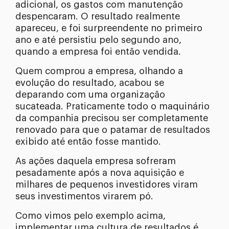
adicional, os gastos com manutenção
despencaram. O resultado realmente
apareceu, e foi surpreendente no primeiro
ano e até persistiu pelo segundo ano,
quando a empresa foi então vendida.
Quem comprou a empresa, olhando a
evolução do resultado, acabou se
deparando com uma organização
sucateada. Praticamente todo o maquinário
da companhia precisou ser completamente
renovado para que o patamar de resultados
exibido até então fosse mantido.
As ações daquela empresa sofreram
pesadamente após a nova aquisição e
milhares de pequenos investidores viram
seus investimentos virarem pó.
Como vimos pelo exemplo acima,
implementar uma cultura de resultados é