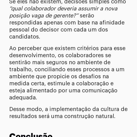
Se eles não existem, decisões simples como
“qual colaborador deveria assumir a nova
posição vaga de gerente?”
serão
respondidas apenas com base na afinidade
pessoal do decisor com cada um dos
candidatos.
Ao perceber que existem critérios para esse
desenvolvimento, os colaboradores se
sentirão mais seguros no ambiente de
trabalho, conciliando esses processos a um
ambiente que propicie os desafios na
medida certa, estimule a colaboração e
esteja alimentado por uma comunicação
adequada.
Desse modo, a implementação da cultura de
resultados será uma construção natural.
Conclusão