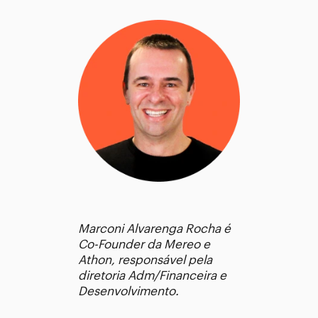
Marconi Alvarenga Rocha é
Co-Founder da Mereo e
Athon, responsável pela
diretoria Adm/Financeira e
Desenvolvimento.