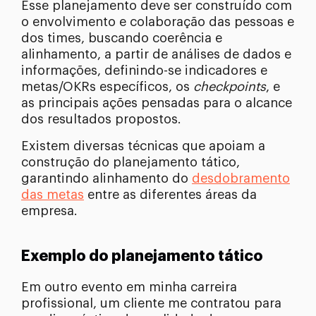
Esse planejamento deve ser construído com
o envolvimento e colaboração das pessoas e
dos times, buscando coerência e
alinhamento, a partir de análises de dados e
informações, definindo-se indicadores e
metas/OKRs específicos, os
checkpoints
, e
as principais ações pensadas para o alcance
dos resultados propostos.
Existem diversas técnicas que apoiam a
construção do planejamento tático,
garantindo alinhamento do
desdobramento
das metas
entre as diferentes áreas da
empresa.
Exemplo do planejamento tático
Em outro evento em minha carreira
profissional, um cliente me contratou para