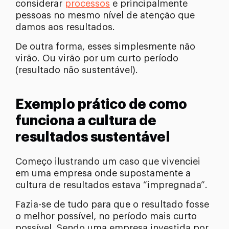
considerar
processos
e principalmente
pessoas no mesmo nível de atenção que
damos aos resultados.
De outra forma, esses simplesmente não
virão. Ou virão por um curto período
(resultado não sustentável).
Exemplo prático de como
funciona a cultura de
resultados sustentável
Começo ilustrando um caso que vivenciei
em uma empresa onde supostamente a
cultura de resultados estava “impregnada”.
Fazia-se de tudo para que o resultado fosse
o melhor possível, no período mais curto
possível. Sendo uma empresa investida por