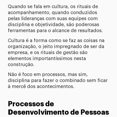
Quando se fala em cultura, os rituais de
acompanhamento, quando conduzidos
pelas lideranças com suas equipes com
disciplina e objetividade, são poderosas
ferramentas para o alcance de resultados.
Cultura é a forma como se faz as coisas na
organização, o jeito impregnado de ser da
empresa, e os rituais de gestão são
elementos importantíssimos nesta
construção.
Não é foco em processos, mas sim,
disciplina para fazer o combinado sem ficar
à mercê dos acontecimentos.
Processos de
Desenvolvimento de Pessoas