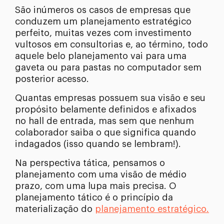
São inúmeros os casos de empresas que
conduzem um planejamento estratégico
perfeito, muitas vezes com investimento
vultosos em consultorias e, ao término, todo
aquele belo planejamento vai para uma
gaveta ou para pastas no computador sem
posterior acesso.
Quantas empresas possuem sua visão e seu
propósito belamente definidos e afixados
no hall de entrada, mas sem que nenhum
colaborador saiba o que significa quando
indagados (isso quando se lembram!).
Na perspectiva tática, pensamos o
planejamento com uma visão de médio
prazo, com uma lupa mais precisa. O
planejamento tático é o princípio da
materialização do
planejamento estratégico.