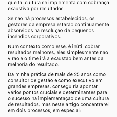
que tal cultura se implementa com cobrança
exaustiva por resultados.
Se não há processos estabelecidos, os
gestores da empresa estarão continuamente
absorvidos na resolução de pequenos
incêndios corporativos.
Num contexto como esse, é inútil cobrar
resultados melhores, eles simplesmente não
virão e o time irá à exaustão bem antes da
melhoria do resultado.
Da minha prática de mais de 25 anos como
consultor de gestão e como executivo em
grandes empresas, conseguiria apontar
vários pontos cruciais e determinantes para
o sucesso na implementação de uma cultura
de resultados, mas neste artigo concentrarei
em dois processos, em especial: