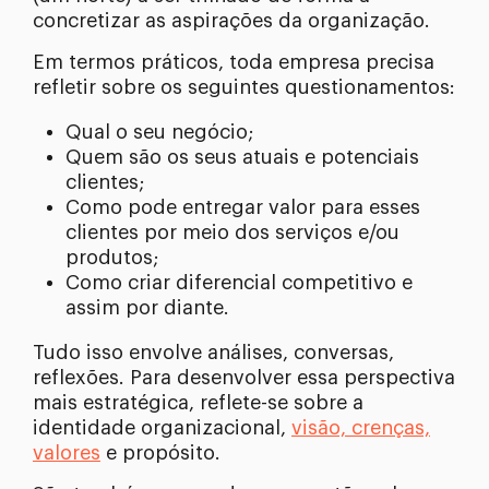
concretizar as aspirações da organização.
Em termos práticos, toda empresa precisa
refletir sobre os seguintes questionamentos:
Qual o seu negócio;
Quem são os seus atuais e potenciais
clientes;
Como pode entregar valor para esses
clientes por meio dos serviços e/ou
produtos;
Como criar diferencial competitivo e
assim por diante.
Tudo isso envolve análises, conversas,
reflexões. Para desenvolver essa perspectiva
mais estratégica, reflete-se sobre a
identidade organizacional,
visão, crenças,
valores
e propósito.