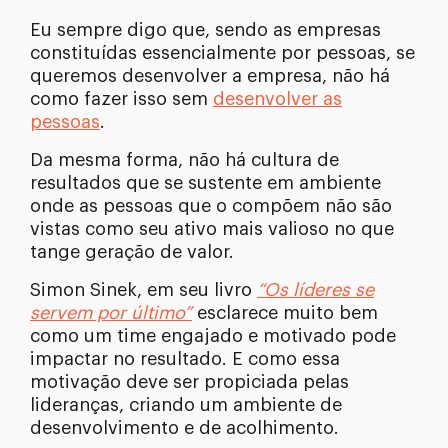
Eu sempre digo que, sendo as empresas
constituídas essencialmente por pessoas, se
queremos desenvolver a empresa, não há
como fazer isso sem
desenvolver as
pessoas
.
Da mesma forma, não há cultura de
resultados que se sustente em ambiente
onde as pessoas que o compõem não são
vistas como seu ativo mais valioso no que
tange geração de valor.
Simon Sinek, em seu livro
“Os líderes se
servem por último”
esclarece muito bem
como um time engajado e motivado pode
impactar no resultado. E como essa
motivação deve ser propiciada pelas
lideranças, criando um ambiente de
desenvolvimento e de acolhimento.