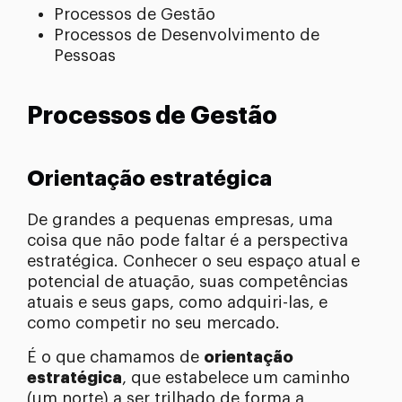
Processos de Gestão
Processos de Desenvolvimento de
Pessoas
Processos de Gestão
Orientação estratégica
De grandes a pequenas empresas, uma
coisa que não pode faltar é a perspectiva
estratégica. Conhecer o seu espaço atual e
potencial de atuação, suas competências
atuais e seus gaps, como adquiri-las, e
como competir no seu mercado.
É o que chamamos de
orientação
estratégica
, que estabelece um caminho
(um norte) a ser trilhado de forma a