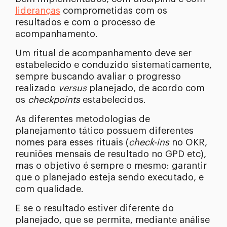
lideranças
comprometidas com os
resultados e com o processo de
acompanhamento.
Um ritual de acompanhamento deve ser
estabelecido e conduzido sistematicamente,
sempre buscando avaliar o progresso
realizado
versus
planejado, de acordo com
os
checkpoints
estabelecidos.
As diferentes metodologias de
planejamento tático possuem diferentes
nomes para esses rituais (
check-ins
no OKR,
reuniões mensais de resultado no GPD etc),
mas o objetivo é sempre o mesmo: garantir
que o planejado esteja sendo executado, e
com qualidade.
E se o resultado estiver diferente do
planejado, que se permita, mediante análise