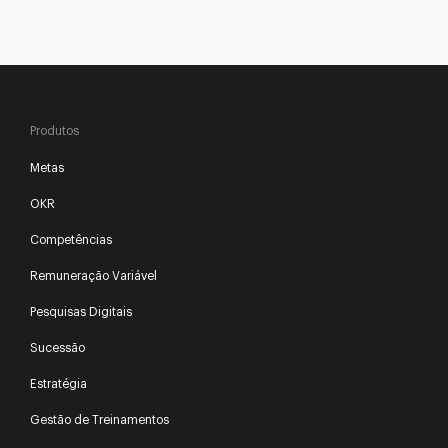
Produtos
Metas
OKR
Competências
Remuneração Variável
Pesquisas Digitais
Sucessão
Estratégia
Gestão de Treinamentos