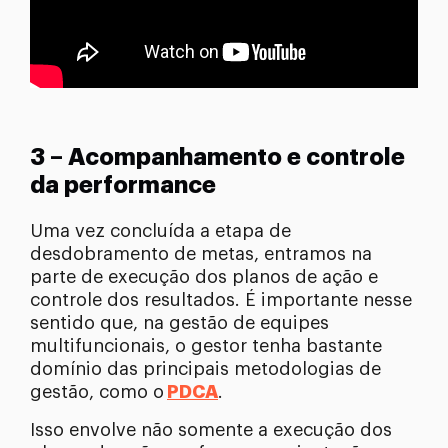
3 – Acompanhamento e controle
da performance
Uma vez concluída a etapa de
desdobramento de metas, entramos na
parte de execução dos planos de ação e
controle dos resultados. É importante nesse
sentido que, na gestão de equipes
multifuncionais, o gestor tenha bastante
domínio das principais metodologias de
gestão, como o
PDCA
.
Isso envolve não somente a execução dos