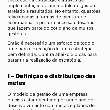
implementação de um modelo de gestão
atrelado a resultados. No entanto, questões
relacionadas a formas de mensurar e
acompanhar a performance são desafios
que fazem parte do cotidiano de muitos
gestores.
Então é necessário um esforço de todo o
time para a execução de uma estratégia
bem definida. Confira abaixo 3 dicas para
garantir a realização da estratégia:
1 – Definição e distribuição das
metas
O modelo de gestão de uma empresa
precisa estar orientado por um plano de
desenvolvimento com metas e planos de