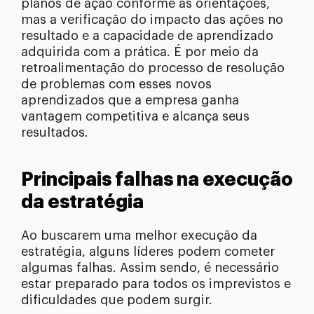
planos de ação conforme as orientações,
mas a verificação do impacto das ações no
resultado e a capacidade de aprendizado
adquirida com a prática. É por meio da
retroalimentação do processo de resolução
de problemas com esses novos
aprendizados que a empresa ganha
vantagem competitiva e alcança seus
resultados.
Principais falhas na execução
da estratégia
Ao buscarem uma melhor execução da
estratégia, alguns líderes podem cometer
algumas falhas. Assim sendo, é necessário
estar preparado para todos os imprevistos e
dificuldades que podem surgir.