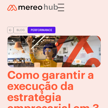
BLOG
PERFORMANCE
Como garantir a
execução da
estratégia