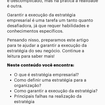
e descomplicado, mas na prática a realidade
é outra.
Garantir a execução da estratégia
empresarial é uma tarefa um tanto quanto
desafiadora, já que requer habilidades e
conhecimentos específicos.
Pensando nisso, preparamos este artigo
para te ajudar a garantir a execução da
estratégia do seu negócio. Continue a
leitura para saber mais!
Neste conteúdo você encontra:
O que é estratégia empresarial?
Como definir uma estratégia para a
organização?
Como garantir a execução da estratégia?
Principais falhas na realização da
estratégia