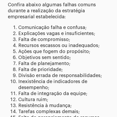
Confira abaixo algumas falhas comuns
durante a realização da estratégia
empresarial estabelecida:
Comunicação falha e confusa;
Explicações vagas e insuficientes;
Falta de compromisso;
Recursos escassos ou inadequados;
Ações que fogem do propósito;
Objetivos sem sentido;
Falta de planejamento;
Falta de prioridade;
Divisão errada de responsabilidades;
Inexistência de indicadores de
desempenho;
Falta de integração da equipe;
Cultura ruim;
Resistência à mudança;
Tarefas complexas demais;