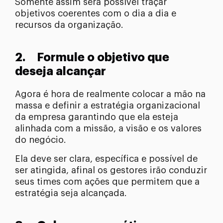
Somente assim será possível traçar
objetivos coerentes com o dia a dia e
recursos da organização.
2. Formule o objetivo que
deseja alcançar
Agora é hora de realmente colocar a mão na
massa e definir a estratégia organizacional
da empresa garantindo que ela esteja
alinhada com a missão, a visão e os valores
do negócio.
Ela deve ser clara, específica e possível de
ser atingida, afinal os gestores irão conduzir
seus times com ações que permitem que a
estratégia seja alcançada.