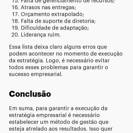
Falta de gerenciamento de recursos;
Atrasos nas entregas;
Orçamento extrapolado;
Falta de suporte da diretoria;
Dificuldade de adaptação;
Liderança ruim.
Essa lista deixa claro alguns erros que
podem acontecer no momento de execução
da estratégia. Logo, é necessário evitar
todos esses problemas para garantir o
sucesso empresarial.
Conclusão
Em suma, para garantir a execução da
estratégia empresarial é necessário
estabelecer um método de gestão que
esteja atrelado aos resultados. Isso quer