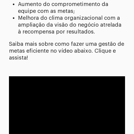
Aumento do comprometimento da
equipe com as metas;
Melhora do clima organizacional com a
ampliação da visão do negócio atrelada
à recompensa por resultados.
Saiba mais sobre como fazer uma gestão de
metas eficiente no vídeo abaixo. Clique e
assista!