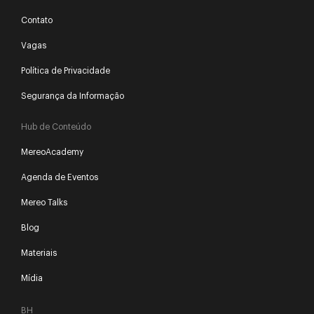
Contato
Vagas
Política de Privacidade
Segurança da Informação
Hub de Conteúdo
MereoAcademy
Agenda de Eventos
Mereo Talks
Blog
Materiais
Mídia
BH