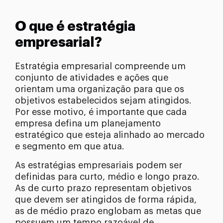
O que é estratégia
empresarial?
Estratégia empresarial compreende um
conjunto de atividades e ações que
orientam uma organização para que os
objetivos estabelecidos sejam atingidos.
Por esse motivo, é importante que cada
empresa defina um planejamento
estratégico que esteja alinhado ao mercado
e segmento em que atua.
As estratégias empresariais podem ser
definidas para curto, médio e longo prazo.
As de curto prazo representam objetivos
que devem ser atingidos de forma rápida,
as de médio prazo englobam as metas que
possuem um tempo razoável de