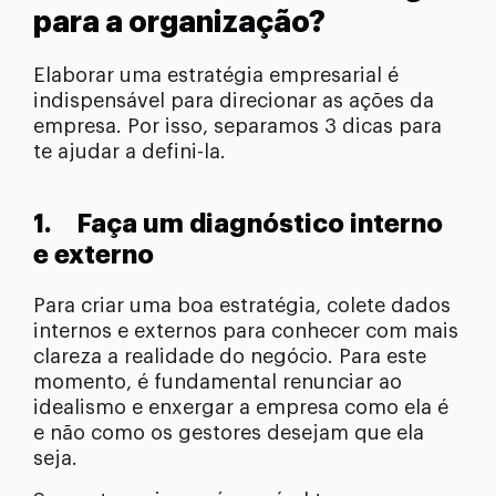
para a organização?
Elaborar uma estratégia empresarial é
indispensável para direcionar as ações da
empresa. Por isso, separamos 3 dicas para
te ajudar a defini-la.
1. Faça um diagnóstico interno
e externo
Para criar uma boa estratégia, colete dados
internos e externos para conhecer com mais
clareza a realidade do negócio. Para este
momento, é fundamental renunciar ao
idealismo e enxergar a empresa como ela é
e não como os gestores desejam que ela
seja.