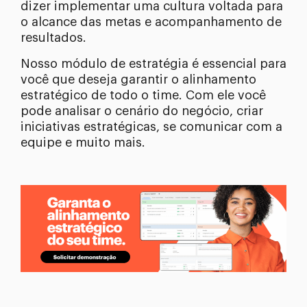
dizer implementar uma cultura voltada para
o alcance das metas e acompanhamento de
resultados.
Nosso módulo de estratégia é essencial para
você que deseja garantir o alinhamento
estratégico de todo o time. Com ele você
pode analisar o cenário do negócio, criar
iniciativas estratégicas, se comunicar com a
equipe e muito mais.