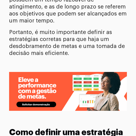
atingimento, e as de longo prazo se referem
aos objetivos que podem ser alcançados em
um maior tempo.
Portanto, é muito importante definir as
estratégias corretas para que haja um
desdobramento de metas e uma tomada de
decisão mais eficiente.
Como definir uma estratégia