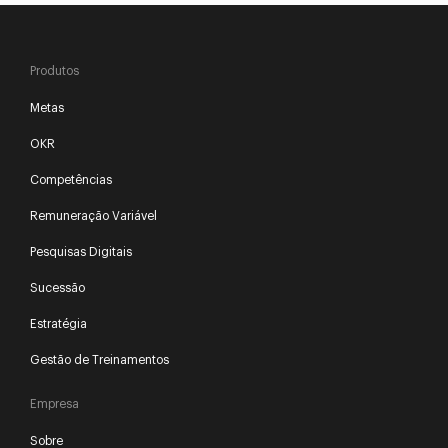
Produtos
Metas
OKR
Competências
Remuneração Variável
Pesquisas Digitais
Sucessão
Estratégia
Gestão de Treinamentos
Empresa
Sobre