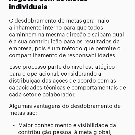
individuais
O desdobramento de metas gera maior
alinhamento interno para que todos
caminhem na mesma direção e saibam qual
é a sua contribuição para os resultados da
empresa, pois é um método que permite o
compartilhamento de responsabilidades
Esse processo parte do nível estratégico
para o operacional, considerando a
distribuição das ações de acordo com as
capacidades técnicas e comportamentais de
cada setor e colaborador.
Algumas vantagens do desdobramento de
metas são:
Maior conhecimento e visibilidade da
contribuição pessoal à meta global;