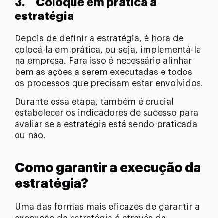
3. Coloque em prática a
estratégia
Depois de definir a estratégia, é hora de
colocá-la em prática, ou seja, implementá-la
na empresa. Para isso é necessário alinhar
bem as ações a serem executadas e todos
os processos que precisam estar envolvidos.
Durante essa etapa, também é crucial
estabelecer os indicadores de sucesso para
avaliar se a estratégia está sendo praticada
ou não.
Como garantir a execução da
estratégia?
Uma das formas mais eficazes de garantir a
execução da estratégia é através da