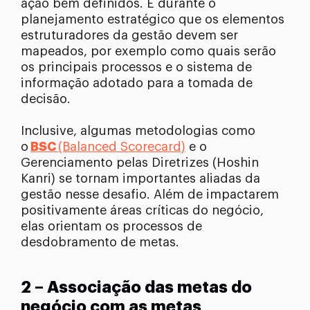
ação bem definidos. É durante o
planejamento estratégico que os elementos
estruturadores da gestão devem ser
mapeados, por exemplo como quais serão
os principais processos e o sistema de
informação adotado para a tomada de
decisão.
Inclusive, algumas metodologias como
o
BSC
(Balanced Scorecard)
e o
Gerenciamento pelas Diretrizes (Hoshin
Kanri) se tornam importantes aliadas da
gestão nesse desafio. Além de impactarem
positivamente áreas críticas do negócio,
elas orientam os processos de
desdobramento de metas.
2 – Associação das metas do
negócio com as metas