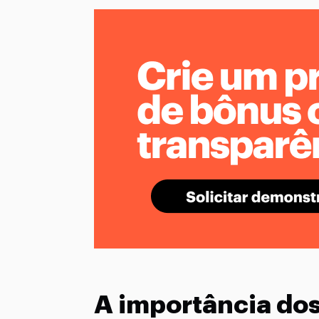
A importância dos