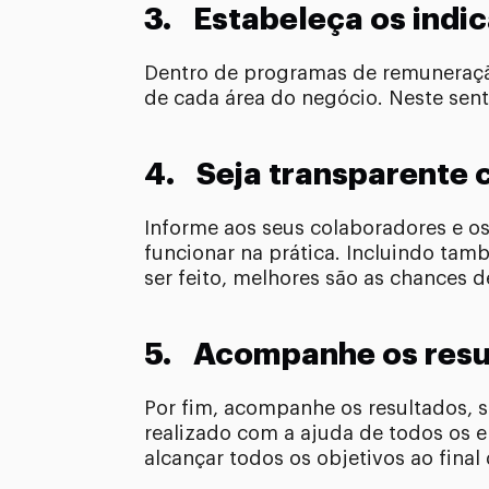
3. Estabeleça os indi
Dentro de programas de remuneraçã
de cada área do negócio. Neste sent
4. Seja transparente 
Informe aos seus colaboradores e os
funcionar na prática. Incluindo ta
ser feito, melhores são as chances 
5. Acompanhe os resu
Por fim, acompanhe os resultados, s
realizado com a ajuda de todos os 
alcançar todos os objetivos ao fina