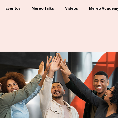
Eventos
Mereo Talks
Vídeos
Mereo Academ