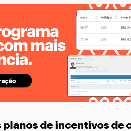
 planos de incentivos de 