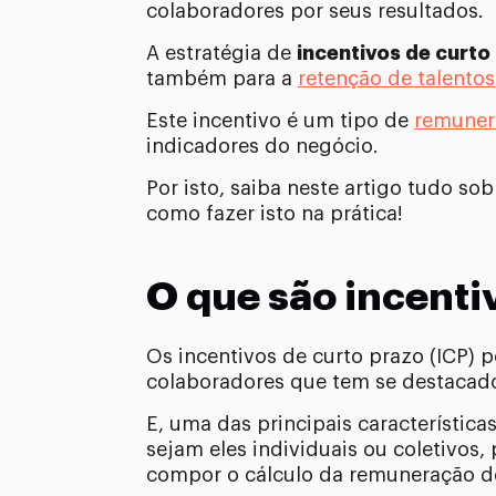
colaboradores por seus resultados.
A estratégia de
incentivos de curto
também para a
retenção de talentos
Este incentivo é um tipo de
remuner
indicadores do negócio.
Por isto, saiba neste artigo tudo so
como fazer isto na prática!
O que são incenti
Os incentivos de curto prazo (ICP)
colaboradores que tem se destacado
E, uma das principais característic
sejam eles individuais ou coletivos,
compor o cálculo da remuneração d