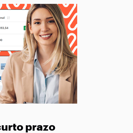
curto prazo