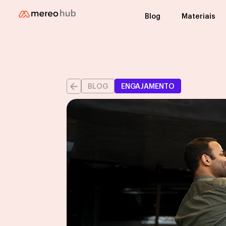
Blog
Materiais
BLOG
ENGAJAMENTO