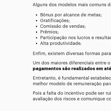
Alguns dos modelos mais comuns de
Bônus por alcance de metas;
Gratificações;
Comissão de vendas;
Prêmios;
Participação nos lucros e resulta
Alta produtividade.
Enfim, existem diversas formas par
Um dos maiores diferenciais entre 
pagamentos são realizados em at
Entretanto, é fundamental estabele
melhor modelo de remuneração para
Pois a falta do incentivo pode ser 
avaliação dos riscos e comunique c