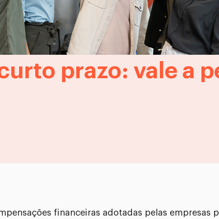
curto prazo: vale a 
ompensações financeiras adotadas pelas empresas 