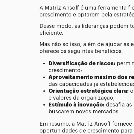
A Matriz Ansoff é uma ferramenta fl
crescimento e optarem pela estrat
Desse modo, as lideranças podem to
eficiente.
Mas não só isso, além de ajudar as 
oferece os seguintes benefícios:
Diversificação de riscos:
permit
crescimento;
Aproveitamento máximo dos rec
das capacidades já estabelecida
Orientação estratégica clara:
o
e valores da organização;
Estímulo à inovação:
desafia as
buscarem novos mercados.
Em resumo, a Matriz Ansoff fornece 
oportunidades de crescimento para