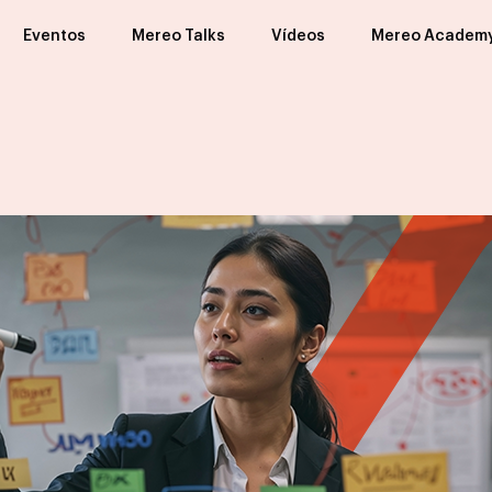
Eventos
Mereo Talks
Vídeos
Mereo Academ