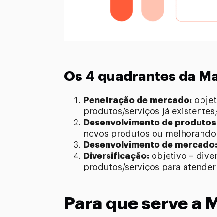
Os 4 quadrantes da Ma
Penetração de mercado:
objet
produtos/serviços já existentes;
Desenvolvimento de produtos
novos produtos ou melhorando o
Desenvolvimento de mercado:
Diversificação:
objetivo – dive
produtos/serviços para atende
Para que serve a 