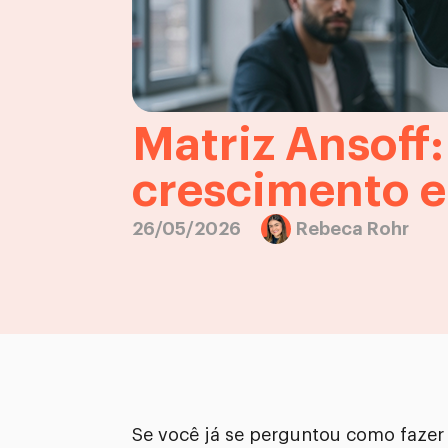
Matriz Ansoff:
crescimento e
26/05/2026
Rebeca Rohr
Se você já se perguntou como fazer