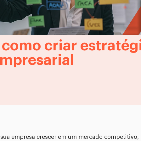
 como criar estratég
mpresarial
 sua empresa crescer em um mercado competitivo, a