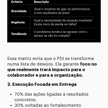
Essa matriz evita que o PDI se transforme
numa lista de desejos. Ela garante
foco no
que realmente trará impacto para o
colaborador e para a organização.
2. Execução Focada em Entrega
70% das ações ligadas a resultados
concretos;
30% voltadas ao fortalecimento