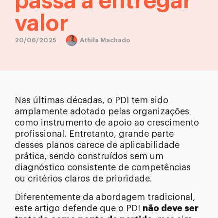
passa a entregar
valor
20/06/2025
Athila Machado
Nas últimas décadas, o PDI tem sido
amplamente adotado pelas organizações
como instrumento de apoio ao crescimento
profissional. Entretanto, grande parte
desses planos carece de aplicabilidade
prática, sendo construídos sem um
diagnóstico consistente de competências
ou critérios claros de prioridade.
Diferentemente da abordagem tradicional,
este artigo defende que o PDI
não deve ser