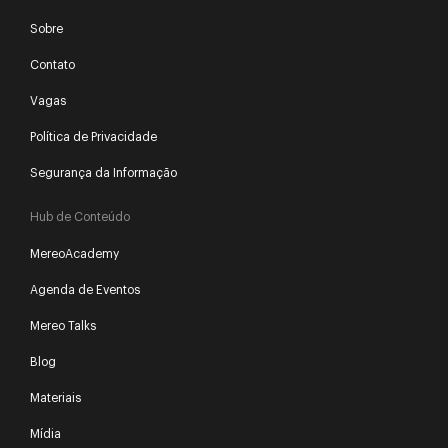
Sobre
Contato
Vagas
Política de Privacidade
Segurança da Informação
Hub de Conteúdo
MereoAcademy
Agenda de Eventos
Mereo Talks
Blog
Materiais
Mídia