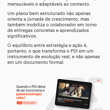
mensuráveis e adaptáveis ao contexto.
Um plano bem estruturado não apenas
orienta a jornada de crescimento, mas
também mobiliza o colaborador em torno
de entregas concretas e aprendizados
significativos.
O equilíbrio entre estratégia e ação é,
portanto, o que transforma o PDI em um
instrumento de evolução real, e não apenas
em um documento formal.