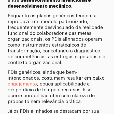
entre
desenvolvimento intencional e
desenvolvimento mecânico
.
Enquanto os planos genéricos tendem a
reproduzir um modelo padronizado,
frequentemente desvinculado da realidade
funcional do colaborador e das metas
organizacionais, os PDIs alinhados operam
como instrumentos estratégicos de
transformação, conectando o diagnóstico
de competências, as entregas esperadas e o
contexto organizacional.
PDIs genéricos, ainda que bem-
intencionados, costumam resultar em baixo
engajamento
, pouca aplicabilidade e
desperdício de tempo e recursos. Isso
ocorre porque não oferecem clareza de
propósito nem relevância prática.
Já os PDIs alinhados se destacam por sua