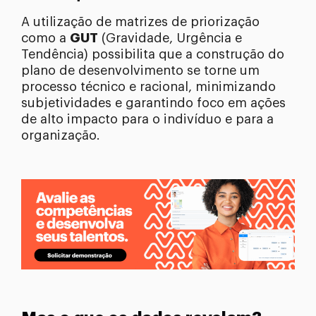
A utilização de matrizes de priorização
como a
GUT
(Gravidade, Urgência e
Tendência) possibilita que a construção do
plano de desenvolvimento se torne um
processo técnico e racional, minimizando
subjetividades e garantindo foco em ações
de alto impacto para o indivíduo e para a
organização.