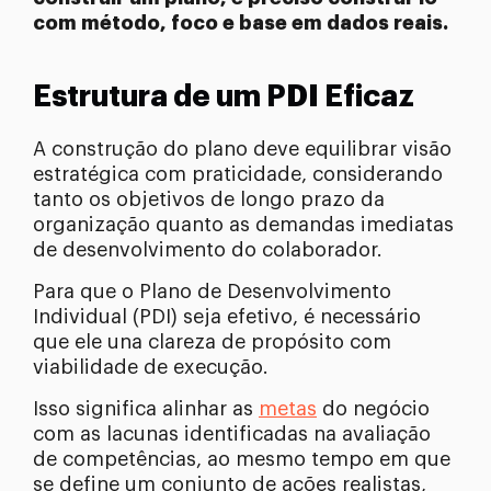
com método, foco e base em dados reais.
Estrutura de um PDI Eficaz
A construção do plano deve equilibrar visão
estratégica com praticidade, considerando
tanto os objetivos de longo prazo da
organização quanto as demandas imediatas
de desenvolvimento do colaborador.
Para que o Plano de Desenvolvimento
Individual (PDI) seja efetivo, é necessário
que ele una clareza de propósito com
viabilidade de execução.
Isso significa alinhar as
metas
do negócio
com as lacunas identificadas na avaliação
de competências, ao mesmo tempo em que
se define um conjunto de ações realistas,