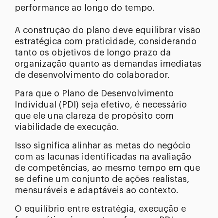
performance ao longo do tempo.
A construção do plano deve equilibrar visão
estratégica com praticidade, considerando
tanto os objetivos de longo prazo da
organização quanto as demandas imediatas
de desenvolvimento do colaborador.
Para que o Plano de Desenvolvimento
Individual (PDI) seja efetivo, é necessário
que ele una clareza de propósito com
viabilidade de execução.
Isso significa alinhar as metas do negócio
com as lacunas identificadas na avaliação
de competências, ao mesmo tempo em que
se define um conjunto de ações realistas,
mensuráveis e adaptáveis ao contexto.
O equilíbrio entre estratégia, execução e