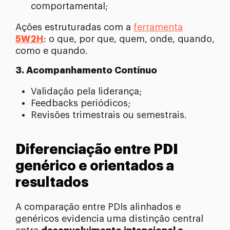
comportamental;
Ações estruturadas com a
ferramenta
5W2H
: o que, por que, quem, onde, quando,
como e quando.
3. Acompanhamento Contínuo
Validação pela liderança;
Feedbacks periódicos;
Revisões trimestrais ou semestrais.
Diferenciação entre PDI
genérico e orientados a
resultados
A comparação entre PDIs alinhados e
genéricos evidencia uma distinção central