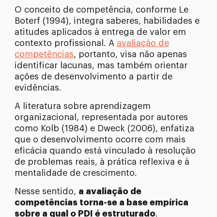
O conceito de competência, conforme Le
Boterf (1994), integra saberes, habilidades e
atitudes aplicados à entrega de valor em
contexto profissional. A
avaliação de
competências
, portanto, visa não apenas
identificar lacunas, mas também orientar
ações de desenvolvimento a partir de
evidências.
A literatura sobre aprendizagem
organizacional, representada por autores
como Kolb (1984) e Dweck (2006), enfatiza
que o desenvolvimento ocorre com mais
eficácia quando está vinculado à resolução
de problemas reais, à prática reflexiva e à
mentalidade de crescimento.
Nesse sentido,
a avaliação de
competências torna-se a base empírica
sobre a qual o PDI é estruturado
.