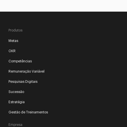
Produtos
Metas
OKR
Competências
Remuneração Variável
Pesquisas Digitais
Sucessão
Estratégia
Gestão de Treinamentos
Empresa