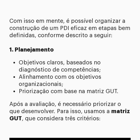
Com isso em mente, é possível organizar a
construção de um PDI eficaz em etapas bem
definidas, conforme descrito a seguir:
1. Planejamento
Objetivos claros, baseados no
diagnóstico de competências;
Alinhamento com os objetivos
organizacionais;
Priorização com base na matriz GUT.
Após a avaliação, é necessário priorizar o
que desenvolver. Para isso, usamos a
matriz
GUT
, que considera três critérios: