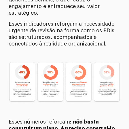
engajamento e enfraquece seu valor
estratégico.
Esses indicadores reforçam a necessidade
urgente de revisão na forma como os PDIs
são estruturados, acompanhados e
conectados à realidade organizacional.
Esses números reforçam:
não basta
construir um plano, é preciso construí-lo