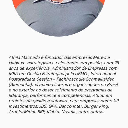
Athila Machado
é fundador das empresas Mereo e
Habitus, estrategista e palestrante em gestão, com 25
anos de experiência. Administrador de Empresas com
MBA em Gestão Estratégica pela UFMG , International
Postgraduate Session – Fachhoschule Schmalkalden
(Alemanha). Já apoiou líderes e organizações no Brasil
e no exterior no desenvolvimento de programas de
liderança, performance e competências. Atuou em
projetos de gestão e software para empresas como XP
Investimentos, JBS, GPA, Banco Inter, Burger King,
ArcelorMittal, BRF, Klabin, Novelis, entre outras.