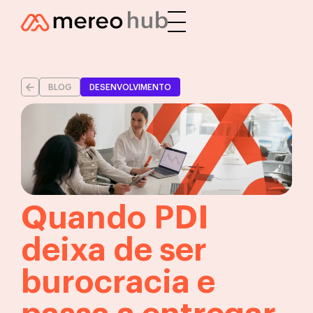
BLOG
DESENVOLVIMENTO
Quando PDI
deixa de ser
burocracia e