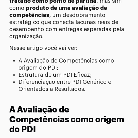
tratado como ponto de partida
, mas sim
como
produto de uma avaliação de
competências
, um desdobramento
estratégico que conecta lacunas reais de
desempenho com entregas esperadas pela
organização.
Nesse artigo você vai ver:
A Avaliação de Competências como
origem do PDI;
Estrutura de um PDI Eficaz;
Diferenciação entre PDI Genérico e
Orientados a Resultados.
A Avaliação de
Competências como origem
do PDI