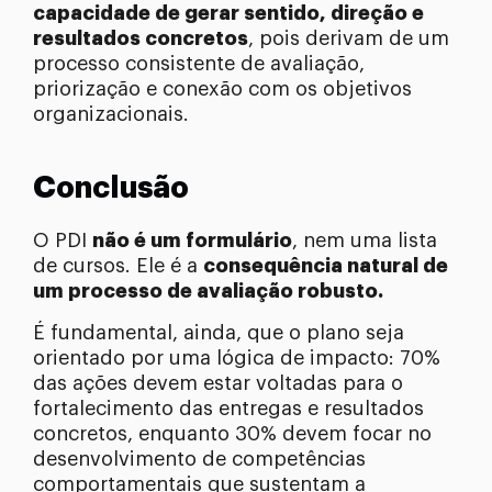
capacidade de gerar sentido, direção e
resultados concretos
, pois derivam de um
processo consistente de avaliação,
priorização e conexão com os objetivos
organizacionais.
Conclusão
O PDI
não é um formulário
, nem uma lista
de cursos. Ele é a
consequência natural de
um processo de avaliação robusto.
É fundamental, ainda, que o plano seja
orientado por uma lógica de impacto: 70%
das ações devem estar voltadas para o
fortalecimento das entregas e resultados
concretos, enquanto 30% devem focar no
desenvolvimento de competências
comportamentais que sustentam a