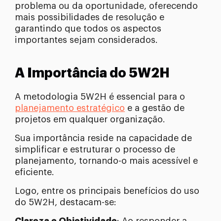
problema ou da oportunidade, oferecendo
mais possibilidades de resolução e
garantindo que todos os aspectos
importantes sejam considerados.
A Importância do 5W2H
A metodologia 5W2H é essencial para o
planejamento estratégico
e a gestão de
projetos em qualquer organização.
Sua importância reside na capacidade de
simplificar e estruturar o processo de
planejamento, tornando-o mais acessível e
eficiente.
Logo, entre os principais benefícios do uso
do 5W2H, destacam-se: