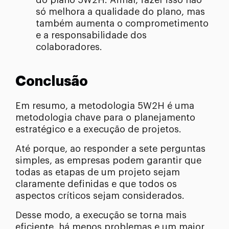
do plano 5W2H. Afinal, fazer isso não
só melhora a qualidade do plano, mas
também aumenta o comprometimento
e a responsabilidade dos
colaboradores.
Conclusão
Em resumo, a metodologia 5W2H é uma
metodologia chave para o planejamento
estratégico e a execução de projetos.
Até porque, ao responder a sete perguntas
simples, as empresas podem garantir que
todas as etapas de um projeto sejam
claramente definidas e que todos os
aspectos críticos sejam considerados.
Desse modo, a execução se torna mais
eficiente, há menos problemas e um maior