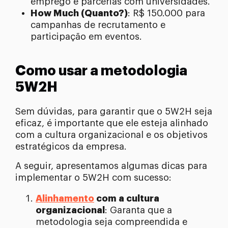
emprego e parcerias com universidades.
How Much (Quanto?)
: R$ 150.000 para
campanhas de recrutamento e
participação em eventos.
Como usar a metodologia
5W2H
Sem dúvidas, para garantir que o 5W2H seja
eficaz, é importante que ele esteja alinhado
com a cultura organizacional e os objetivos
estratégicos da empresa.
A seguir, apresentamos algumas dicas para
implementar o 5W2H com sucesso:
Alinhamento
com a cultura
organizacional
: Garanta que a
metodologia seja compreendida e