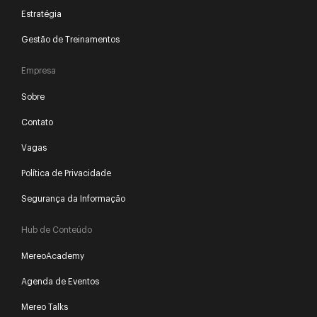
Estratégia
Gestão de Treinamentos
Empresa
Sobre
Contato
Vagas
Política de Privacidade
Segurança da Informação
Hub de Conteúdo
MereoAcademy
Agenda de Eventos
Mereo Talks