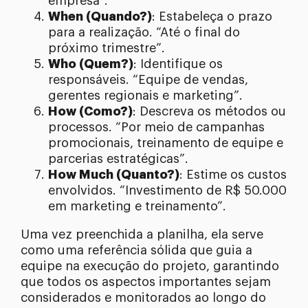
empresa”.
When (Quando?)
: Estabeleça o prazo
para a realização. “Até o final do
próximo trimestre”.
Who (Quem?)
: Identifique os
responsáveis. “Equipe de vendas,
gerentes regionais e marketing”.
How (Como?)
: Descreva os métodos ou
processos. “Por meio de campanhas
promocionais, treinamento de equipe e
parcerias estratégicas”.
How Much (Quanto?)
: Estime os custos
envolvidos. “Investimento de R$ 50.000
em marketing e treinamento”.
Uma vez preenchida a planilha, ela serve
como uma referência sólida que guia a
equipe na execução do projeto, garantindo
que todos os aspectos importantes sejam
considerados e monitorados ao longo do