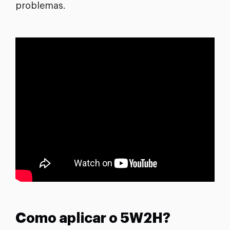
problemas.
Como aplicar o 5W2H?