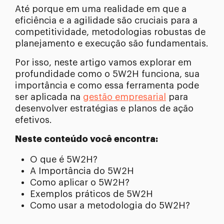
Até porque em uma realidade em que a
eficiência e a agilidade são cruciais para a
competitividade, metodologias robustas de
planejamento e execução são fundamentais.
Por isso, neste artigo vamos explorar em
profundidade como o 5W2H funciona, sua
importância e como essa ferramenta pode
ser aplicada na
gestão empresarial
para
desenvolver estratégias e planos de ação
efetivos.
Neste conteúdo você encontra:
O que é 5W2H?
A Importância do 5W2H
Como aplicar o 5W2H?
Exemplos práticos de 5W2H
Como usar a metodologia do 5W2H?