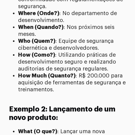
segurança.
Where (Onde?)
: No departamento de
desenvolvimento.
When (Quando?)
: Nos próximos seis
meses.
Who (Quem?)
: Equipe de segurança
cibernética e desenvolvedores.
How (Como?)
: Utilizando práticas de
desenvolvimento seguro e realizando
auditorias de segurança regulares.
How Much (Quanto?)
: R$ 200.000 para
aquisição de ferramentas de segurança e
treinamentos.
Exemplo 2: Lançamento de um
novo produto:
What (O que?)
: Lançar uma nova