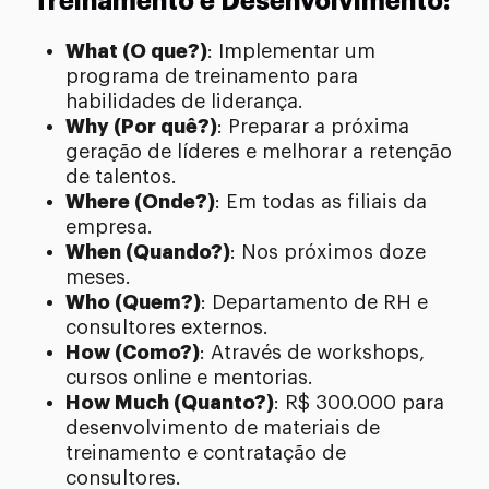
Treinamento e Desenvolvimento:
What (O que?)
: Implementar um
programa de treinamento para
habilidades de liderança.
Why (Por quê?)
: Preparar a próxima
geração de líderes e melhorar a retenção
de talentos.
Where (Onde?)
: Em todas as filiais da
empresa.
When (Quando?)
: Nos próximos doze
meses.
Who (Quem?)
: Departamento de RH e
consultores externos.
How (Como?)
: Através de workshops,
cursos online e mentorias.
How Much (Quanto?)
: R$ 300.000 para
desenvolvimento de materiais de
treinamento e contratação de
consultores.