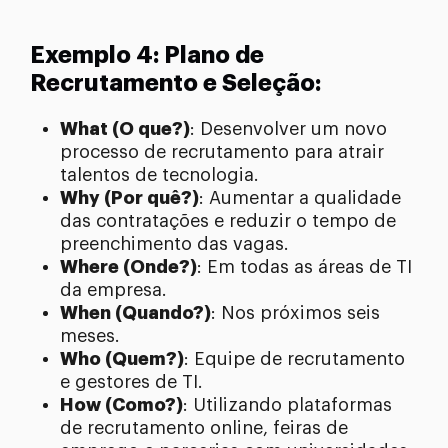
Exemplo 4: Plano de
Recrutamento e Seleção:
What (O que?)
: Desenvolver um novo
processo de recrutamento para atrair
talentos de tecnologia.
Why (Por quê?)
: Aumentar a qualidade
das contratações e reduzir o tempo de
preenchimento das vagas.
Where (Onde?)
: Em todas as áreas de TI
da empresa.
When (Quando?)
: Nos próximos seis
meses.
Who (Quem?)
: Equipe de recrutamento
e gestores de TI.
How (Como?)
: Utilizando plataformas
de recrutamento online, feiras de