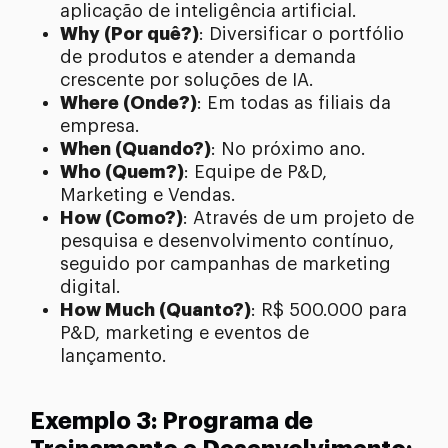
aplicação de inteligência artificial.
Why (Por quê?)
: Diversificar o portfólio
de produtos e atender a demanda
crescente por soluções de IA.
Where (Onde?)
: Em todas as filiais da
empresa.
When (Quando?)
: No próximo ano.
Who (Quem?)
: Equipe de P&D,
Marketing e Vendas.
How (Como?)
: Através de um projeto de
pesquisa e desenvolvimento contínuo,
seguido por campanhas de marketing
digital.
How Much (Quanto?)
: R$ 500.000 para
P&D, marketing e eventos de
lançamento.
Exemplo 3: Programa de