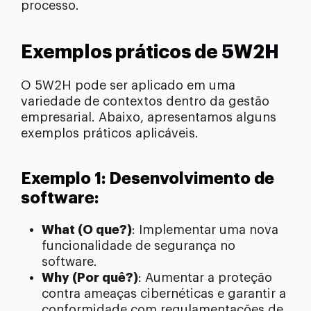
processo.
Exemplos práticos de 5W2H
O 5W2H pode ser aplicado em uma
variedade de contextos dentro da gestão
empresarial. Abaixo, apresentamos alguns
exemplos práticos aplicáveis.
Exemplo 1: Desenvolvimento de
software:
What (O que?)
: Implementar uma nova
funcionalidade de segurança no
software.
Why (Por quê?)
: Aumentar a proteção
contra ameaças cibernéticas e garantir a
conformidade com regulamentações de