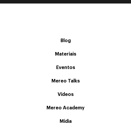
Blog
Materiais
Eventos
Mereo Talks
Vídeos
Mereo Academy
Mídia
Produtos Mereo