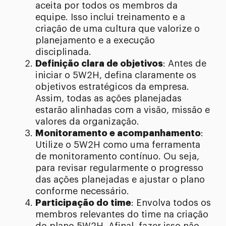
aceita por todos os membros da
equipe. Isso inclui treinamento e a
criação de uma cultura que valorize o
planejamento e a execução
disciplinada.
Definição clara de objetivos
: Antes de
iniciar o 5W2H, defina claramente os
objetivos estratégicos da empresa.
Assim, todas as ações planejadas
estarão alinhadas com a visão, missão e
valores da organização.
Monitoramento e acompanhamento
:
Utilize o 5W2H como uma ferramenta
de monitoramento contínuo. Ou seja,
para revisar regularmente o progresso
das ações planejadas e ajustar o plano
conforme necessário.
Participação do time
: Envolva todos os
membros relevantes do time na criação