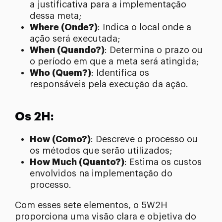
a justificativa para a implementação
dessa meta;
Where (Onde?)
: Indica o local onde a
ação será executada;
When (Quando?)
: Determina o prazo ou
o período em que a meta será atingida;
Who (Quem?)
: Identifica os
responsáveis pela execução da ação.
Os 2H:
How (Como?)
: Descreve o processo ou
os métodos que serão utilizados;
How Much (Quanto?)
: Estima os custos
envolvidos na implementação do
processo.
Com esses sete elementos, o 5W2H
proporciona uma visão clara e objetiva do