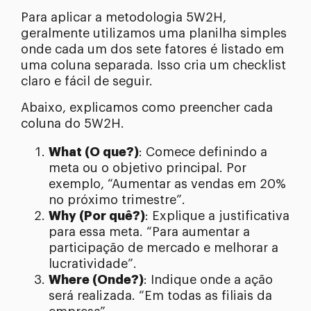
Para aplicar a metodologia 5W2H,
geralmente utilizamos uma planilha simples
onde cada um dos sete fatores é listado em
uma coluna separada. Isso cria um checklist
claro e fácil de seguir.
Abaixo, explicamos como preencher cada
coluna do 5W2H.
What (O que?)
: Comece definindo a
meta ou o objetivo principal. Por
exemplo, “Aumentar as vendas em 20%
no próximo trimestre”.
Why (Por quê?)
: Explique a justificativa
para essa meta. “Para aumentar a
participação de mercado e melhorar a
lucratividade”.
Where (Onde?)
: Indique onde a ação
será realizada. “Em todas as filiais da