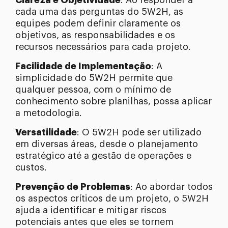
Clareza e Objetividade
: Ao responder a
cada uma das perguntas do 5W2H, as
equipes podem definir claramente os
objetivos, as responsabilidades e os
recursos necessários para cada projeto.
Facilidade de Implementação
: A
simplicidade do 5W2H permite que
qualquer pessoa, com o mínimo de
conhecimento sobre planilhas, possa aplicar
a metodologia.
Versatilidade
: O 5W2H pode ser utilizado
em diversas áreas, desde o planejamento
estratégico até a gestão de operações e
custos.
Prevenção de Problemas
: Ao abordar todos
os aspectos críticos de um projeto, o 5W2H
ajuda a identificar e mitigar riscos
potenciais antes que eles se tornem