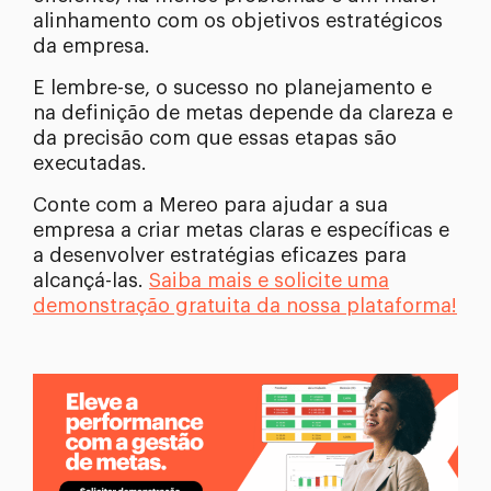
alinhamento com os objetivos estratégicos
da empresa.
E lembre-se, o sucesso no planejamento e
na definição de metas depende da clareza e
da precisão com que essas etapas são
executadas.
Conte com a Mereo para ajudar a sua
empresa a criar metas claras e específicas e
a desenvolver estratégias eficazes para
alcançá-las.
Saiba mais e solicite uma
demonstração gratuita da nossa plataforma!