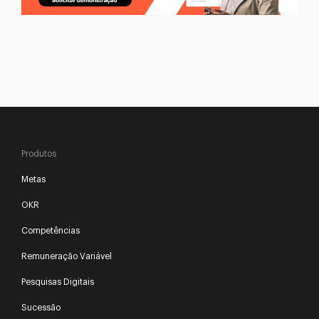
Produtos
Metas
OKR
Competências
Remuneração Variável
Pesquisas Digitais
Sucessão