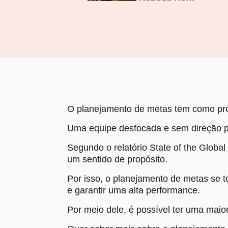
O planejamento de metas tem como prop
Uma equipe desfocada e sem direção po
Segundo o relatório State of the Glob
um sentido de propósito.
Por isso, o planejamento de metas se to
e garantir uma alta performance.
Por meio dele, é possível ter uma maio