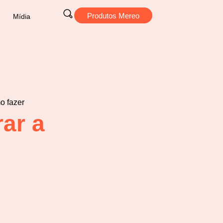
Produtos Mereo
Mídia
ar a