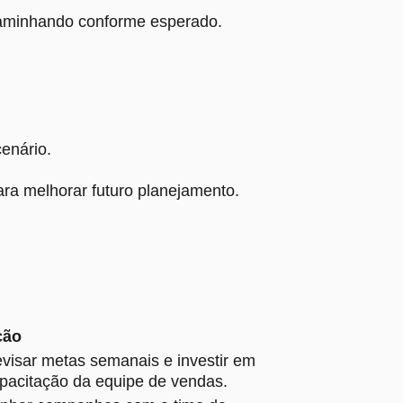
 caminhando conforme esperado.
enário.
ara melhorar futuro planejamento.
ção
visar metas semanais e investir em
pacitação da equipe de vendas.