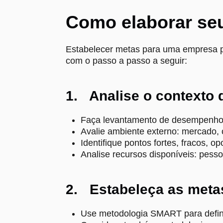
Como elaborar se
Estabelecer metas para uma empresa p
com o passo a passo a seguir:
1. Analise o contexto 
Faça levantamento de desempenho hi
Avalie ambiente externo: mercado, c
Identifique pontos fortes, fracos,
Analise recursos disponíveis: pessoa
2. Estabeleça as meta
Use metodologia SMART para definir