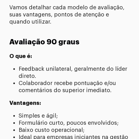
Vamos detalhar cada modelo de avaliação,
suas vantagens, pontos de atenção e
quando utilizar.
Avaliação 90 graus
O que é:
Feedback unilateral, geralmente do líder
direto.
Colaborador recebe pontuação e/ou
comentários do superior imediato.
Vantagens:
Simples e ágil;
Formulário curto, poucos envolvidos;
Baixo custo operacional;
Ideal para empresas iniciantes na gestão