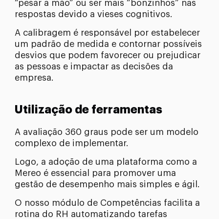
“pesar a mão” ou ser mais “bonzinhos” nas
respostas devido a vieses cognitivos.
A calibragem é responsável por estabelecer
um padrão de medida e contornar possíveis
desvios que podem favorecer ou prejudicar
as pessoas e impactar as decisões da
empresa.
Utilização de ferramentas
A avaliação 360 graus pode ser um modelo
complexo de implementar.
Logo, a adoção de uma plataforma como a
Mereo é essencial para promover uma
gestão de desempenho mais simples e ágil.
O nosso módulo de Competências facilita a
rotina do RH automatizando tarefas