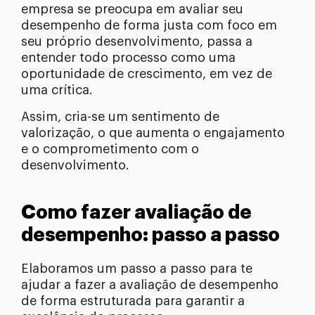
empresa se preocupa em avaliar seu
desempenho de forma justa com foco em
seu próprio desenvolvimento, passa a
entender todo processo como uma
oportunidade de crescimento, em vez de
uma crítica.
Assim, cria-se um sentimento de
valorização, o que aumenta o engajamento
e o comprometimento com o
desenvolvimento.
Como fazer avaliação de
desempenho: passo a passo
Elaboramos um passo a passo para te
ajudar a fazer a avaliação de desempenho
de forma estruturada para garantir a