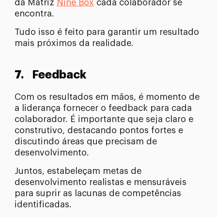
da Matriz
Nine Box
cada colaborador se
encontra.
Tudo isso é feito para garantir um resultado
mais próximos da realidade.
7.
Feedback
Com os resultados em mãos, é momento de
a liderança fornecer o feedback para cada
colaborador. É importante que seja claro e
construtivo, destacando pontos fortes e
discutindo áreas que precisam de
desenvolvimento.
Juntos, estabeleçam metas de
desenvolvimento realistas e mensuráveis
para suprir as lacunas de competências
identificadas.