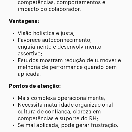
competências, comportamentos e
impacto do colaborador.
Vantagens:
Visão holística e justa;
Favorece autoconhecimento,
engajamento e desenvolvimento
assertivo;
Estudos mostram redução de turnover e
melhoria de performance quando bem
aplicada.
Pontos de atenção:
Mais complexa operacionalmente;
Necessita maturidade organizacional
cultura de confiança, clareza em
competências e suporte do RH;
Se mal aplicada, pode gerar frustração.