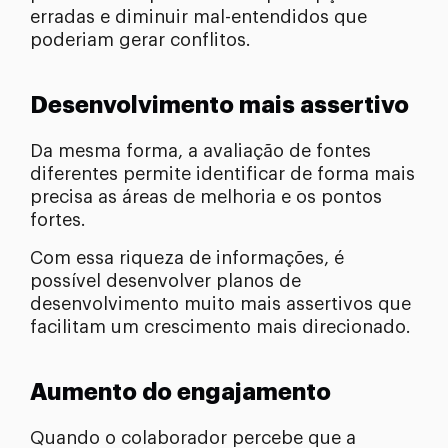
erradas e diminuir mal-entendidos que
poderiam gerar conflitos.
Desenvolvimento mais assertivo
Da mesma forma, a avaliação de fontes
diferentes permite identificar de forma mais
precisa as áreas de melhoria e os pontos
fortes.
Com essa riqueza de informações, é
possível desenvolver planos de
desenvolvimento muito mais assertivos que
facilitam um crescimento mais direcionado.
Aumento do engajamento
Quando o colaborador percebe que a