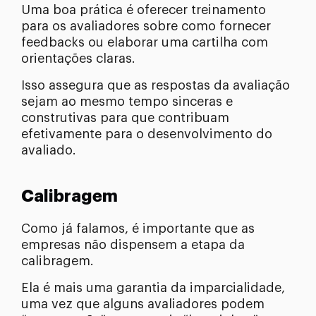
Uma boa prática é oferecer treinamento
para os avaliadores sobre como fornecer
feedbacks ou elaborar uma cartilha com
orientações claras.
Isso assegura que as respostas da avaliação
sejam ao mesmo tempo sinceras e
construtivas para que contribuam
efetivamente para o desenvolvimento do
avaliado.
Calibragem
Como já falamos, é importante que as
empresas não dispensem a etapa da
calibragem.
Ela é mais uma garantia da imparcialidade,
uma vez que alguns avaliadores podem