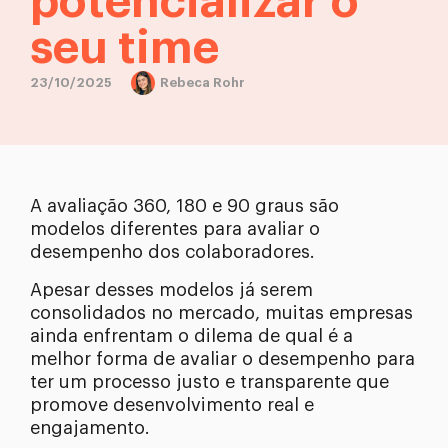
potencializar o
seu time
23/10/2025
Rebeca Rohr
A avaliação 360, 180 e 90 graus são
modelos diferentes para avaliar o
desempenho dos colaboradores.
Apesar desses modelos já serem
consolidados no mercado, muitas empresas
ainda enfrentam o dilema de qual é a
melhor forma de avaliar o desempenho para
ter um processo justo e transparente que
promove desenvolvimento real e
engajamento.