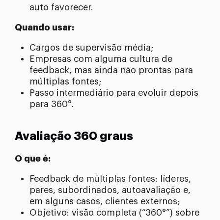
auto favorecer.
Quando usar:
Cargos de supervisão média;
Empresas com alguma cultura de
feedback, mas ainda não prontas para
múltiplas fontes;
Passo intermediário para evoluir depois
para 360°.
Avaliação 360 graus
O que é:
Feedback de múltiplas fontes: líderes,
pares, subordinados, autoavaliação e,
em alguns casos, clientes externos;
Objetivo: visão completa (“360°”) sobre