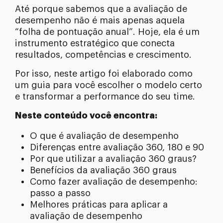
Até porque sabemos que a avaliação de
desempenho não é mais apenas aquela
“folha de pontuação anual”. Hoje, ela é um
instrumento estratégico que conecta
resultados, competências e crescimento.
Por isso, neste artigo foi elaborado como
um guia para você escolher o modelo certo
e transformar a performance do seu time.
Neste conteúdo você encontra:
O que é avaliação de desempenho
Diferenças entre avaliação 360, 180 e 90
Por que utilizar a avaliação 360 graus?
Benefícios da avaliação 360 graus
Como fazer avaliação de desempenho:
passo a passo
Melhores práticas para aplicar a
avaliação de desempenho