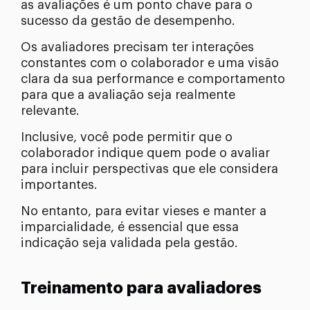
as avaliações é um ponto chave para o
sucesso da gestão de desempenho.
Os avaliadores precisam ter interações
constantes com o colaborador e uma visão
clara da sua performance e comportamento
para que a avaliação seja realmente
relevante.
Inclusive, você pode permitir que o
colaborador indique quem pode o avaliar
para incluir perspectivas que ele considera
importantes.
No entanto, para evitar vieses e manter a
imparcialidade, é essencial que essa
indicação seja validada pela gestão.
Treinamento para avaliadores