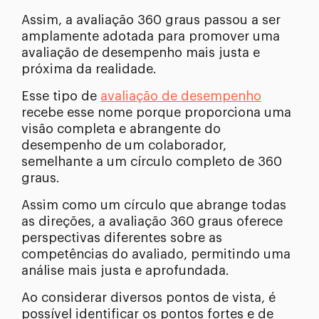
Assim, a avaliação 360 graus passou a ser
amplamente adotada para promover uma
avaliação de desempenho mais justa e
próxima da realidade.
Esse tipo de
avaliação de desempenho
recebe esse nome porque proporciona uma
visão completa e abrangente do
desempenho de um colaborador,
semelhante a um círculo completo de 360
graus.
Assim como um círculo que abrange todas
as direções, a avaliação 360 graus oferece
perspectivas diferentes sobre as
competências do avaliado, permitindo uma
análise mais justa e aprofundada.
Ao considerar diversos pontos de vista, é
possível identificar os pontos fortes e de