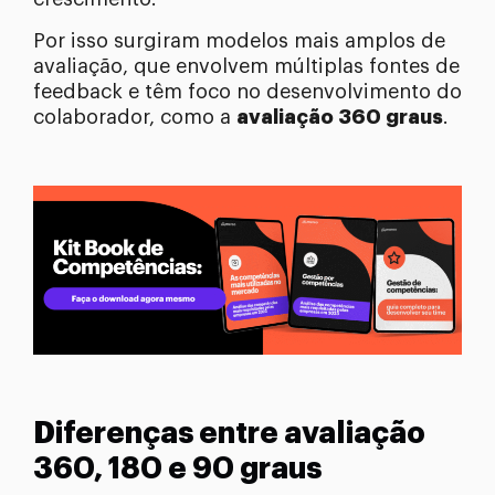
Por isso surgiram modelos mais amplos de
avaliação, que envolvem múltiplas fontes de
feedback e têm foco no desenvolvimento do
colaborador, como a
avaliação 360 graus
.
Diferenças entre avaliação
360, 180 e 90 graus