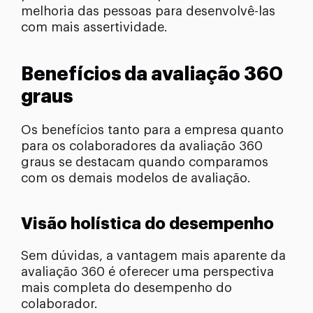
melhoria das pessoas para desenvolvê-las
com mais assertividade.
Benefícios da avaliação 360
graus
Os benefícios tanto para a empresa quanto
para os colaboradores da avaliação 360
graus se destacam quando comparamos
com os demais modelos de avaliação.
Visão holística do desempenho
Sem dúvidas, a vantagem mais aparente da
avaliação 360 é oferecer uma perspectiva
mais completa do desempenho do
colaborador.