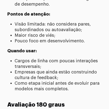
de desempenho.
Pontos de atenção:
Visão limitada: não considera pares,
subordinados ou autoavaliação;
Maior risco de viés;
Pouco foco em desenvolvimento.
Quando usar:
Cargos de linha com poucas interações
transversais;
Empresas que ainda estão construindo
cultura de feedback;
Como etapa inicial antes de evoluir para
modelos mais completos.
Avaliação 180 graus