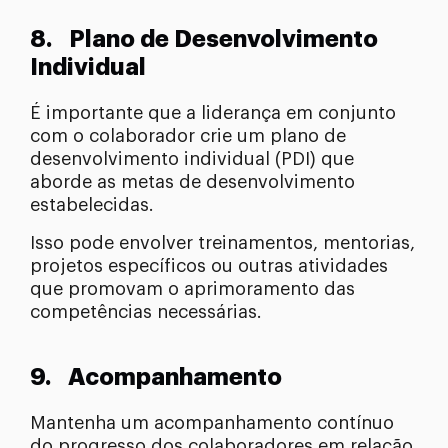
8.
Plano de Desenvolvimento
Individual
É importante que a liderança em conjunto
com o colaborador crie um plano de
desenvolvimento individual (PDI) que
aborde as metas de desenvolvimento
estabelecidas.
Isso pode envolver treinamentos, mentorias,
projetos específicos ou outras atividades
que promovam o aprimoramento das
competências necessárias.
9.
Acompanhamento
Mantenha um acompanhamento contínuo
do progresso dos colaboradores em relação