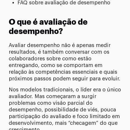
FAQ sobre avaliação de desempenho
O que é avaliação de
desempenho?
Avaliar desempenho não é apenas medir
resultados, é também conversar com os
colaboradores sobre como estão
entregando, como se comportam em
relação às competências essenciais e quais
próximos passos podem seguir para evoluir.
Nos modelos tradicionais, o líder era o único
avaliador. Mas começaram a surgir
problemas como visão parcial do
desempenho, possibilidade de viés, pouca
participação do avaliado e foco limitado em
desenvolvimento, mais “checagem” do que
crescimento.