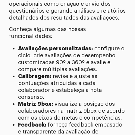
operacionais como criação e envio dos
questionários e gerando análises e relatórios
detalhados dos resultados das avaliações.
Conheça algumas das nossas
funcionalidades:
Avaliações personalizadas:
configure o
ciclo, crie avaliações de desempenho
customizadas 90º a 360º e avalie e
compare múltiplas avaliações.
Calibragem:
revise e ajuste as
pontuações atribuídas a cada
colaborador e estabeleça a nota
consenso.
Matriz 9box:
visualize a posição dos
colaboradores na matriz 9box de acordo
com os eixos de metas e competências.
Feedback:
forneça feedback embasado
e transparente da avaliação de