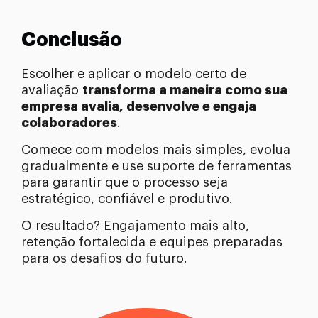
Conclusão
Escolher e aplicar o modelo certo de
avaliação
transforma a maneira como sua
empresa avalia, desenvolve e engaja
colaboradores
.
Comece com modelos mais simples, evolua
gradualmente e use suporte de ferramentas
para garantir que o processo seja
estratégico, confiável e produtivo.
O resultado? Engajamento mais alto,
retenção fortalecida e equipes preparadas
para os desafios do futuro.