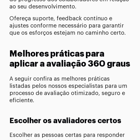
ao seu desenvolvimento.
Ofereça suporte, feedback contínuo e
ajustes conforme necessário para garantir
que os esforços estejam no caminho certo.
Melhores práticas para
aplicar a avaliação 360 graus
A seguir confira as melhores práticas
listadas pelos nossos especialistas para um
processo de avaliação otimizado, seguro e
eficiente.
Escolher os avaliadores certos
Escolher as pessoas certas para responder