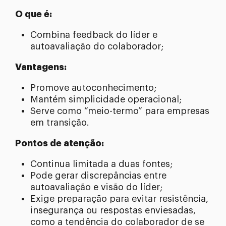
O que é:
Combina feedback do líder e
autoavaliação do colaborador;
Vantagens:
Promove autoconhecimento;
Mantém simplicidade operacional;
Serve como “meio-termo” para empresas
em transição.
Pontos de atenção:
Continua limitada a duas fontes;
Pode gerar discrepâncias entre
autoavaliação e visão do líder;
Exige preparação para evitar resistência,
insegurança ou respostas enviesadas,
como a tendência do colaborador de se