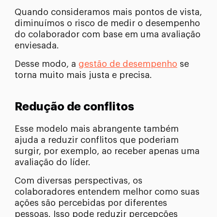
Quando consideramos mais pontos de vista,
diminuímos o risco de medir o desempenho
do colaborador com base em uma avaliação
enviesada.
Desse modo, a
gestão de desempenho
se
torna muito mais justa e precisa.
Redução de conflitos
Esse modelo mais abrangente também
ajuda a reduzir conflitos que poderiam
surgir, por exemplo, ao receber apenas uma
avaliação do líder.
Com diversas perspectivas, os
colaboradores entendem melhor como suas
ações são percebidas por diferentes
pessoas. Isso pode reduzir percepções