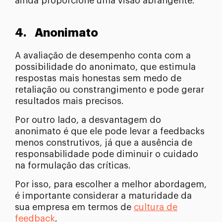
ainda proporcione uma visão abrangente.
4.
Anonimato
A avaliação de desempenho conta com a
possibilidade do anonimato, que estimula
respostas mais honestas sem medo de
retaliação ou constrangimento e pode gerar
resultados mais precisos.
Por outro lado, a desvantagem do
anonimato é que ele pode levar a feedbacks
menos construtivos, já que a ausência de
responsabilidade pode diminuir o cuidado
na formulação das críticas.
Por isso, para escolher a melhor abordagem,
é importante considerar a maturidade da
sua empresa em termos de
cultura de
feedback
.