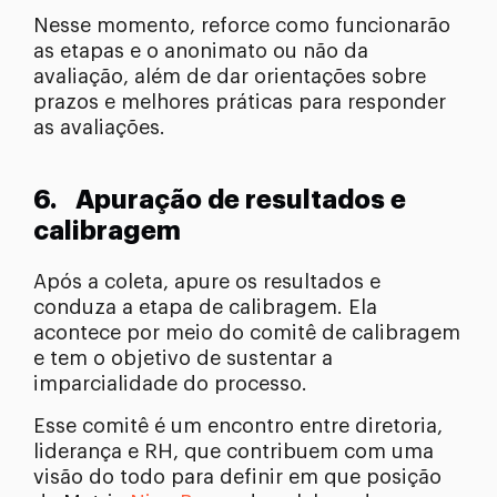
Nesse momento, reforce como funcionarão
as etapas e o anonimato ou não da
avaliação, além de dar orientações sobre
prazos e melhores práticas para responder
as avaliações.
6.
Apuração de resultados e
calibragem
Após a coleta, apure os resultados e
conduza a etapa de calibragem. Ela
acontece por meio do comitê de calibragem
e tem o objetivo de sustentar a
imparcialidade do processo.
Esse comitê é um encontro entre diretoria,
liderança e RH, que contribuem com uma
visão do todo para definir em que posição