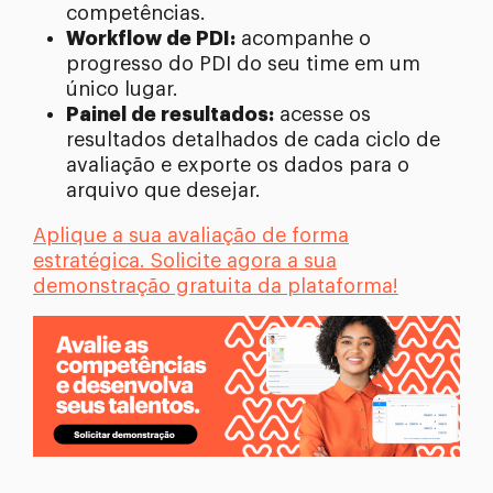
competências.
Workflow de PDI:
acompanhe o
progresso do PDI do seu time em um
único lugar.
Painel de resultados:
acesse os
resultados detalhados de cada ciclo de
avaliação e exporte os dados para o
arquivo que desejar.
Aplique a sua avaliação de forma
estratégica. Solicite agora a sua
demonstração gratuita da plataforma!