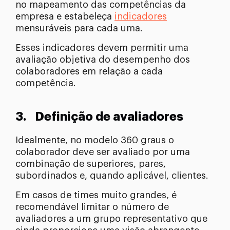
no mapeamento das competências da
empresa e estabeleça
indicadores
mensuráveis para cada uma.
Esses indicadores devem permitir uma
avaliação objetiva do desempenho dos
colaboradores em relação a cada
competência.
3.
Definição de avaliadores
Idealmente, no modelo 360 graus o
colaborador deve ser avaliado por uma
combinação de superiores, pares,
subordinados e, quando aplicável, clientes.
Em casos de times muito grandes, é
recomendável limitar o número de
avaliadores a um grupo representativo que