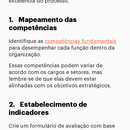
excelência do processo.
1.
Mapeamento das
competências
Identifique as
competências fundamentais
para desempenhar cada função dentro da
organização.
Essas competências podem variar de
acordo com os cargos e setores, mas
lembre-se de que elas devem estar
alinhadas com os objetivos estratégicos.
2.
Estabelecimento de
indicadores
Crie um formulário de avaliação com base