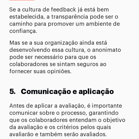
Se a cultura de feedback já está bem
estabelecida, a transparência pode ser o
caminho para promover um ambiente de
confiança.
Mas se a sua organização ainda está
desenvolvendo essa cultura, o anonimato
pode ser necessário para que os
colaboradores se sintam seguros ao
fornecer suas opiniões.
5.
Comunicação e aplicação
Antes de aplicar a avaliação, é importante
comunicar sobre o processo, garantindo
que os colaboradores entendam o objetivo
da avaliação e os critérios pelos quais
avaliarão e também serão avaliados.