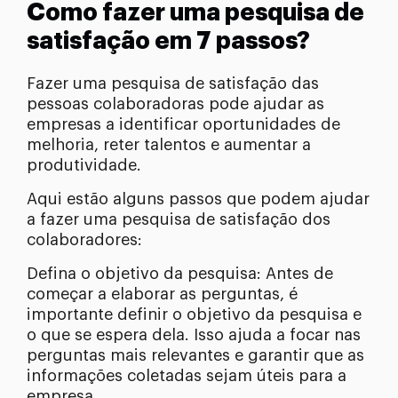
Como fazer uma pesquisa de
satisfação em 7 passos?
Fazer uma pesquisa de satisfação das
pessoas colaboradoras pode ajudar as
empresas a identificar oportunidades de
melhoria, reter talentos e aumentar a
produtividade.
Aqui estão alguns passos que podem ajudar
a fazer uma pesquisa de satisfação dos
colaboradores:
Defina o objetivo da pesquisa: Antes de
começar a elaborar as perguntas, é
importante definir o objetivo da pesquisa e
o que se espera dela. Isso ajuda a focar nas
perguntas mais relevantes e garantir que as
informações coletadas sejam úteis para a
empresa.