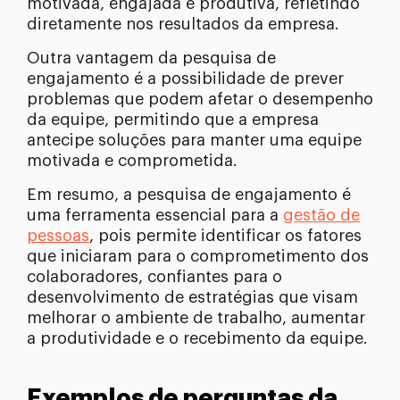
motivada, engajada e produtiva, refletindo
diretamente nos resultados da empresa.
Outra vantagem da pesquisa de
engajamento é a possibilidade de prever
problemas que podem afetar o desempenho
da equipe, permitindo que a empresa
antecipe soluções para manter uma equipe
motivada e comprometida.
Em resumo, a pesquisa de engajamento é
uma ferramenta essencial para a
gestão de
pessoas
, pois permite identificar os fatores
que iniciaram para o comprometimento dos
colaboradores, confiantes para o
desenvolvimento de estratégias que visam
melhorar o ambiente de trabalho, aumentar
a produtividade e o recebimento da equipe.
Exemplos de perguntas da