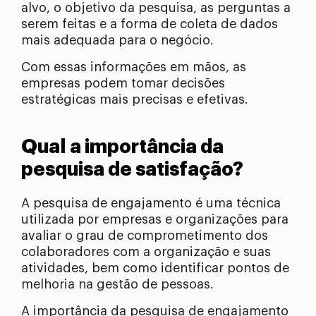
alvo, o objetivo da pesquisa, as perguntas a
serem feitas e a forma de coleta de dados
mais adequada para o negócio.
Com essas informações em mãos, as
empresas podem tomar decisões
estratégicas mais precisas e efetivas.
Qual a importância da
pesquisa de satisfação?
A pesquisa de engajamento é uma técnica
utilizada por empresas e organizações para
avaliar o grau de comprometimento dos
colaboradores com a organização e suas
atividades, bem como identificar pontos de
melhoria na gestão de pessoas.
A importância da pesquisa de engajamento