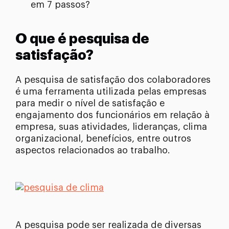
em 7 passos?
O que é pesquisa de
satisfação?
A pesquisa de satisfação dos colaboradores
é uma ferramenta utilizada pelas empresas
para medir o nível de satisfação e
engajamento dos funcionários em relação à
empresa, suas atividades, lideranças, clima
organizacional, benefícios, entre outros
aspectos relacionados ao trabalho.
A pesquisa pode ser realizada de diversas