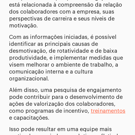
está relacionada à compreensão da relação
dos colaboradores com a empresa, suas
perspectivas de carreira e seus níveis de
motivação.
Com as informações iniciadas, é possível
identificar as principais causas de
desmotivação, de rotatividade e de baixa
produtividade, e implementar medidas que
visem melhorar o ambiente de trabalho, a
comunicação interna e a cultura
organizacional.
Além disso, uma pesquisa de engajamento
pode contribuir para o desenvolvimento de
ações de valorização dos colaboradores,
como programas de incentivo,
treinamentos
e capacitações.
Isso pode resultar em uma equipe mais