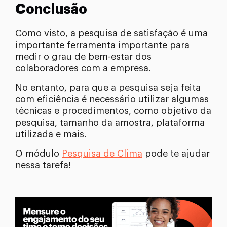
Conclusão
Como visto, a pesquisa de satisfação é uma
importante ferramenta importante para
medir o grau de bem-estar dos
colaboradores com a empresa.
No entanto, para que a pesquisa seja feita
com eficiência é necessário utilizar algumas
técnicas e procedimentos, como objetivo da
pesquisa, tamanho da amostra, plataforma
utilizada e mais.
O módulo
Pesquisa de Clima
pode te ajudar
nessa tarefa!