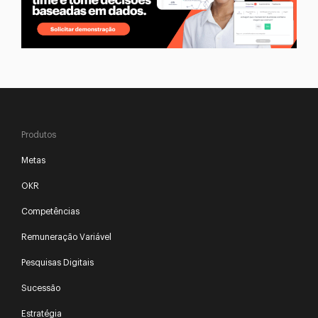
Produtos
Metas
OKR
Competências
Remuneração Variável
Pesquisas Digitais
Sucessão
Estratégia