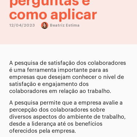
perguntas e
como aplicar
12/04/2023
Beatriz Estima
A pesquisa de satisfação dos colaboradores
é uma ferramenta importante para as
empresas que desejam conhecer o nível de
satisfação e engajamento dos
colaboradores em relação ao trabalho.
A pesquisa permite que a empresa avalie a
percepção dos colaboradores sobre
diversos aspectos do ambiente de trabalho,
desde a liderança até os benefícios
oferecidos pela empresa.