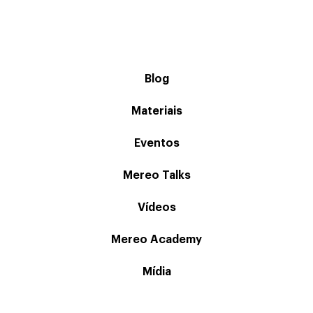
Blog
Materiais
Eventos
Mereo Talks
Vídeos
Mereo Academy
Mídia
Produtos Mereo