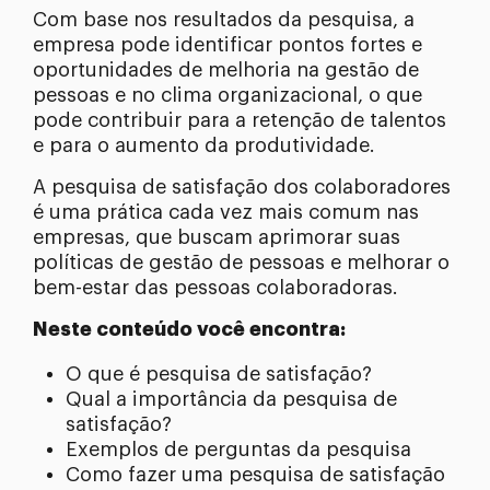
Com base nos resultados da pesquisa, a
empresa pode identificar pontos fortes e
oportunidades de melhoria na gestão de
pessoas e no clima organizacional, o que
pode contribuir para a retenção de talentos
e para o aumento da produtividade.
A pesquisa de satisfação dos colaboradores
é uma prática cada vez mais comum nas
empresas, que buscam aprimorar suas
políticas de gestão de pessoas e melhorar o
bem-estar das pessoas colaboradoras.
Neste conteúdo você encontra:
O que é pesquisa de satisfação?
Qual a importância da pesquisa de
satisfação?
Exemplos de perguntas da pesquisa
Como fazer uma pesquisa de satisfação