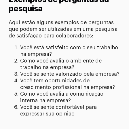
pesquisa
Aqui estão alguns exemplos de perguntas
que podem ser utilizadas em uma pesquisa
de satisfação para colaboradores:
Você está satisfeito com o seu trabalho
na empresa?
Como você avalia o ambiente de
trabalho na empresa?
Você se sente valorizado pela empresa?
Você tem oportunidades de
crescimento profissional na empresa?
Como você avalia a comunicação
interna na empresa?
Você se sente confortável para
expressar sua opinião