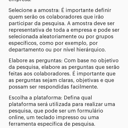
Selecione a amostra: É importante definir
quem serão os colaboradores que irão
participar da pesquisa. A amostra deve ser
representativa de toda a empresa e pode ser
selecionada aleatoriamente ou por grupos
específicos, como por exemplo, por
departamento ou por nível hierárquico.
Elabore as perguntas: Com base no objetivo
da pesquisa, elabore as perguntas que serão
feitas aos colaboradores. É importante que
as perguntas sejam claras, objetivas e que
possam ser respondidas facilmente.
Escolha a plataforma: Defina qual
plataforma será utilizada para realizar uma
pesquisa, que pode ser um formulário
online, um teclado impresso ou uma
ferramenta específica de pesquisa.