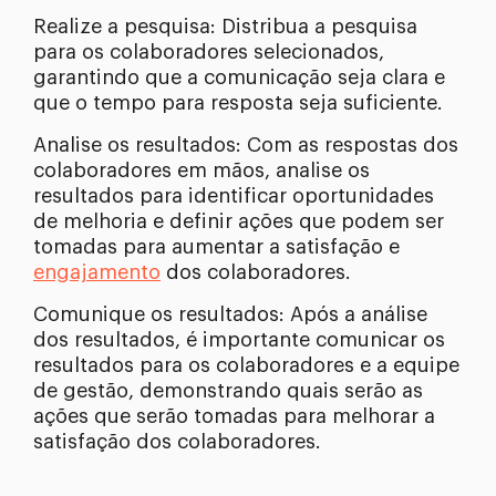
Realize a pesquisa: Distribua a pesquisa
para os colaboradores selecionados,
garantindo que a comunicação seja clara e
que o tempo para resposta seja suficiente.
Analise os resultados: Com as respostas dos
colaboradores em mãos, analise os
resultados para identificar oportunidades
de melhoria e definir ações que podem ser
tomadas para aumentar a satisfação e
engajamento
dos colaboradores.
Comunique os resultados: Após a análise
dos resultados, é importante comunicar os
resultados para os colaboradores e a equipe
de gestão, demonstrando quais serão as
ações que serão tomadas para melhorar a
satisfação dos colaboradores.