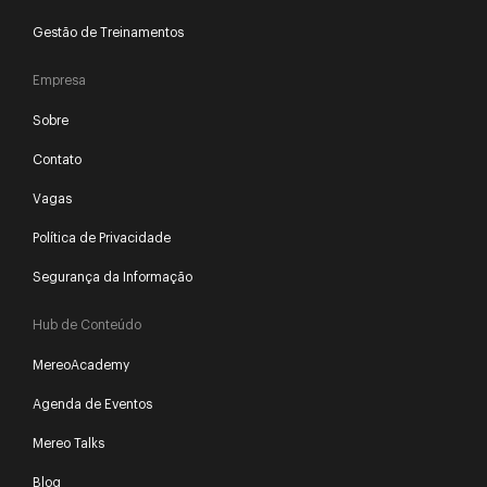
Gestão de Treinamentos
Empresa
Sobre
Contato
Vagas
Política de Privacidade
Segurança da Informação
Hub de Conteúdo
MereoAcademy
Agenda de Eventos
Mereo Talks
Blog