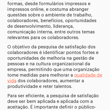
formas, desde formulários impressos e
impressos online, e costuma abranger
questões sobre o ambiente de trabalho,
colaboradores, benefícios, oportunidades
de desenvolvimento, liderança,
comunicação interna, entre outros temas
relevantes para os colaboradores.
O objetivo da pesquisa de satisfação dos
colaboradores é identificar pontos fortes e
oportunidades de melhoria na gestão de
pessoas e na cultura organizacional da
empresa, permitindo que uma organização
tome medidas para melhorar a
qualidade de
vida
dos colaboradores, aumentar a
produtividade e reter talentos.
Para ser eficiente, a pesquisa de satisfação
deve ser bem aplicada e aplicada com a
aceitação. É importante definir o público-