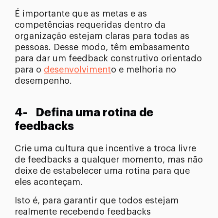
É importante que as metas e as
competências requeridas dentro da
organização estejam claras para todas as
pessoas. Desse modo, têm embasamento
para dar um feedback construtivo orientado
para o
desenvolviment
o e melhoria no
desempenho.
4- Defina uma rotina de
feedbacks
Crie uma cultura que incentive a troca livre
de feedbacks a qualquer momento, mas não
deixe de estabelecer uma rotina para que
eles aconteçam.
Isto é, para garantir que todos estejam
realmente recebendo feedbacks