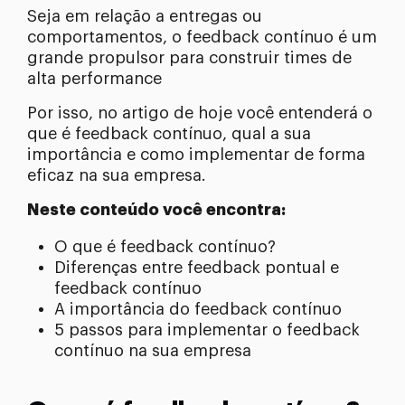
Seja em relação a entregas ou
comportamentos, o feedback contínuo é um
grande propulsor para construir times de
alta performance
Por isso, no artigo de hoje você entenderá o
que é feedback contínuo, qual a sua
importância e como implementar de forma
eficaz na sua empresa.
Neste conteúdo você encontra:
O que é feedback contínuo?
Diferenças entre feedback pontual e
feedback contínuo
A importância do feedback contínuo
5 passos para implementar o feedback
contínuo na sua empresa