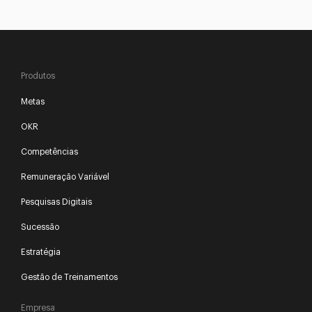
Produtos
Metas
OKR
Competências
Remuneração Variável
Pesquisas Digitais
Sucessão
Estratégia
Gestão de Treinamentos
Empresa