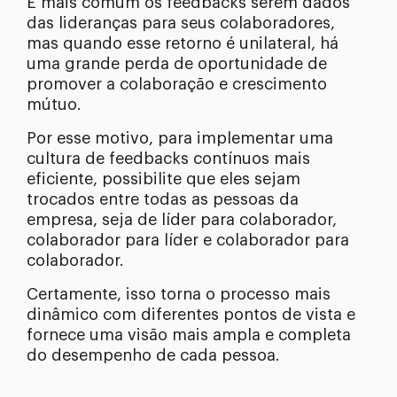
É mais comum os feedbacks serem dados
das lideranças para seus colaboradores,
mas quando esse retorno é unilateral, há
uma grande perda de oportunidade de
promover a colaboração e crescimento
mútuo.
Por esse motivo, para implementar uma
cultura de feedbacks contínuos mais
eficiente, possibilite que eles sejam
trocados entre todas as pessoas da
empresa, seja de líder para colaborador,
colaborador para líder e colaborador para
colaborador.
Certamente, isso torna o processo mais
dinâmico com diferentes pontos de vista e
fornece uma visão mais ampla e completa
do desempenho de cada pessoa.