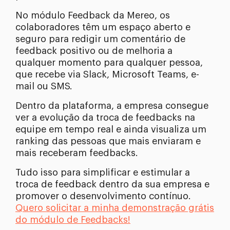
No módulo Feedback da Mereo, os
colaboradores têm um espaço aberto e
seguro para redigir um comentário de
feedback positivo ou de melhoria a
qualquer momento para qualquer pessoa,
que recebe via Slack, Microsoft Teams, e-
mail ou SMS.
Dentro da plataforma, a empresa consegue
ver a evolução da troca de feedbacks na
equipe em tempo real e ainda visualiza um
ranking das pessoas que mais enviaram e
mais receberam feedbacks.
Tudo isso para simplificar e estimular a
troca de feedback dentro da sua empresa e
promover o desenvolvimento contínuo.
Quero solicitar a minha demonstração grátis
do módulo de Feedbacks!