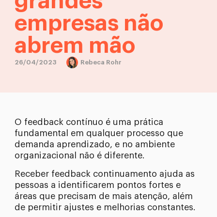
grandes
empresas não
abrem mão
26/04/2023
Rebeca Rohr
O feedback contínuo é uma prática
fundamental em qualquer processo que
demanda aprendizado, e no ambiente
organizacional não é diferente.
Receber feedback continuamento ajuda as
pessoas a identificarem pontos fortes e
áreas que precisam de mais atenção, além
de permitir ajustes e melhorias constantes.