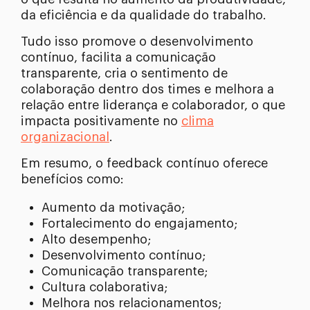
da eficiência e da qualidade do trabalho.
Tudo isso promove o desenvolvimento
contínuo, facilita a comunicação
transparente, cria o sentimento de
colaboração dentro dos times e melhora a
relação entre liderança e colaborador, o que
impacta positivamente no
clima
organizacional
.
Em resumo, o feedback contínuo oferece
benefícios como:
Aumento da motivação;
Fortalecimento do engajamento;
Alto desempenho;
Desenvolvimento contínuo;
Comunicação transparente;
Cultura colaborativa;
Melhora nos relacionamentos;