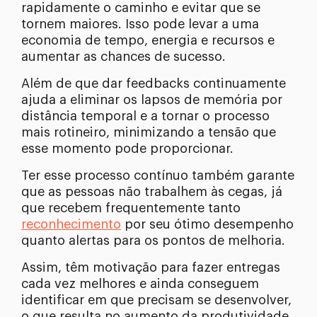
rapidamente o caminho e evitar que se
tornem maiores. Isso pode levar a uma
economia de tempo, energia e recursos e
aumentar as chances de sucesso.
Além de que dar feedbacks continuamente
ajuda a eliminar os lapsos de memória por
distância temporal e a tornar o processo
mais rotineiro, minimizando a tensão que
esse momento pode proporcionar.
Ter esse processo contínuo também garante
que as pessoas não trabalhem às cegas, já
que recebem frequentemente tanto
reconhecimento
por seu ótimo desempenho
quanto alertas para os pontos de melhoria.
Assim, têm motivação para fazer entregas
cada vez melhores e ainda conseguem
identificar em que precisam se desenvolver,
o que resulta no aumento da produtividade,