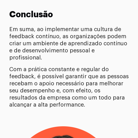
Conclusão
Em suma, ao implementar uma cultura de
feedback contínuo, as organizações podem
criar um ambiente de aprendizado contínuo
e de desenvolvimento pessoal e
profissional.
Com a prática constante e regular do
feedback, é possível garantir que as pessoas
recebam o apoio necessário para melhorar
seu desempenho e, com efeito, os
resultados da empresa como um todo para
alcançar a alta performance.