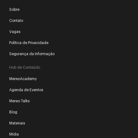
Sobre
Contato
Vagas
Política de Privacidade
Segurança da Informação
Hub de Conteúdo
MereoAcademy
Agenda de Eventos
Mereo Talks
Blog
Materiais
Mídia