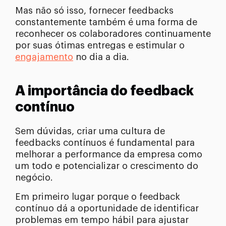
Mas não só isso, fornecer feedbacks
constantemente também é uma forma de
reconhecer os colaboradores continuamente
por suas ótimas entregas e estimular o
engajamento
no dia a dia.
A importância do feedback
contínuo
Sem dúvidas, criar uma cultura de
feedbacks contínuos é fundamental para
melhorar a performance da empresa como
um todo e potencializar o crescimento do
negócio.
Em primeiro lugar porque o feedback
contínuo dá a oportunidade de identificar
problemas em tempo hábil para ajustar