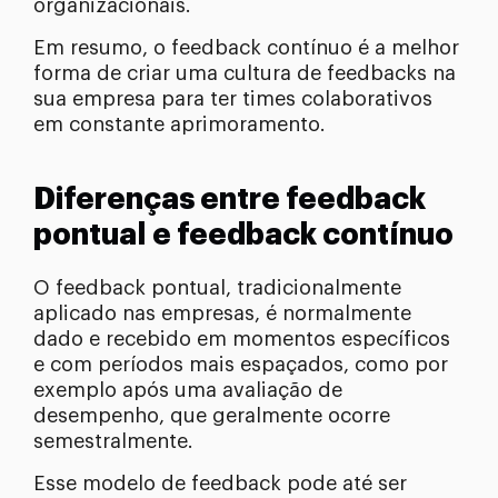
organizacionais.
Em resumo, o feedback contínuo é a melhor
forma de criar uma cultura de feedbacks na
sua empresa para ter times colaborativos
em constante aprimoramento.
Diferenças entre feedback
pontual e feedback contínuo
O feedback pontual, tradicionalmente
aplicado nas empresas, é normalmente
dado e recebido em momentos específicos
e com períodos mais espaçados, como por
exemplo após uma avaliação de
desempenho, que geralmente ocorre
semestralmente.
Esse modelo de feedback pode até ser