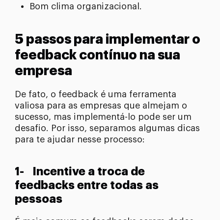
Bom clima organizacional.
5 passos para implementar o
feedback contínuo na sua
empresa
De fato, o feedback é uma ferramenta
valiosa para as empresas que almejam o
sucesso, mas implementá-lo pode ser um
desafio. Por isso, separamos algumas dicas
para te ajudar nesse processo:
1- Incentive a troca de
feedbacks entre todas as
pessoas