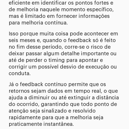
eficiente em identificar os pontos fortes e
de melhoria naquele momento específico,
mas é limitado em fornecer informações
para melhoria contínua.
Isso porque muita coisa pode acontecer em
seis meses e, quando o feedback só é feito
no fim desse período, corre-se o risco de
deixar passar algum detalhe importante ou
até de perder o timing para apontar e
corrigir um possível desvio de execução ou
conduta.
Já o feedback contínuo permite que os
retornos sejam dados em tempo real, o que
ajuda a diminuir ou até extinguir a distância
do ocorrido, garantindo que todo ponto de
atenção seja sinalizado e resolvido
rapidamente para que a melhoria seja
praticamente instantânea.