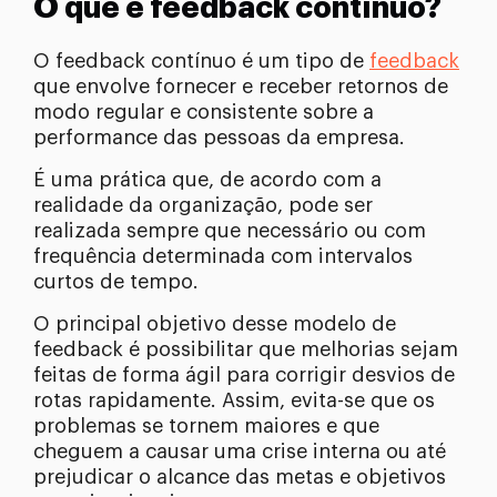
O que é feedback contínuo?
O feedback contínuo é um tipo de
feedback
que envolve fornecer e receber retornos de
modo regular e consistente sobre a
performance das pessoas da empresa.
É uma prática que, de acordo com a
realidade da organização, pode ser
realizada sempre que necessário ou com
frequência determinada com intervalos
curtos de tempo.
O principal objetivo desse modelo de
feedback é possibilitar que melhorias sejam
feitas de forma ágil para corrigir desvios de
rotas rapidamente. Assim, evita-se que os
problemas se tornem maiores e que
cheguem a causar uma crise interna ou até
prejudicar o alcance das metas e objetivos