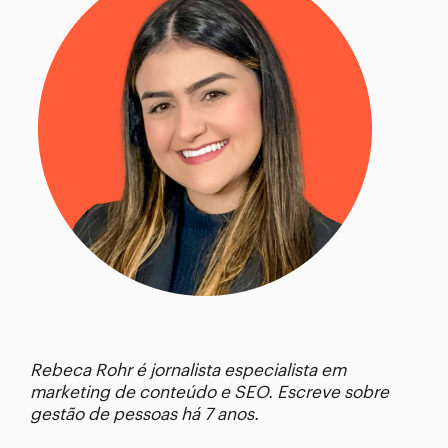
Rebeca Rohr é jornalista especialista em
marketing de conteúdo e SEO. Escreve sobre
gestão de pessoas há 7 anos.