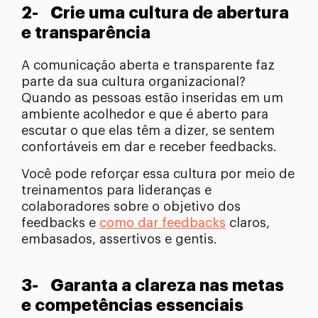
2- Crie uma cultura de abertura
e transparência
A comunicação aberta e transparente faz
parte da sua cultura organizacional?
Quando as pessoas estão inseridas em um
ambiente acolhedor e que é aberto para
escutar o que elas têm a dizer, se sentem
confortáveis em dar e receber feedbacks.
Você pode reforçar essa cultura por meio de
treinamentos para lideranças e
colaboradores sobre o objetivo dos
feedbacks e
como dar feedbacks
claros,
embasados, assertivos e gentis.
3- Garanta a clareza nas metas
e competências essenciais