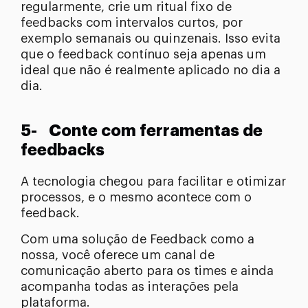
regularmente, crie um ritual fixo de
feedbacks com intervalos curtos, por
exemplo semanais ou quinzenais. Isso evita
que o feedback contínuo seja apenas um
ideal que não é realmente aplicado no dia a
dia.
5- Conte com ferramentas de
feedbacks
A tecnologia chegou para facilitar e otimizar
processos, e o mesmo acontece com o
feedback.
Com uma solução de Feedback como a
nossa, você oferece um canal de
comunicação aberto para os times e ainda
acompanha todas as interações pela
plataforma.