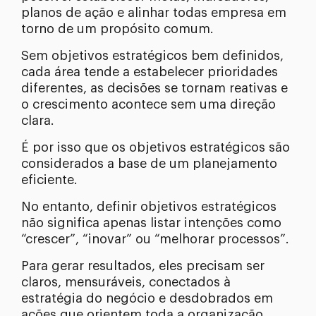
planos de ação e alinhar todas empresa em
torno de um propósito comum.
Sem objetivos estratégicos bem definidos,
cada área tende a estabelecer prioridades
diferentes, as decisões se tornam reativas e
o crescimento acontece sem uma direção
clara.
É por isso que os objetivos estratégicos são
considerados a base de um planejamento
eficiente.
No entanto, definir objetivos estratégicos
não significa apenas listar intenções como
“crescer”, “inovar” ou “melhorar processos”.
Para gerar resultados, eles precisam ser
claros, mensuráveis, conectados à
estratégia do negócio e desdobrados em
ações que orientem toda a organização.