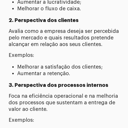
Aumentar a lucratividade;
Melhorar o fluxo de caixa.
2. Perspectiva dos clientes
Avalia como a empresa deseja ser percebida
pelo mercado e quais resultados pretende
alcançar em relação aos seus clientes.
Exemplos:
Melhorar a satisfação dos clientes;
Aumentar a retenção.
3. Perspectiva dos processos internos
Foca na eficiência operacional e na melhoria
dos processos que sustentam a entrega de
valor ao cliente.
Exemplos: