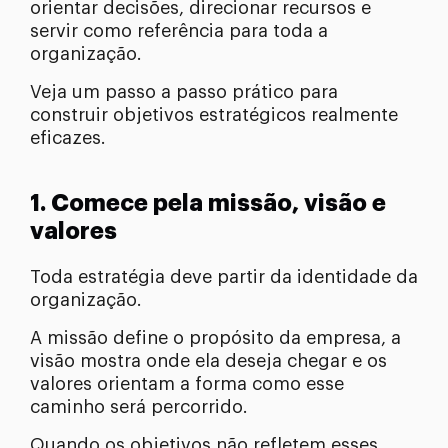
orientar decisões, direcionar recursos e
servir como referência para toda a
organização.
Veja um passo a passo prático para
construir objetivos estratégicos realmente
eficazes.
1. Comece pela missão, visão e
valores
Toda estratégia deve partir da identidade da
organização.
A missão define o propósito da empresa, a
visão mostra onde ela deseja chegar e os
valores orientam a forma como esse
caminho será percorrido.
Quando os objetivos não refletem esses