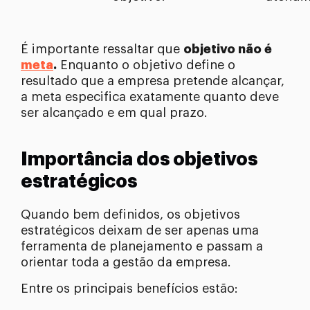
É importante ressaltar que
objetivo não é
meta
.
Enquanto o objetivo define o
resultado que a empresa pretende alcançar,
a meta especifica exatamente quanto deve
ser alcançado e em qual prazo.
Importância dos objetivos
estratégicos
Quando bem definidos, os objetivos
estratégicos deixam de ser apenas uma
ferramenta de planejamento e passam a
orientar toda a gestão da empresa.
Entre os principais benefícios estão: