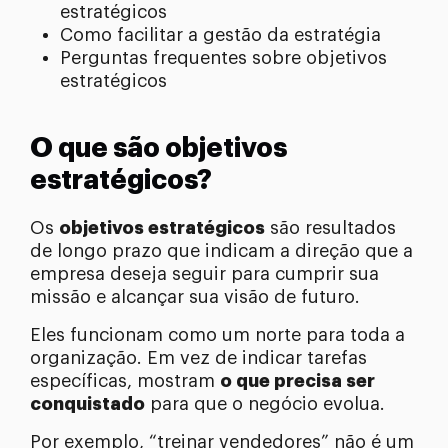
estratégicos
Como facilitar a gestão da estratégia
Perguntas frequentes sobre objetivos
estratégicos
O que são objetivos
estratégicos?
Os
objetivos estratégicos
são resultados
de longo prazo que indicam a direção que a
empresa deseja seguir para cumprir sua
missão e alcançar sua visão de futuro.
Eles funcionam como um norte para toda a
organização. Em vez de indicar tarefas
específicas, mostram
o que precisa ser
conquistado
para que o negócio evolua.
Por exemplo, “treinar vendedores” não é um