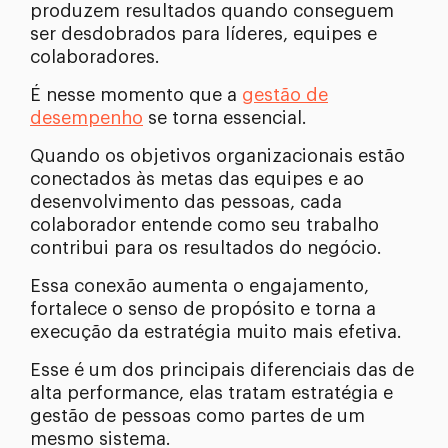
produzem resultados quando conseguem
ser desdobrados para líderes, equipes e
colaboradores.
É nesse momento que a
gestão de
desempenho
se torna essencial.
Quando os objetivos organizacionais estão
conectados às metas das equipes e ao
desenvolvimento das pessoas, cada
colaborador entende como seu trabalho
contribui para os resultados do negócio.
Essa conexão aumenta o engajamento,
fortalece o senso de propósito e torna a
execução da estratégia muito mais efetiva.
Esse é um dos principais diferenciais das de
alta performance, elas tratam estratégia e
gestão de pessoas como partes de um
mesmo sistema.