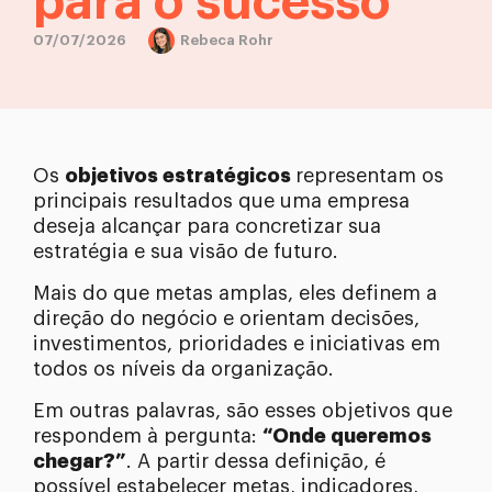
para o sucesso
07/07/2026
Rebeca Rohr
Os
objetivos estratégicos
representam os
principais resultados que uma empresa
deseja alcançar para concretizar sua
estratégia e sua visão de futuro.
Mais do que metas amplas, eles definem a
direção do negócio e orientam decisões,
investimentos, prioridades e iniciativas em
todos os níveis da organização.
Em outras palavras, são esses objetivos que
respondem à pergunta:
“Onde queremos
chegar?”
. A partir dessa definição, é
possível estabelecer metas, indicadores,