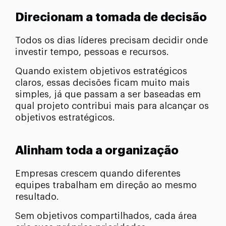
Direcionam a tomada de decisão
Todos os dias líderes precisam decidir onde
investir tempo, pessoas e recursos.
Quando existem objetivos estratégicos
claros, essas decisões ficam muito mais
simples, já que passam a ser baseadas em
qual projeto contribui mais para alcançar os
objetivos estratégicos.
Alinham toda a organização
Empresas crescem quando diferentes
equipes trabalham em direção ao mesmo
resultado.
Sem objetivos compartilhados, cada área