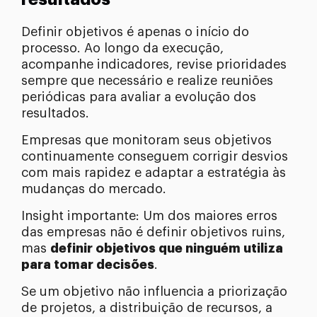
Definir objetivos é apenas o início do
processo. Ao longo da execução,
acompanhe indicadores, revise prioridades
sempre que necessário e realize reuniões
periódicas para avaliar a evolução dos
resultados.
Empresas que monitoram seus objetivos
continuamente conseguem corrigir desvios
com mais rapidez e adaptar a estratégia às
mudanças do mercado.
Insight importante: Um dos maiores erros
das empresas não é definir objetivos ruins,
mas
definir objetivos que ninguém utiliza
para tomar decisões
.
Se um objetivo não influencia a priorização
de projetos, a distribuição de recursos, a