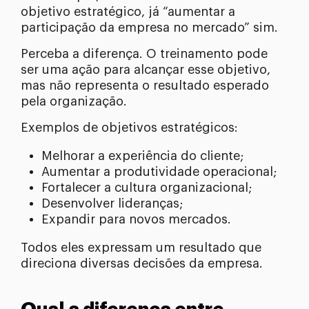
objetivo estratégico, já “aumentar a
participação da empresa no mercado” sim.
Perceba a diferença. O treinamento pode
ser uma ação para alcançar esse objetivo,
mas não representa o resultado esperado
pela organização.
Exemplos de objetivos estratégicos:
Melhorar a experiência do cliente;
Aumentar a produtividade operacional;
Fortalecer a cultura organizacional;
Desenvolver lideranças;
Expandir para novos mercados.
Todos eles expressam um resultado que
direciona diversas decisões da empresa.