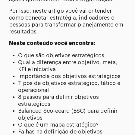
Por isso, neste artigo você vai entender
como conectar estratégia, indicadores e
pessoas para transformar planejamento em
resultados.
Neste conteúdo você encontra:
O que são objetivos estratégicos
Qual a diferença entre objetivo, meta,
KPI e iniciativa
Importância dos objetivos estratégicos
Tipos de objetivos estratégico, tático e
operacional
8 passos para definir objetivos
estratégicos
Balanced Scorecard (BSC) para definir
objetivos
O que é um mapa estratégico?
Falhas na definição de objetivos