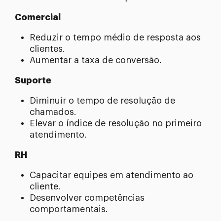
Comercial
Reduzir o tempo médio de resposta aos
clientes.
Aumentar a taxa de conversão.
Suporte
Diminuir o tempo de resolução de
chamados.
Elevar o índice de resolução no primeiro
atendimento.
RH
Capacitar equipes em atendimento ao
cliente.
Desenvolver competências
comportamentais.