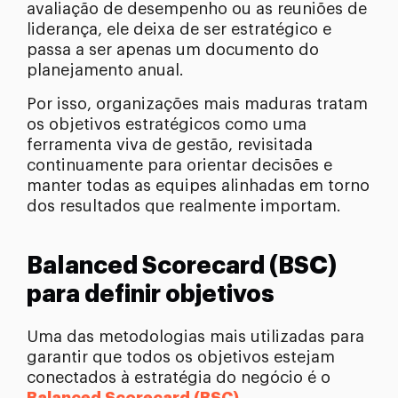
avaliação de desempenho ou as reuniões de
liderança, ele deixa de ser estratégico e
passa a ser apenas um documento do
planejamento anual.
Por isso, organizações mais maduras tratam
os objetivos estratégicos como uma
ferramenta viva de gestão, revisitada
continuamente para orientar decisões e
manter todas as equipes alinhadas em torno
dos resultados que realmente importam.
Balanced Scorecard (BSC)
para definir objetivos
Uma das metodologias mais utilizadas para
garantir que todos os objetivos estejam
conectados à estratégia do negócio é o