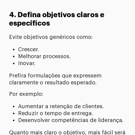
4. Defina objetivos claros e
específicos
Evite objetivos genéricos como:
Crescer.
Melhorar processos.
Inovar.
Prefira formulações que expressem
claramente o resultado esperado.
Por exemplo:
Aumentar a retenção de clientes.
Reduzir o tempo de entrega.
Desenvolver competências de liderança.
Quanto mais claro o objetivo, mais fácil será