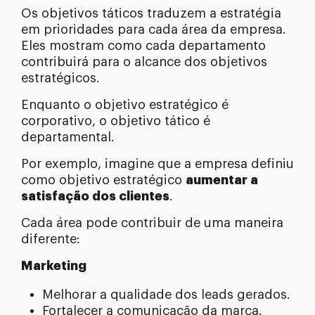
Os objetivos táticos traduzem a estratégia
em prioridades para cada área da empresa.
Eles mostram como cada departamento
contribuirá para o alcance dos objetivos
estratégicos.
Enquanto o objetivo estratégico é
corporativo, o objetivo tático é
departamental.
Por exemplo, imagine que a empresa definiu
como objetivo estratégico
aumentar a
satisfação dos clientes
.
Cada área pode contribuir de uma maneira
diferente:
Marketing
Melhorar a qualidade dos leads gerados.
Fortalecer a comunicação da marca.