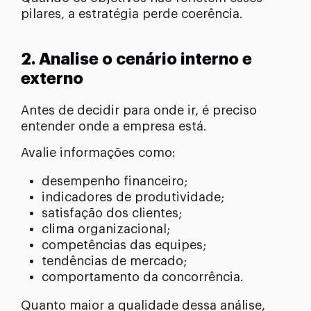
pilares, a estratégia perde coerência.
2. Analise o cenário interno e
externo
Antes de decidir para onde ir, é preciso
entender onde a empresa está.
Avalie informações como:
desempenho financeiro;
indicadores de produtividade;
satisfação dos clientes;
clima organizacional;
competências das equipes;
tendências de mercado;
comportamento da concorrência.
Quanto maior a qualidade dessa análise,