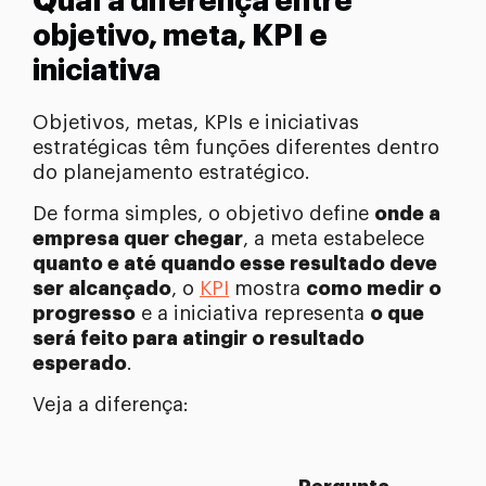
Qual a diferença entre
objetivo, meta, KPI e
iniciativa
Objetivos, metas, KPIs e iniciativas
estratégicas têm funções diferentes dentro
do planejamento estratégico.
De forma simples, o objetivo define
onde a
empresa quer chegar
, a meta estabelece
quanto e até quando esse resultado deve
ser alcançado
, o
KPI
mostra
como medir o
progresso
e a iniciativa representa
o que
será feito para atingir o resultado
esperado
.
Veja a diferença: