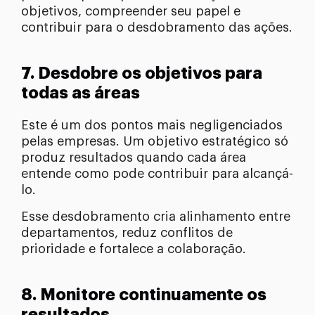
objetivos, compreender seu papel e
contribuir para o desdobramento das ações.
7. Desdobre os objetivos para
todas as áreas
Este é um dos pontos mais negligenciados
pelas empresas. Um objetivo estratégico só
produz resultados quando cada área
entende como pode contribuir para alcançá-
lo.
Esse desdobramento cria alinhamento entre
departamentos, reduz conflitos de
prioridade e fortalece a colaboração.
8. Monitore continuamente os
resultados