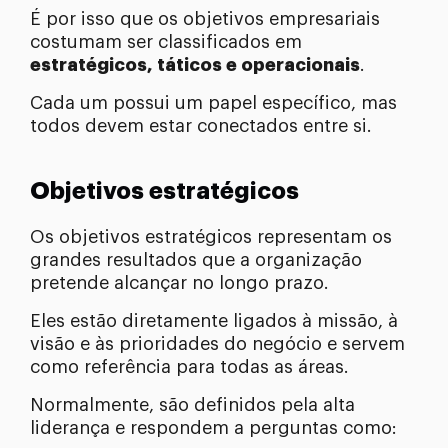
É por isso que os objetivos empresariais
costumam ser classificados em
estratégicos, táticos e operacionais
.
Cada um possui um papel específico, mas
todos devem estar conectados entre si.
Objetivos estratégicos
Os objetivos estratégicos representam os
grandes resultados que a organização
pretende alcançar no longo prazo.
Eles estão diretamente ligados à missão, à
visão e às prioridades do negócio e servem
como referência para todas as áreas.
Normalmente, são definidos pela alta
liderança e respondem a perguntas como: