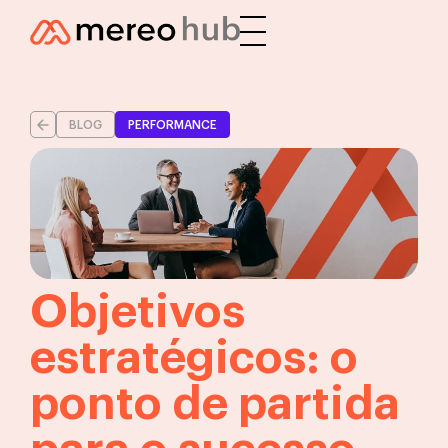
BLOG
PERFORMANCE
Objetivos
estratégicos: o
ponto de partida