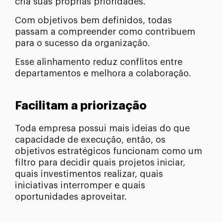
cria suas próprias prioridades.
Com objetivos bem definidos, todas
passam a compreender como contribuem
para o sucesso da organização.
Esse alinhamento reduz conflitos entre
departamentos e melhora a colaboração.
Facilitam a priorização
Toda empresa possui mais ideias do que
capacidade de execução, então, os
objetivos estratégicos funcionam como um
filtro para decidir quais projetos iniciar,
quais investimentos realizar, quais
iniciativas interromper e quais
oportunidades aproveitar.