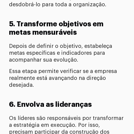
desdobrá-lo para toda a organização.
5. Transforme objetivos em
metas mensuráveis
Depois de definir o objetivo, estabeleça
metas específicas e indicadores para
acompanhar sua evolução.
Essa etapa permite verificar se a empresa
realmente está avançando na direção
desejada.
6. Envolva as lideranças
Os líderes são responsáveis por transformar
a estratégia em execução. Por isso,
precisam participar da construção dos