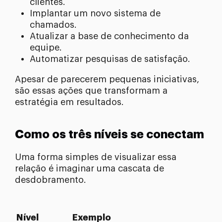
clientes.
Implantar um novo sistema de
chamados.
Atualizar a base de conhecimento da
equipe.
Automatizar pesquisas de satisfação.
Apesar de parecerem pequenas iniciativas,
são essas ações que transformam a
estratégia em resultados.
Como os três níveis se conectam
Uma forma simples de visualizar essa
relação é imaginar uma cascata de
desdobramento.
Nível
Exemplo