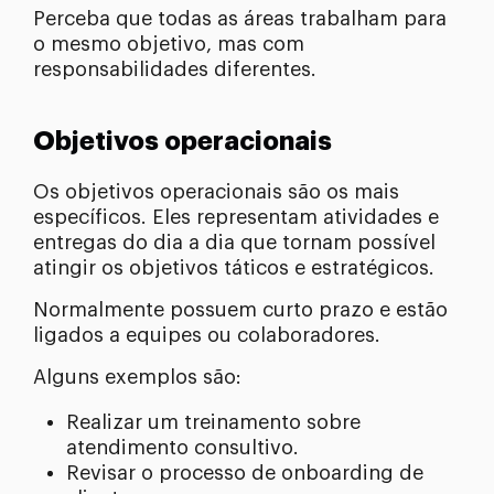
Perceba que todas as áreas trabalham para
o mesmo objetivo, mas com
responsabilidades diferentes.
Objetivos operacionais
Os objetivos operacionais são os mais
específicos. Eles representam atividades e
entregas do dia a dia que tornam possível
atingir os objetivos táticos e estratégicos.
Normalmente possuem curto prazo e estão
ligados a equipes ou colaboradores.
Alguns exemplos são:
Realizar um treinamento sobre
atendimento consultivo.
Revisar o processo de onboarding de