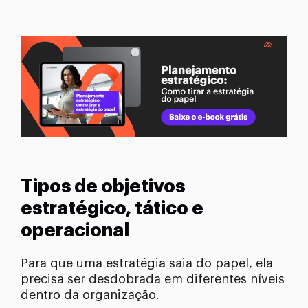
Tipos de objetivos
estratégico, tático e
operacional
Para que uma estratégia saia do papel, ela
precisa ser desdobrada em diferentes níveis
dentro da organização.