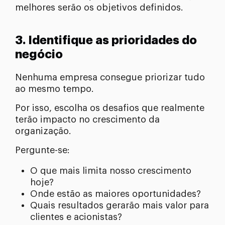
melhores serão os objetivos definidos.
3. Identifique as prioridades do
negócio
Nenhuma empresa consegue priorizar tudo
ao mesmo tempo.
Por isso, escolha os desafios que realmente
terão impacto no crescimento da
organização.
Pergunte-se:
O que mais limita nosso crescimento
hoje?
Onde estão as maiores oportunidades?
Quais resultados gerarão mais valor para
clientes e acionistas?