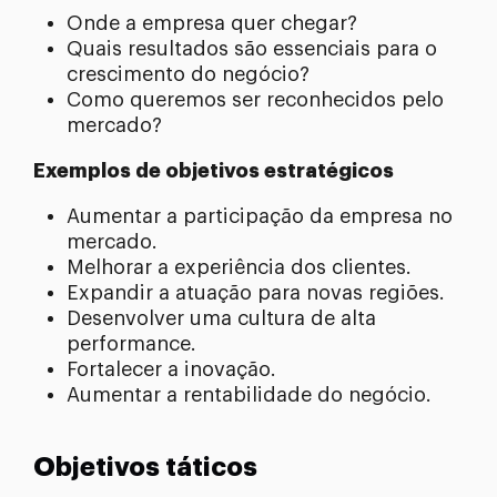
Onde a empresa quer chegar?
Quais resultados são essenciais para o
crescimento do negócio?
Como queremos ser reconhecidos pelo
mercado?
Exemplos de objetivos estratégicos
Aumentar a participação da empresa no
mercado.
Melhorar a experiência dos clientes.
Expandir a atuação para novas regiões.
Desenvolver uma cultura de alta
performance.
Fortalecer a inovação.
Aumentar a rentabilidade do negócio.
Objetivos táticos