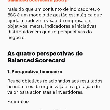
Balanced Scorecard (BSC).
Mais do que um conjunto de indicadores, o
BSC é um modelo de gestão estratégica que
ajuda a traduzir a visão da empresa em
objetivos, metas, indicadores e iniciativas
distribuídos em quatro perspectivas do
negócio.
As quatro perspectivas do
Balanced Scorecard
1. Perspectiva financeira
Reúne objetivos relacionados aos resultados
econômicos da organização e à geração de
valor para acionistas e investidores.
Exemplos: