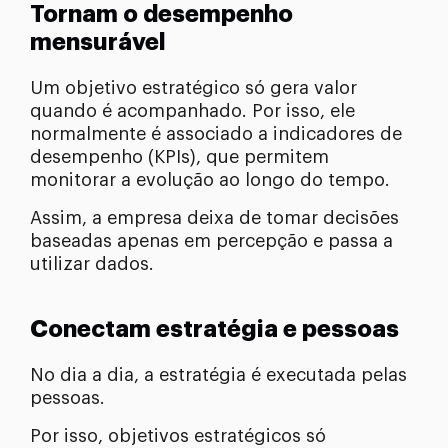
Tornam o desempenho
mensurável
Um objetivo estratégico só gera valor
quando é acompanhado. Por isso, ele
normalmente é associado a indicadores de
desempenho (KPIs), que permitem
monitorar a evolução ao longo do tempo.
Assim, a empresa deixa de tomar decisões
baseadas apenas em percepção e passa a
utilizar dados.
Conectam estratégia e pessoas
No dia a dia, a estratégia é executada pelas
pessoas.
Por isso, objetivos estratégicos só